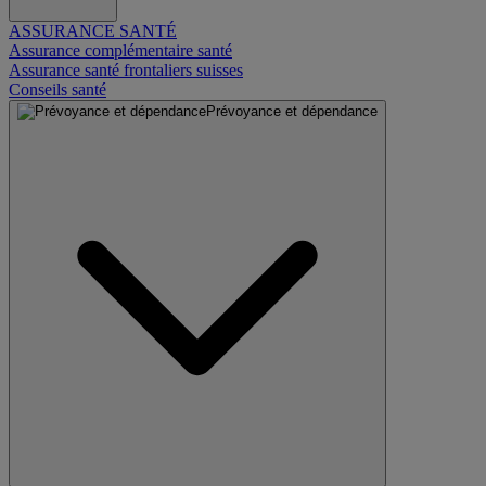
ASSURANCE SANTÉ
Assurance complémentaire santé
Assurance santé frontaliers suisses
Conseils santé
Prévoyance et dépendance