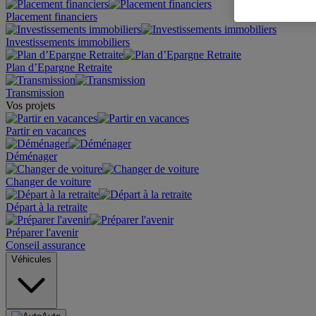
Placement financiers
Investissements immobiliers
Plan d’Epargne Retraite
Transmission
Vos projets
Partir en vacances
Déménager
Changer de voiture
Départ à la retraite
Préparer l'avenir
Conseil assurance
Véhicules