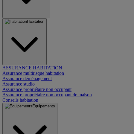
Habitation
ASSURANCE HABITATION
Assurance multirisque habitation
Assurance déménagement
Assurance studio
Assurance propriétaire non occupant
Assurance propriétaire non occupant de maison
Conseils habitation
Équipements