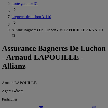
haute garonne 31
bagneres de luchon 31110
Allianz Bagneres De Luchon - M LAPOUILLE ARNAUD
EI
Assurance Bagneres De Luchon
-
Arnaud LAPOUILLE -
Allianz
Arnaud LAPOUILLE
-
Agent Général
Particulier