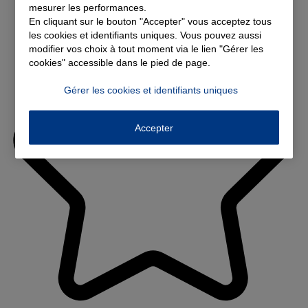
mesurer les performances.
En cliquant sur le bouton "Accepter" vous acceptez tous
les cookies et identifiants uniques. Vous pouvez aussi
modifier vos choix à tout moment via le lien "Gérer les
cookies" accessible dans le pied de page.
Gérer les cookies et identifiants uniques
Accepter