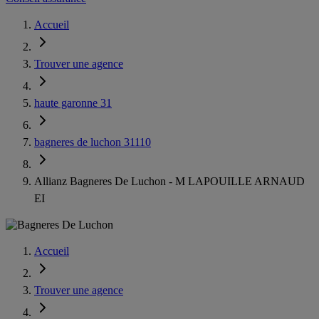
Accueil
Trouver une agence
haute garonne 31
bagneres de luchon 31110
Allianz Bagneres De Luchon - M LAPOUILLE ARNAUD
EI
Accueil
Trouver une agence