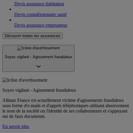
Devis assurance habitation
Devis complémentaire santé
Devis assurance emprunteur
Découvrir toutes les assurances
Soyez vigilant - Agissement frauduleux
Soyez vigilant - Agissement frauduleux
Allianz France est actuellement victime d'agissements frauduleux
sous forme d'e-mails et d'appels téléphoniques utilisant abusivement
le nom de la société ou l'identité de ses collaborateurs et s'appuyant
sur de faux documents.
En savoir plus