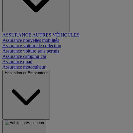
ASSURANCE AUTRES VÉHICULES
Assurance nouvelles mobilités
Assurance voiture de collection
Assurance voiture sans permis
Assurance camping-car
Assurance quad
Assurance motoculteur
Habitation et Emprunteur
Habitation