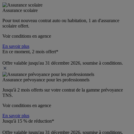
Assurance scolaire
Pour tout nouveau contrat auto ou habitation, 1 an d'assurance 
scolaire offert.
Voir conditions en agence
En savoir plus
En ce moment, 2 mois offert*
Offre valable jusqu'au 31 décembre 2026, soumise à conditions.
Assurance prévoyance pour les professionnels
Jusqu'à 
2 mois offerts 
sur votre contrat de la gamme prévoyance 
TNS.
Voir conditions en agence
En savoir plus
Jusqu'à 15 % de réduction*
Offre valable jusqu'au 31 décembre 2026, soumise à conditions.