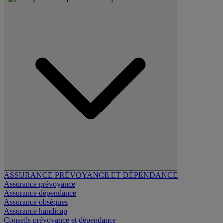
ASSURANCE PRÉVOYANCE ET DÉPENDANCE
Assurance prévoyance
Assurance dépendance
Assurance obsèques
Assurance handicap
Conseils prévoyance et dépendance