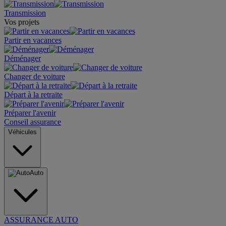
Transmission
Vos projets
Partir en vacances
Déménager
Changer de voiture
Départ à la retraite
Préparer l'avenir
Conseil assurance
Véhicules
Auto
ASSURANCE AUTO