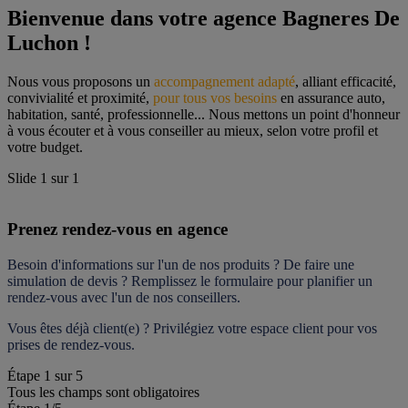
Bienvenue dans votre agence Bagneres De 
Luchon !
Nous vous proposons un 
accompagnement adapté
, alliant efficacité, 
convivialité et proximité, 
pour tous vos besoins
 en assurance auto, 
habitation, santé, professionnelle... Nous mettons un point d'honneur 
à vous écouter et à vous conseiller au mieux, selon votre profil et 
votre budget.
Slide
1
sur
1
Prenez rendez-vous en agence
Besoin d'informations sur l'un de nos produits ? De faire une 
simulation de devis ? Remplissez le formulaire pour 
planifier un 
rendez-vous
 avec l'un de nos conseillers.
Vous êtes déjà client(e) ? Privilégiez votre espace client pour vos 
prises de rendez-vous.
Étape
1
sur
5
Tous les champs sont obligatoires