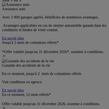
Slide
1
sur
9
Assurance auto
Avec 3 900 garages agréés, bénéficiez de nombreux avantages. 
 Avantages applicables en cas de sinistre automobile garanti dans les 
conditions et limites de votre contrat.
En savoir plus
Jusqu'à 2 mois de cotisations offerts*
*Offre valable jusqu'au 31 décembre 2026*, soumise à conditions.
Garantie des accidents de la vie
En ce moment, jusqu'à 2  mois de cotisations offerts
Voir conditions en agence.
En savoir plus
En ce moment, 12 mois offerts*
Offre valable jusqu'au 31 décembre 2026, soumise à conditions.