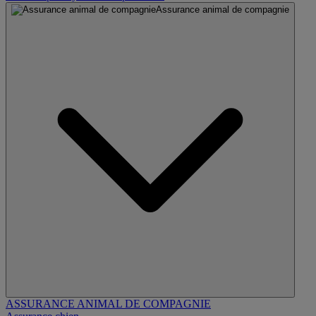
Assurance animal de compagnie
ASSURANCE ANIMAL DE COMPAGNIE