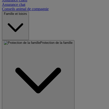
Assurance chien
Assurance chat
Conseils animal de compagnie
Famille et loisirs
Protection de la famille