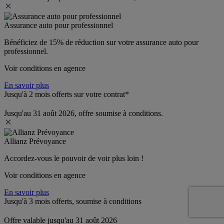
Assurance auto pour professionnel
Bénéficiez de 
15% de réduction
 sur votre assurance auto pour 
professionnel.
Voir conditions en agence
En savoir plus
Jusqu'à 2 mois offerts sur votre contrat*
Jusqu'au 31 août 2026, offre soumise à conditions.
Allianz Prévoyance
Accordez-vous le pouvoir de voir plus loin ! 
Voir conditions en agence
En savoir plus
Jusqu'à 3 mois offerts, soumise à conditions
Offre valable jusqu'au 31 août 2026