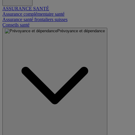
ASSURANCE SANTÉ
Assurance complémentaire santé
Assurance santé frontaliers suisses
Conseils santé
Prévoyance et dépendance