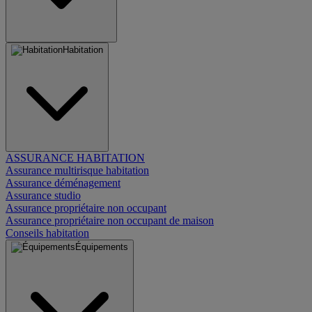
Habitation
ASSURANCE HABITATION
Assurance multirisque habitation
Assurance déménagement
Assurance studio
Assurance propriétaire non occupant
Assurance propriétaire non occupant de maison
Conseils habitation
Équipements