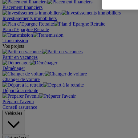
Placement financiers
Investissements immobiliers
Plan d’Epargne Retraite
Transmission
Vos projets
Partir en vacances
Déménager
Changer de voiture
Départ à la retraite
Préparer l'avenir
Conseil assurance
Véhicules