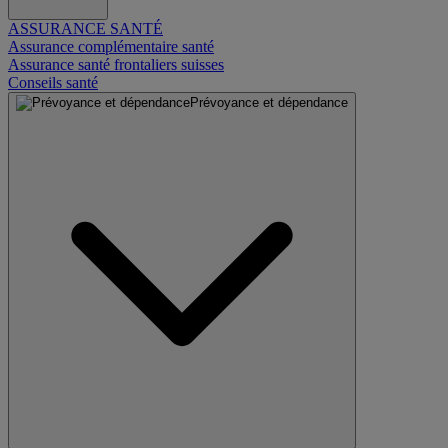
ASSURANCE SANTÉ
Assurance complémentaire santé
Assurance santé frontaliers suisses
Conseils santé
Prévoyance et dépendance