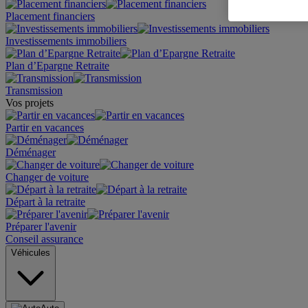
Placement financiers
Investissements immobiliers
Plan d’Epargne Retraite
Transmission
Vos projets
Partir en vacances
Déménager
Changer de voiture
Départ à la retraite
Préparer l'avenir
Conseil assurance
Véhicules