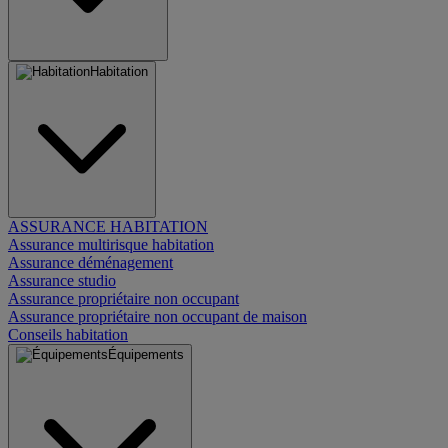
Habitation
ASSURANCE HABITATION
Assurance multirisque habitation
Assurance déménagement
Assurance studio
Assurance propriétaire non occupant
Assurance propriétaire non occupant de maison
Conseils habitation
Équipements