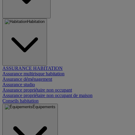
Habitation
ASSURANCE HABITATION
Assurance multirisque habitation
Assurance déménagement
Assurance studio
Assurance propriétaire non occupant
Assurance propriétaire non occupant de maison
Conseils habitation
Équipements