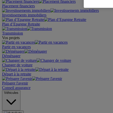
Placement financiers
Investissements immobiliers
Plan d’Epargne Retraite
Transmission
Vos projets
Partir en vacances
Déménager
Changer de voiture
Départ à la retraite
Préparer l'avenir
Conseil assurance
Véhicules