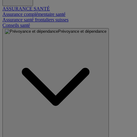
ASSURANCE SANTÉ
Assurance complémentaire santé
Assurance santé frontaliers suisses
Conseils santé
Prévoyance et dépendance