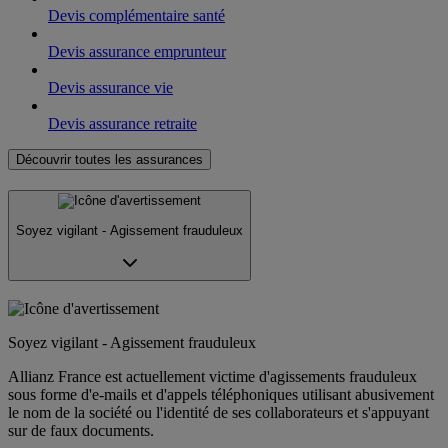
Devis complémentaire santé
Devis assurance emprunteur
Devis assurance vie
Devis assurance retraite
Découvrir toutes les assurances
Soyez vigilant - Agissement frauduleux
Soyez vigilant - Agissement frauduleux
Allianz France est actuellement victime d'agissements frauduleux
sous forme d'e-mails et d'appels téléphoniques utilisant abusivement
le nom de la société ou l'identité de ses collaborateurs et s'appuyant
sur de faux documents.