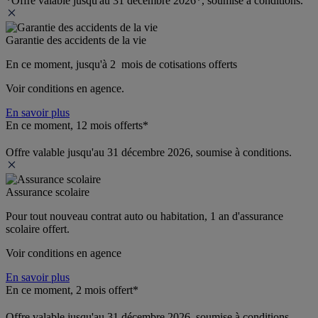
*Offre valable jusqu'au 31 décembre 2026*, soumise à conditions.
Garantie des accidents de la vie
En ce moment, jusqu'à 2  mois de cotisations offerts
Voir conditions en agence.
En savoir plus
En ce moment, 12 mois offerts*
Offre valable jusqu'au 31 décembre 2026, soumise à conditions.
Assurance scolaire
Pour tout nouveau contrat auto ou habitation, 1 an d'assurance 
scolaire offert.
Voir conditions en agence
En savoir plus
En ce moment, 2 mois offert*
Offre valable jusqu'au 31 décembre 2026, soumise à conditions.