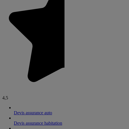
4,5
Devis assurance auto
Devis assurance habitation