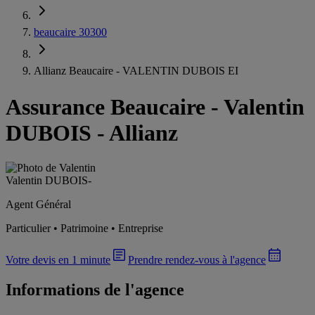
beaucaire 30300
Allianz Beaucaire - VALENTIN DUBOIS EI
Assurance Beaucaire
-
Valentin
DUBOIS - Allianz
Valentin DUBOIS
-
Agent Général
Particulier • Patrimoine • Entreprise
Votre devis en 1 minute
Prendre rendez-vous à l'agence
Informations de l'agence