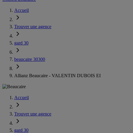
Accueil
Trouver une agence
gard 30
beaucaire 30300
Allianz Beaucaire - VALENTIN DUBOIS EI
Accueil
Trouver une agence
gard 30