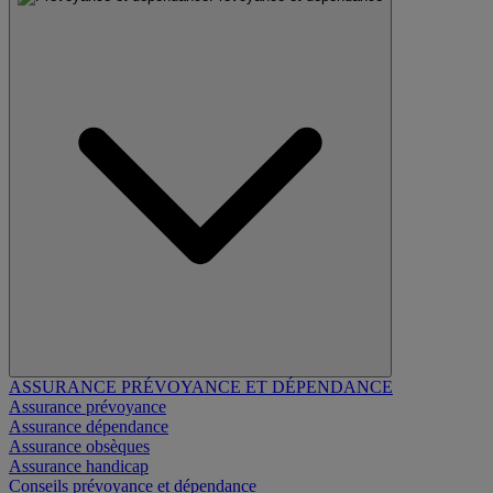
ASSURANCE PRÉVOYANCE ET DÉPENDANCE
Assurance prévoyance
Assurance dépendance
Assurance obsèques
Assurance handicap
Conseils prévoyance et dépendance