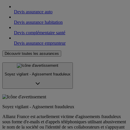
Devis assurance auto
Devis assurance habitation
Devis complémentaire santé
Devis assurance emprunteur
Découvrir toutes les assurances
Soyez vigilant - Agissement frauduleux
Soyez vigilant - Agissement frauduleux
Allianz France est actuellement victime d'agissements frauduleux
sous forme d'e-mails et d'appels téléphoniques utilisant abusivement
le nom de la société ou l'identité de ses collaborateurs et s'appuyant