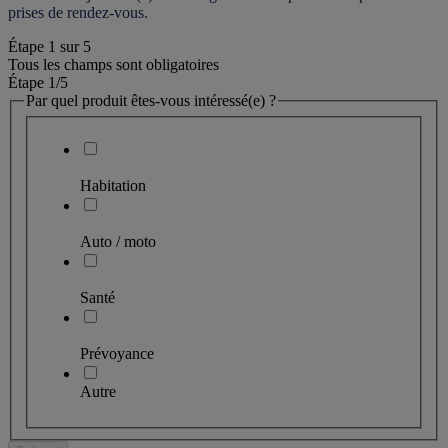
prises de rendez-vous.
Étape
1
sur
5
Tous les champs sont obligatoires
Étape 1
/5
Par quel produit êtes-vous intéressé(e) ?
Habitation
Auto / moto
Santé
Prévoyance
Autre