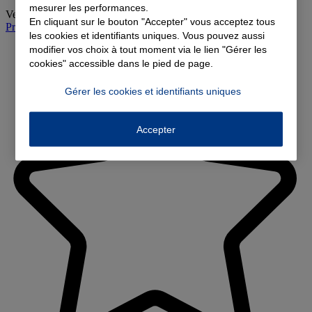
mesurer les performances.
Vendredi
:
Fermé
En cliquant sur le bouton "Accepter" vous acceptez tous
Prendre rendez-vous à l'agence
les cookies et identifiants uniques. Vous pouvez aussi
modifier vos choix à tout moment via le lien "Gérer les
cookies" accessible dans le pied de page.
Gérer les cookies et identifiants uniques
Accepter