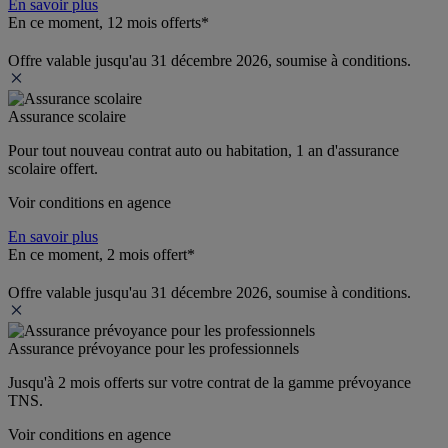
En savoir plus
En ce moment, 12 mois offerts*
Offre valable jusqu'au 31 décembre 2026, soumise à conditions.
Assurance scolaire
Pour tout nouveau contrat auto ou habitation, 1 an d'assurance 
scolaire offert.
Voir conditions en agence
En savoir plus
En ce moment, 2 mois offert*
Offre valable jusqu'au 31 décembre 2026, soumise à conditions.
Assurance prévoyance pour les professionnels
Jusqu'à 
2 mois offerts 
sur votre contrat de la gamme prévoyance 
TNS.
Voir conditions en agence