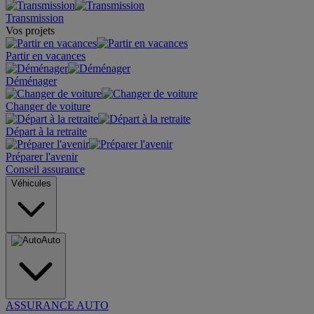
Transmission
Vos projets
Partir en vacances
Déménager
Changer de voiture
Départ à la retraite
Préparer l'avenir
Conseil assurance
Véhicules
Auto
ASSURANCE AUTO