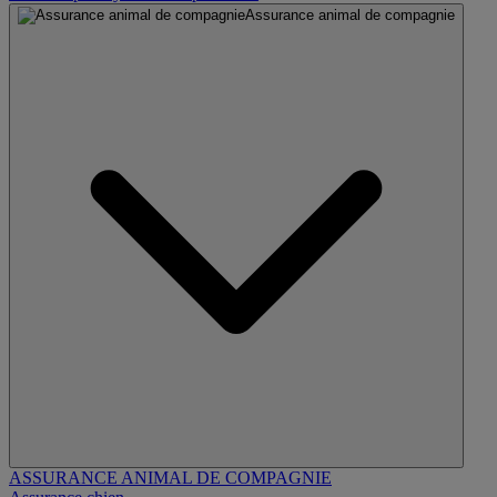
Assurance animal de compagnie
ASSURANCE ANIMAL DE COMPAGNIE