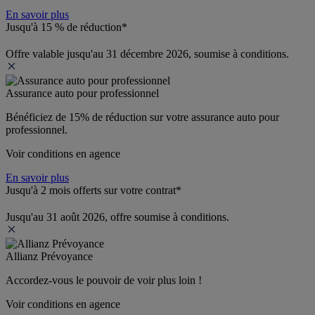
En savoir plus
Jusqu'à 15 % de réduction*
Offre valable jusqu'au 31 décembre 2026, soumise à conditions.
Assurance auto pour professionnel
Bénéficiez de 
15% de réduction
 sur votre assurance auto pour 
professionnel.
Voir conditions en agence
En savoir plus
Jusqu'à 2 mois offerts sur votre contrat*
Jusqu'au 31 août 2026, offre soumise à conditions.
Allianz Prévoyance
Accordez-vous le pouvoir de voir plus loin ! 
Voir conditions en agence