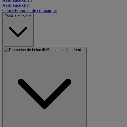
Assurance chien
Assurance chat
Conseils animal de compagnie
Famille et loisirs
Protection de la famille