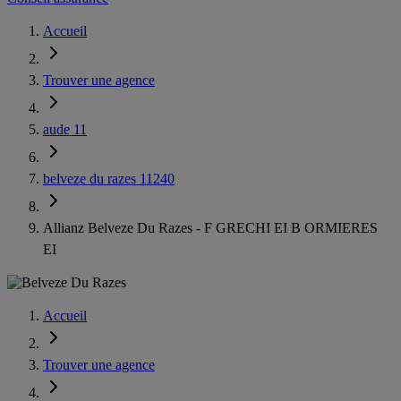
Accueil
Trouver une agence
aude 11
belveze du razes 11240
Allianz Belveze Du Razes - F GRECHI EI B ORMIERES
EI
Accueil
Trouver une agence