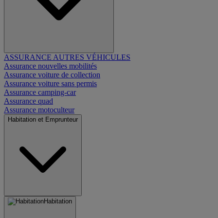
ASSURANCE AUTRES VÉHICULES
Assurance nouvelles mobilités
Assurance voiture de collection
Assurance voiture sans permis
Assurance camping-car
Assurance quad
Assurance motoculteur
Habitation et Emprunteur
Habitation