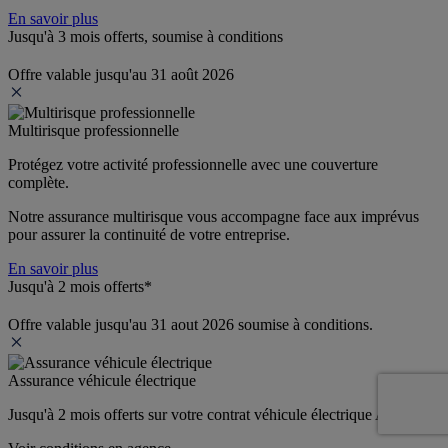
En savoir plus
Jusqu'à 3 mois offerts, soumise à conditions
Offre valable jusqu'au 31 août 2026
Multirisque professionnelle
Protégez votre activité professionnelle avec une couverture 
complète.
Notre assurance multirisque vous accompagne face aux imprévus 
pour assurer la continuité de votre entreprise.
En savoir plus
Jusqu'à 2 mois offerts*
Offre valable jusqu'au 31 aout 2026 soumise à conditions.
Assurance véhicule électrique
Jusqu'à 2 mois offerts sur votre contrat véhicule électrique Allianz