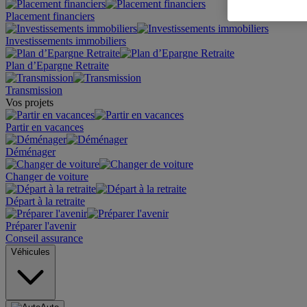
Placement financiers
Investissements immobiliers
Plan d’Epargne Retraite
Transmission
Vos projets
Partir en vacances
Déménager
Changer de voiture
Départ à la retraite
Préparer l'avenir
Conseil assurance
Véhicules