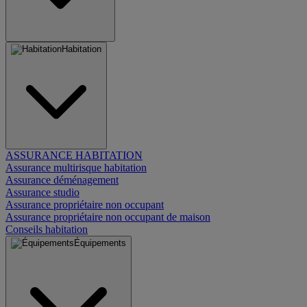
Habitation
ASSURANCE HABITATION
Assurance multirisque habitation
Assurance déménagement
Assurance studio
Assurance propriétaire non occupant
Assurance propriétaire non occupant de maison
Conseils habitation
Équipements