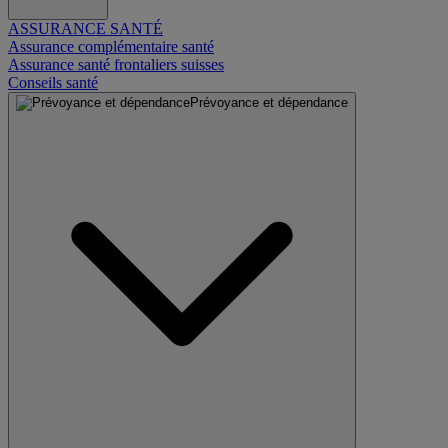
ASSURANCE SANTÉ
Assurance complémentaire santé
Assurance santé frontaliers suisses
Conseils santé
Prévoyance et dépendance