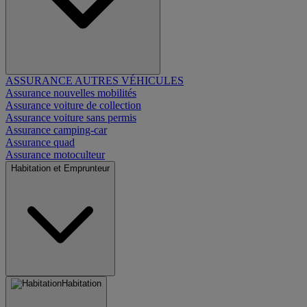
ASSURANCE AUTRES VÉHICULES
Assurance nouvelles mobilités
Assurance voiture de collection
Assurance voiture sans permis
Assurance camping-car
Assurance quad
Assurance motoculteur
Habitation et Emprunteur
Habitation