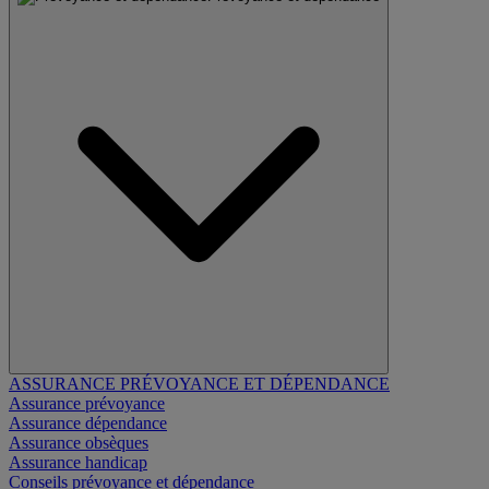
ASSURANCE PRÉVOYANCE ET DÉPENDANCE
Assurance prévoyance
Assurance dépendance
Assurance obsèques
Assurance handicap
Conseils prévoyance et dépendance