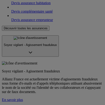
Devis assurance habitation
Devis complémentaire santé
Devis assurance emprunteur
Découvrir toutes les assurances
Soyez vigilant - Agissement frauduleux
Soyez vigilant - Agissement frauduleux
Allianz France est actuellement victime d'agissements frauduleux
sous forme d'e-mails et d'appels téléphoniques utilisant abusivement
le nom de la société ou l'identité de ses collaborateurs et s'appuyant
sur de faux documents.
En savoir plus