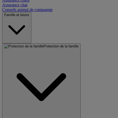
Assurance chien
Assurance chat
Conseils animal de compagnie
Famille et loisirs
Protection de la famille