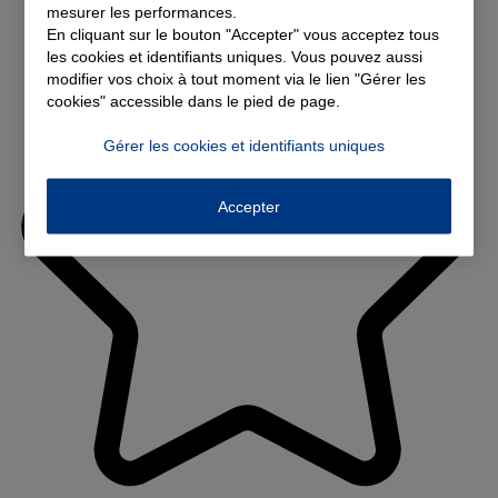
mesurer les performances.
En cliquant sur le bouton "Accepter" vous acceptez tous
les cookies et identifiants uniques. Vous pouvez aussi
modifier vos choix à tout moment via le lien "Gérer les
cookies" accessible dans le pied de page.
Gérer les cookies et identifiants uniques
Accepter