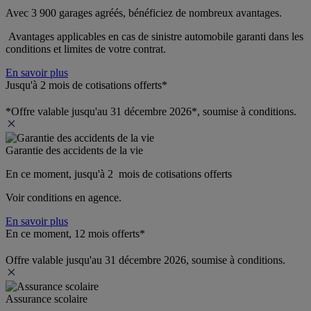
Avec 3 900 garages agréés, bénéficiez de nombreux avantages. 
 Avantages applicables en cas de sinistre automobile garanti dans les 
conditions et limites de votre contrat.
En savoir plus
Jusqu'à 2 mois de cotisations offerts*
*Offre valable jusqu'au 31 décembre 2026*, soumise à conditions.
Garantie des accidents de la vie
En ce moment, jusqu'à 2  mois de cotisations offerts
Voir conditions en agence.
En savoir plus
En ce moment, 12 mois offerts*
Offre valable jusqu'au 31 décembre 2026, soumise à conditions.
Assurance scolaire