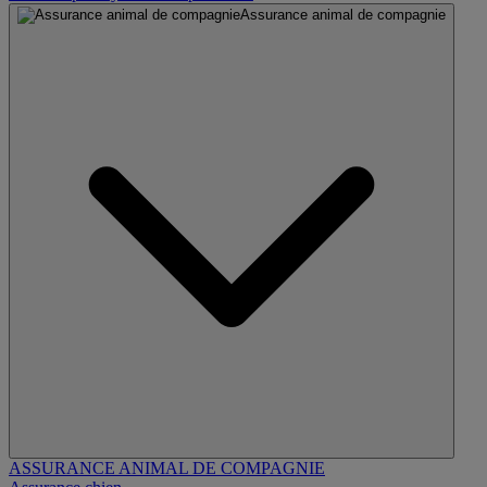
Assurance animal de compagnie
ASSURANCE ANIMAL DE COMPAGNIE