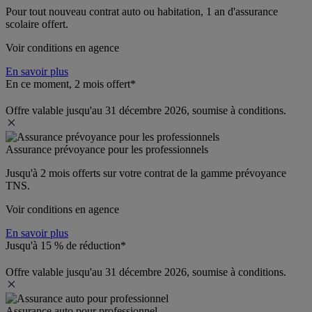
Pour tout nouveau contrat auto ou habitation, 1 an d'assurance 
scolaire offert.
Voir conditions en agence
En savoir plus
En ce moment, 2 mois offert*
Offre valable jusqu'au 31 décembre 2026, soumise à conditions.
Assurance prévoyance pour les professionnels
Jusqu'à 
2 mois offerts 
sur votre contrat de la gamme prévoyance 
TNS.
Voir conditions en agence
En savoir plus
Jusqu'à 15 % de réduction*
Offre valable jusqu'au 31 décembre 2026, soumise à conditions.
Assurance auto pour professionnel