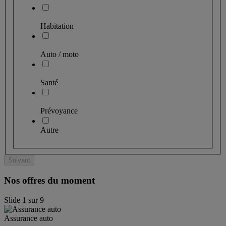
Habitation
Auto / moto
Santé
Prévoyance
Autre
Suivant
Nos offres du moment
Slide
1
sur
9
Assurance auto