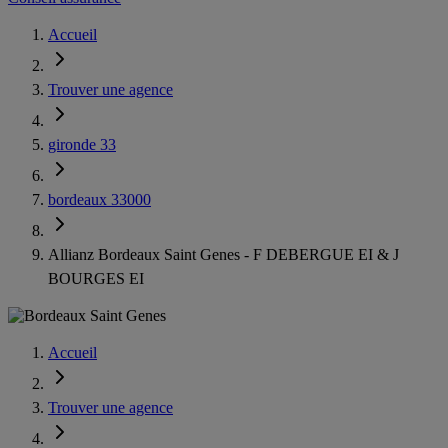
Accueil
Trouver une agence
gironde 33
bordeaux 33000
Allianz Bordeaux Saint Genes - F DEBERGUE EI & J
BOURGES EI
Accueil
Trouver une agence