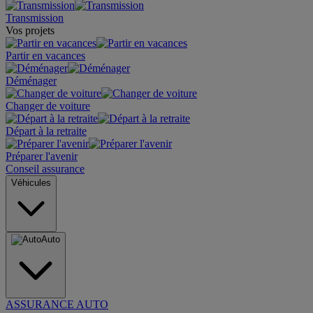
Transmission
Vos projets
Partir en vacances
Déménager
Changer de voiture
Départ à la retraite
Préparer l'avenir
Conseil assurance
Véhicules
Auto
ASSURANCE AUTO