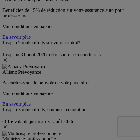
Bénéficiez de 
15% de réduction
 sur votre assurance auto pour 
professionnel.
Voir conditions en agence
En savoir plus
Jusqu'à 2 mois offerts sur votre contrat*
Jusqu'au 31 août 2026, offre soumise à conditions.
Allianz Prévoyance
Accordez-vous le pouvoir de voir plus loin ! 
Voir conditions en agence
En savoir plus
Jusqu'à 3 mois offerts, soumise à conditions
Offre valable jusqu'au 31 août 2026
Multirisque professionnelle