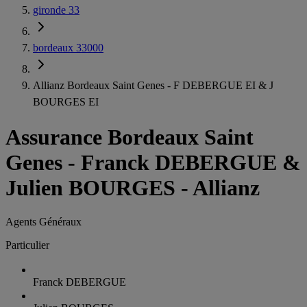
gironde 33
bordeaux 33000
Allianz Bordeaux Saint Genes - F DEBERGUE EI & J
BOURGES EI
Assurance Bordeaux Saint
Genes
-
Franck DEBERGUE &
Julien BOURGES - Allianz
Agents Généraux
Particulier
Franck DEBERGUE