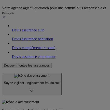
Votre agence agit au quotidien pour une activité plus responsable et
éthique.
Devis assurance auto
Devis assurance habitation
Devis complémentaire santé
Devis assurance emprunteur
Découvrir toutes les assurances
Soyez vigilant - Agissement frauduleux