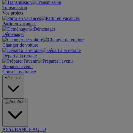
Transmission
Vos projets
Partir en vacances
Déménager
Changer de voiture
Départ à la retraite
Préparer l'avenir
Conseil assurance
Véhicules
Auto
ASSURANCE AUTO