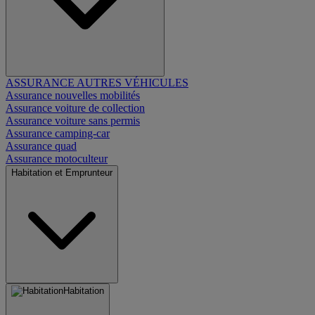
ASSURANCE AUTRES VÉHICULES
Assurance nouvelles mobilités
Assurance voiture de collection
Assurance voiture sans permis
Assurance camping-car
Assurance quad
Assurance motoculteur
Habitation et Emprunteur
Habitation