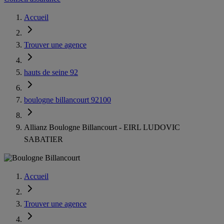
Accueil
Trouver une agence
hauts de seine 92
boulogne billancourt 92100
Allianz Boulogne Billancourt - EIRL LUDOVIC
SABATIER
Accueil
Trouver une agence