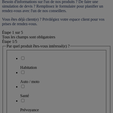
Besoin d'informations sur l'un de nos produits ? De faire une 
simulation de devis ? Remplissez le formulaire pour 
planifier un 
rendez-vous
 avec l'un de nos conseillers.
Vous êtes déjà client(e) ? Privilégiez votre espace client pour vos 
prises de rendez-vous.
Étape
1
sur
5
Tous les champs sont obligatoires
Étape 1
/5
Par quel produit êtes-vous intéressé(e) ?
Habitation
Auto / moto
Santé
Prévoyance