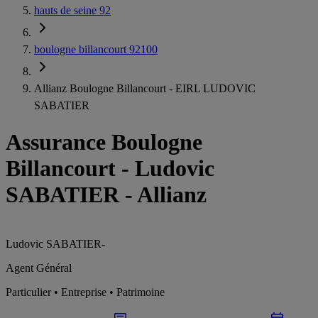
hauts de seine 92
boulogne billancourt 92100
Allianz Boulogne Billancourt - EIRL LUDOVIC
SABATIER
Assurance Boulogne
Billancourt
-
Ludovic
SABATIER - Allianz
Ludovic SABATIER
-
Agent Général
Particulier • Entreprise • Patrimoine