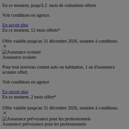
En ce moment, jusqu'à 2  mois de cotisations offerts
Voir conditions en agence.
En savoir plus
En ce moment, 12 mois offerts*
Offre valable jusqu'au 31 décembre 2026, soumise à conditions.
Assurance scolaire
Pour tout nouveau contrat auto ou habitation, 1 an d'assurance 
scolaire offert.
Voir conditions en agence
En savoir plus
En ce moment, 2 mois offert*
Offre valable jusqu'au 31 décembre 2026, soumise à conditions.
Assurance prévoyance pour les professionnels