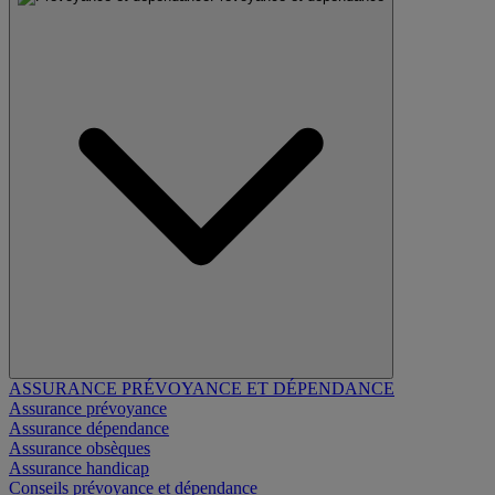
ASSURANCE PRÉVOYANCE ET DÉPENDANCE
Assurance prévoyance
Assurance dépendance
Assurance obsèques
Assurance handicap
Conseils prévoyance et dépendance