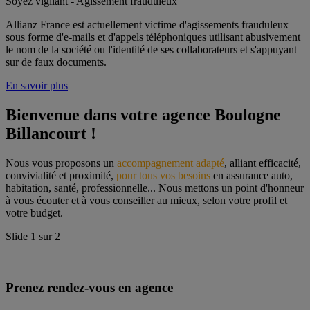
Soyez vigilant - Agissement frauduleux
Allianz France est actuellement victime d'agissements frauduleux
sous forme d'e-mails et d'appels téléphoniques utilisant abusivement
le nom de la société ou l'identité de ses collaborateurs et s'appuyant
sur de faux documents.
En savoir plus
Bienvenue dans votre agence Boulogne 
Billancourt !
Nous vous proposons un 
accompagnement adapté
, alliant efficacité, 
convivialité et proximité, 
pour tous vos besoins
 en assurance auto, 
habitation, santé, professionnelle... Nous mettons un point d'honneur 
à vous écouter et à vous conseiller au mieux, selon votre profil et 
votre budget.
Slide
1
sur
2
Prenez rendez-vous en agence