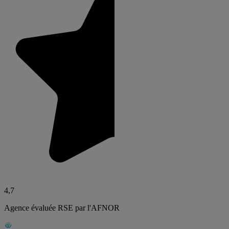
4,7
Agence évaluée RSE par l'AFNOR