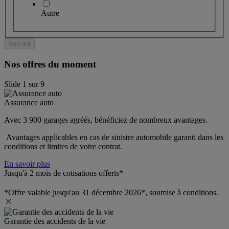
Autre
Suivant
Nos offres du moment
Slide
1
sur
9
Assurance auto
Avec 3 900 garages agréés, bénéficiez de nombreux avantages. 
 Avantages applicables en cas de sinistre automobile garanti dans les 
conditions et limites de votre contrat.
En savoir plus
Jusqu'à 2 mois de cotisations offerts*
*Offre valable jusqu'au 31 décembre 2026*, soumise à conditions.
Garantie des accidents de la vie