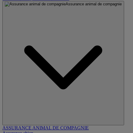
Assurance animal de compagnie
ASSURANCE ANIMAL DE COMPAGNIE