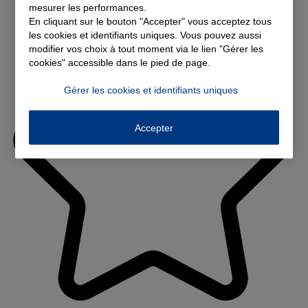
mesurer les performances.
En cliquant sur le bouton "Accepter" vous acceptez tous
les cookies et identifiants uniques. Vous pouvez aussi
modifier vos choix à tout moment via le lien "Gérer les
cookies" accessible dans le pied de page.
Gérer les cookies et identifiants uniques
Accepter