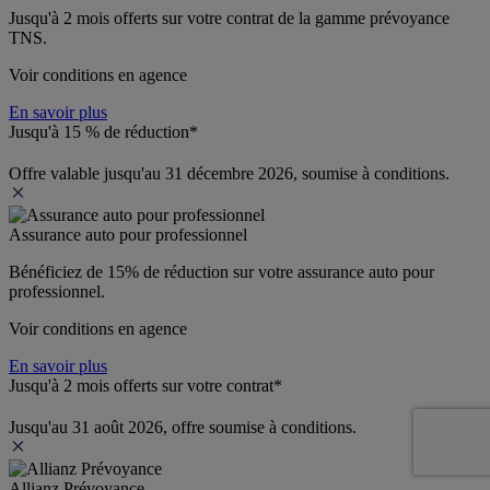
Jusqu'à 
2 mois offerts 
sur votre contrat de la gamme prévoyance 
TNS.
Voir conditions en agence
En savoir plus
Jusqu'à 15 % de réduction*
Offre valable jusqu'au 31 décembre 2026, soumise à conditions.
Assurance auto pour professionnel
Bénéficiez de 
15% de réduction
 sur votre assurance auto pour 
professionnel.
Voir conditions en agence
En savoir plus
Jusqu'à 2 mois offerts sur votre contrat*
Jusqu'au 31 août 2026, offre soumise à conditions.
Allianz Prévoyance