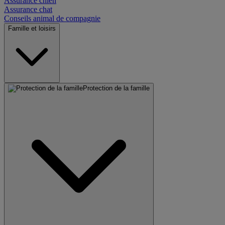
Assurance chien
Assurance chat
Conseils animal de compagnie
Famille et loisirs
Protection de la famille