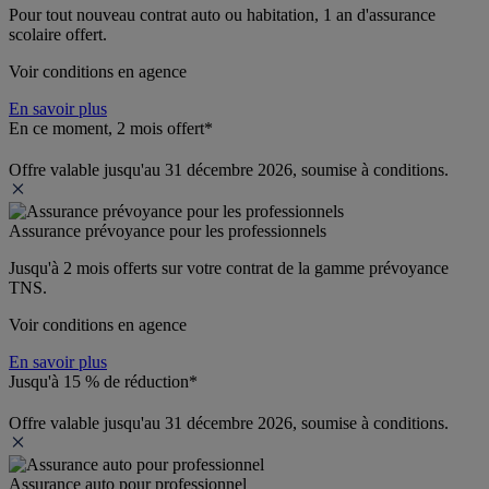
Pour tout nouveau contrat auto ou habitation, 1 an d'assurance 
scolaire offert.
Voir conditions en agence
En savoir plus
En ce moment, 2 mois offert*
Offre valable jusqu'au 31 décembre 2026, soumise à conditions.
Assurance prévoyance pour les professionnels
Jusqu'à 
2 mois offerts 
sur votre contrat de la gamme prévoyance 
TNS.
Voir conditions en agence
En savoir plus
Jusqu'à 15 % de réduction*
Offre valable jusqu'au 31 décembre 2026, soumise à conditions.
Assurance auto pour professionnel