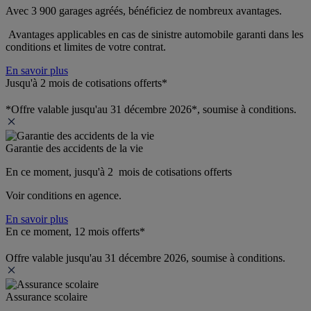
Avec 3 900 garages agréés, bénéficiez de nombreux avantages. 
 Avantages applicables en cas de sinistre automobile garanti dans les 
conditions et limites de votre contrat.
En savoir plus
Jusqu'à 2 mois de cotisations offerts*
*Offre valable jusqu'au 31 décembre 2026*, soumise à conditions.
Garantie des accidents de la vie
En ce moment, jusqu'à 2  mois de cotisations offerts
Voir conditions en agence.
En savoir plus
En ce moment, 12 mois offerts*
Offre valable jusqu'au 31 décembre 2026, soumise à conditions.
Assurance scolaire