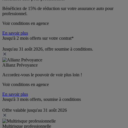
Bénéficiez de 
15% de réduction
 sur votre assurance auto pour 
professionnel.
Voir conditions en agence
En savoir plus
Jusqu'à 2 mois offerts sur votre contrat*
Jusqu'au 31 août 2026, offre soumise à conditions.
Allianz Prévoyance
Accordez-vous le pouvoir de voir plus loin ! 
Voir conditions en agence
En savoir plus
Jusqu'à 3 mois offerts, soumise à conditions
Offre valable jusqu'au 31 août 2026
Multirisque professionnelle