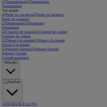
Transmission
Vos projets
Partir en vacances
Déménager
Changer de voiture
Départ à la retraite
Préparer l'avenir
Conseil assurance
Véhicules
Auto
ASSURANCE AUTO