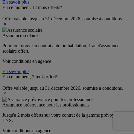
En savoir plus
En ce moment, 12 mois offerts*
Offre valable jusqu'au 31 décembre 2026, soumise à conditions.
Assurance scolaire
Pour tout nouveau contrat auto ou habitation, 1 an d'assurance 
scolaire offert.
Voir conditions en agence
En savoir plus
En ce moment, 2 mois offert*
Offre valable jusqu'au 31 décembre 2026, soumise à conditions.
Assurance prévoyance pour les professionnels
Jusqu'à 
2 mois offerts 
sur votre contrat de la gamme prévoyance 
TNS.
Voir conditions en agence