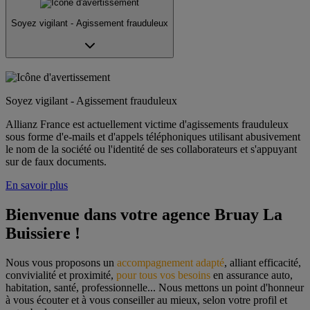
Soyez vigilant - Agissement frauduleux
Soyez vigilant - Agissement frauduleux
Allianz France est actuellement victime d'agissements frauduleux
sous forme d'e-mails et d'appels téléphoniques utilisant abusivement
le nom de la société ou l'identité de ses collaborateurs et s'appuyant
sur de faux documents.
En savoir plus
Bienvenue dans votre agence Bruay La 
Buissiere !
Nous vous proposons un 
accompagnement adapté
, alliant efficacité, 
convivialité et proximité, 
pour tous vos besoins
 en assurance auto, 
habitation, santé, professionnelle... Nous mettons un point d'honneur 
à vous écouter et à vous conseiller au mieux, selon votre profil et 