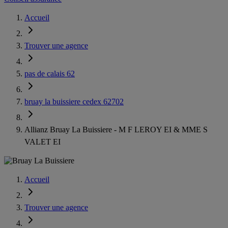
Accueil
Trouver une agence
pas de calais 62
bruay la buissiere cedex 62702
Allianz Bruay La Buissiere - M F LEROY EI & MME S
VALET EI
Accueil
Trouver une agence