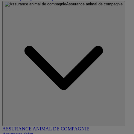
Assurance animal de compagnie
ASSURANCE ANIMAL DE COMPAGNIE