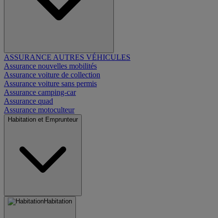
ASSURANCE AUTRES VÉHICULES
Assurance nouvelles mobilités
Assurance voiture de collection
Assurance voiture sans permis
Assurance camping-car
Assurance quad
Assurance motoculteur
Habitation et Emprunteur
Habitation