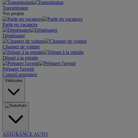
Transmission
Vos projets
Partir en vacances
Déménager
Changer de voiture
Départ à la retraite
Préparer l'avenir
Conseil assurance
Véhicules
Auto
ASSURANCE AUTO