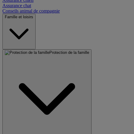
Assurance chien
Assurance chat
Conseils animal de compagnie
Famille et loisirs
Protection de la famille