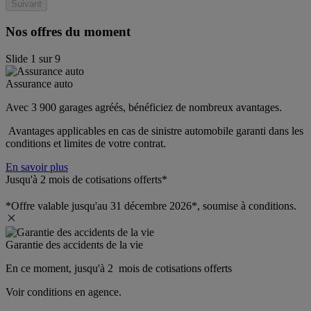
Suivant
Nos offres du moment
Slide
1
sur
9
Assurance auto
Avec 3 900 garages agréés, bénéficiez de nombreux avantages. 
 Avantages applicables en cas de sinistre automobile garanti dans les 
conditions et limites de votre contrat.
En savoir plus
Jusqu'à 2 mois de cotisations offerts*
*Offre valable jusqu'au 31 décembre 2026*, soumise à conditions.
Garantie des accidents de la vie
En ce moment, jusqu'à 2  mois de cotisations offerts
Voir conditions en agence.