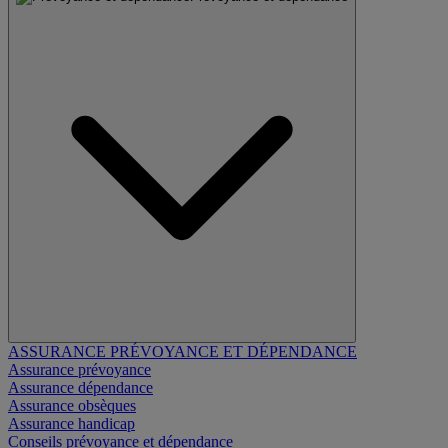
ASSURANCE PRÉVOYANCE ET DÉPENDANCE
Assurance prévoyance
Assurance dépendance
Assurance obsèques
Assurance handicap
Conseils prévoyance et dépendance