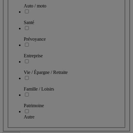
Auto / moto
Santé
Prévoyance
Entreprise
Vie / Épargne / Retraite
Famille / Loisirs
Patrimoine
Autre