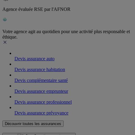
Agence évaluée RSE par l'AFNOR
Votre agence agit au quotidien pour une activité plus responsable et
éthique.
Devis assurance auto
Devis assurance habitation
Devis complémentaire santé
Devis assurance emprunteur
Devis assurance professionnel
Devis assurance prévoyance
Découvrir toutes les assurances