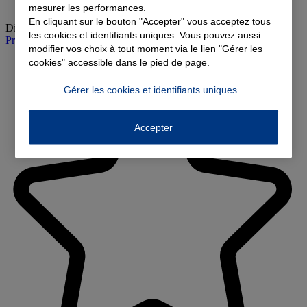
mesurer les performances.
En cliquant sur le bouton "Accepter" vous acceptez tous
Dimanche
:
Fermé
les cookies et identifiants uniques. Vous pouvez aussi
Prendre rendez-vous à l'agence
modifier vos choix à tout moment via le lien "Gérer les
cookies" accessible dans le pied de page.
Gérer les cookies et identifiants uniques
Accepter