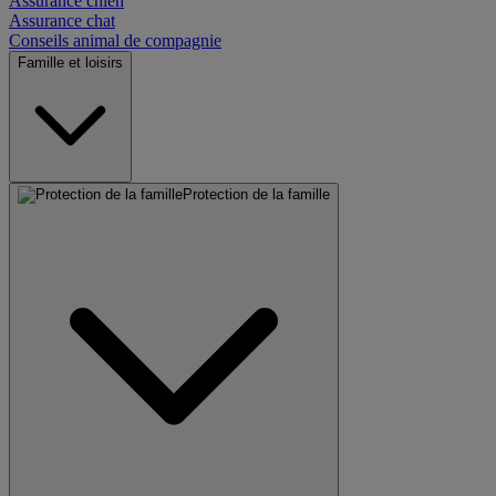
Assurance chien
Assurance chat
Conseils animal de compagnie
Famille et loisirs
Protection de la famille