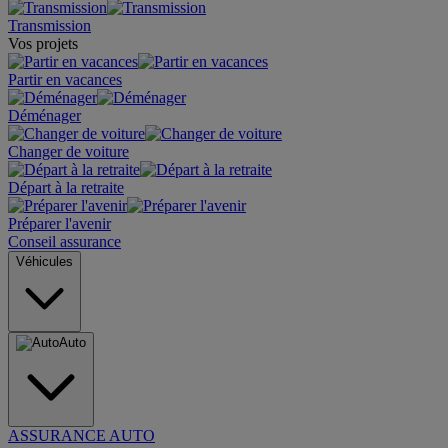
Transmission
Vos projets
Partir en vacances
Déménager
Changer de voiture
Départ à la retraite
Préparer l'avenir
Conseil assurance
Véhicules
Auto
ASSURANCE AUTO