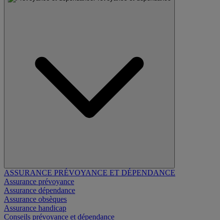
ASSURANCE PRÉVOYANCE ET DÉPENDANCE
Assurance prévoyance
Assurance dépendance
Assurance obsèques
Assurance handicap
Conseils prévoyance et dépendance