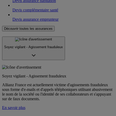
Devis assurance habitation
Devis complémentaire santé
Devis assurance emprunteur
Découvrir toutes les assurances
Soyez vigilant - Agissement frauduleux
Soyez vigilant - Agissement frauduleux
Allianz France est actuellement victime d'agissements frauduleux
sous forme d'e-mails et d'appels téléphoniques utilisant abusivement
le nom de la société ou l'identité de ses collaborateurs et s'appuyant
sur de faux documents.
En savoir plus