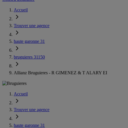
Accueil
Trouver une agence
haute garonne 31
bruguieres 31150
Allianz Bruguieres - R GIMENEZ & T ALARY EI
Accueil
Trouver une agence
haute garonne 31