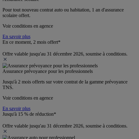
Pour tout nouveau contrat auto ou habitation, 1 an d'assurance 
scolaire offert.
Voir conditions en agence
En savoir plus
En ce moment, 2 mois offert*
Offre valable jusqu'au 31 décembre 2026, soumise à conditions.
Assurance prévoyance pour les professionnels
Jusqu'à 
2 mois offerts 
sur votre contrat de la gamme prévoyance 
TNS.
Voir conditions en agence
En savoir plus
Jusqu'à 15 % de réduction*
Offre valable jusqu'au 31 décembre 2026, soumise à conditions.