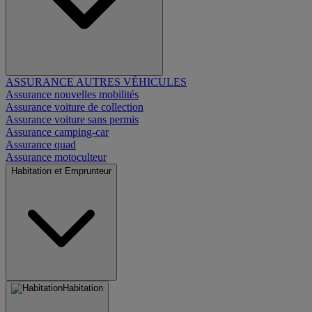
ASSURANCE AUTRES VÉHICULES
Assurance nouvelles mobilités
Assurance voiture de collection
Assurance voiture sans permis
Assurance camping-car
Assurance quad
Assurance motoculteur
Habitation et Emprunteur
Habitation