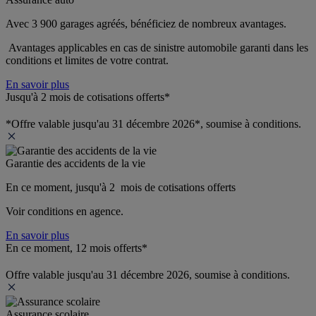
Avec 3 900 garages agréés, bénéficiez de nombreux avantages. 
 Avantages applicables en cas de sinistre automobile garanti dans les 
conditions et limites de votre contrat.
En savoir plus
Jusqu'à 2 mois de cotisations offerts*
*Offre valable jusqu'au 31 décembre 2026*, soumise à conditions.
Garantie des accidents de la vie
En ce moment, jusqu'à 2  mois de cotisations offerts
Voir conditions en agence.
En savoir plus
En ce moment, 12 mois offerts*
Offre valable jusqu'au 31 décembre 2026, soumise à conditions.
Assurance scolaire