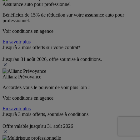
Assurance auto pour professionnel
Bénéficiez de 
15% de réduction
 sur votre assurance auto pour 
professionnel.
Voir conditions en agence
En savoir plus
Jusqu'à 2 mois offerts sur votre contrat*
Jusqu'au 31 août 2026, offre soumise à conditions.
Allianz Prévoyance
Accordez-vous le pouvoir de voir plus loin ! 
Voir conditions en agence
En savoir plus
Jusqu'à 3 mois offerts, soumise à conditions
Offre valable jusqu'au 31 août 2026