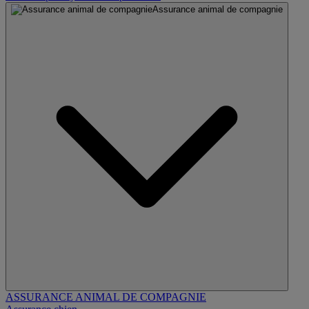
Assurance animal de compagnie
ASSURANCE ANIMAL DE COMPAGNIE