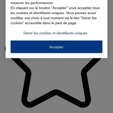
mesurer les performances.
En cliquant sur le bouton "Accepter" vous acceptez tous
les cookies et identifiants uniques. Vous pouvez aussi
modifier vos choix à tout moment via le lien "Gérer les
cookies" accessible dans le pied de page.
Gérer les cookies et identifiants uniques
Accepter