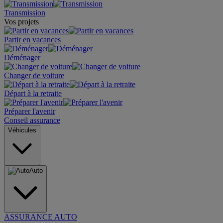
Transmission
Vos projets
Partir en vacances
Déménager
Changer de voiture
Départ à la retraite
Préparer l'avenir
Conseil assurance
Véhicules
Auto
ASSURANCE AUTO