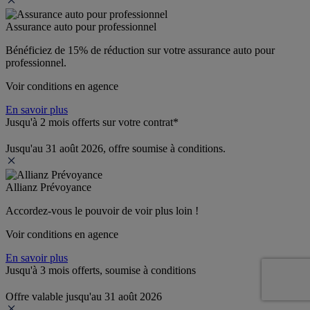
Assurance auto pour professionnel
Bénéficiez de 
15% de réduction
 sur votre assurance auto pour 
professionnel.
Voir conditions en agence
En savoir plus
Jusqu'à 2 mois offerts sur votre contrat*
Jusqu'au 31 août 2026, offre soumise à conditions.
Allianz Prévoyance
Accordez-vous le pouvoir de voir plus loin ! 
Voir conditions en agence
En savoir plus
Jusqu'à 3 mois offerts, soumise à conditions
Offre valable jusqu'au 31 août 2026