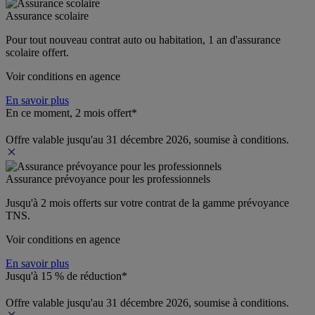
Assurance scolaire
Pour tout nouveau contrat auto ou habitation, 1 an d'assurance 
scolaire offert.
Voir conditions en agence
En savoir plus
En ce moment, 2 mois offert*
Offre valable jusqu'au 31 décembre 2026, soumise à conditions.
Assurance prévoyance pour les professionnels
Jusqu'à 
2 mois offerts 
sur votre contrat de la gamme prévoyance 
TNS.
Voir conditions en agence
En savoir plus
Jusqu'à 15 % de réduction*
Offre valable jusqu'au 31 décembre 2026, soumise à conditions.