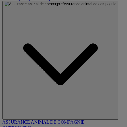
Assurance animal de compagnie
ASSURANCE ANIMAL DE COMPAGNIE