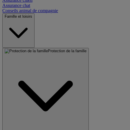
Assurance chien
Assurance chat
Conseils animal de compagnie
Famille et loisirs
Protection de la famille