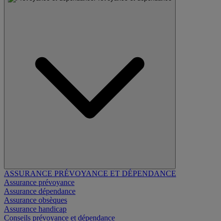
ASSURANCE PRÉVOYANCE ET DÉPENDANCE
Assurance prévoyance
Assurance dépendance
Assurance obsèques
Assurance handicap
Conseils prévoyance et dépendance