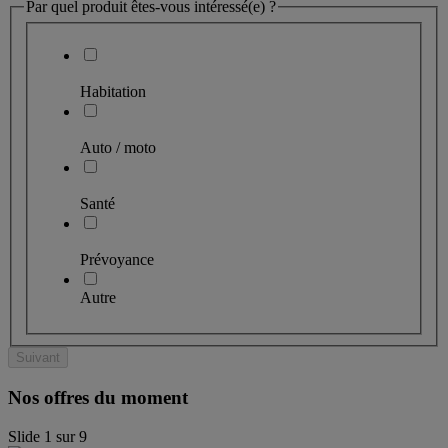
Par quel produit êtes-vous intéressé(e) ?
Habitation
Auto / moto
Santé
Prévoyance
Autre
Suivant
Nos offres du moment
Slide
1
sur
9