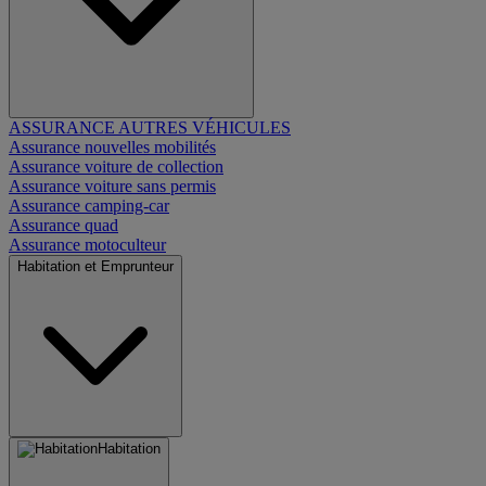
ASSURANCE AUTRES VÉHICULES
Assurance nouvelles mobilités
Assurance voiture de collection
Assurance voiture sans permis
Assurance camping-car
Assurance quad
Assurance motoculteur
Habitation et Emprunteur
Habitation