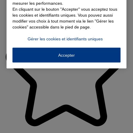
mesurer les performances.
En cliquant sur le bouton "Accepter" vous acceptez tous
les cookies et identifiants uniques. Vous pouvez aussi
modifier vos choix à tout moment via le lien "Gérer les
cookies" accessible dans le pied de page.
Gérer les cookies et identifiants uniques
Accepter