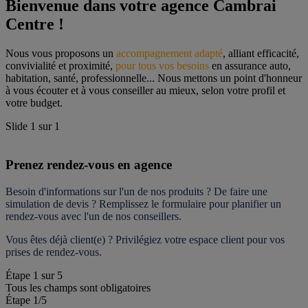
Bienvenue dans votre agence Cambrai 
Centre !
Nous vous proposons un 
accompagnement adapté
, alliant efficacité, 
convivialité et proximité, 
pour tous vos besoins
 en assurance auto, 
habitation, santé, professionnelle... Nous mettons un point d'honneur 
à vous écouter et à vous conseiller au mieux, selon votre profil et 
votre budget.
Slide
1
sur
1
Prenez rendez-vous en agence
Besoin d'informations sur l'un de nos produits ? De faire une 
simulation de devis ? Remplissez le formulaire pour 
planifier un 
rendez-vous
 avec l'un de nos conseillers.
Vous êtes déjà client(e) ? Privilégiez votre espace client pour vos 
prises de rendez-vous.
Étape
1
sur
5
Tous les champs sont obligatoires
Étape 1
/5