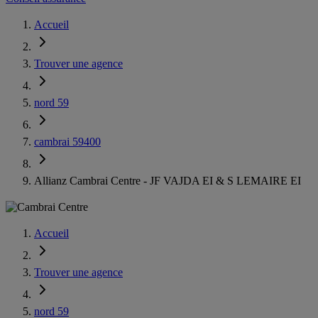
Accueil
Trouver une agence
nord 59
cambrai 59400
Allianz Cambrai Centre - JF VAJDA EI & S LEMAIRE EI
Accueil
Trouver une agence
nord 59