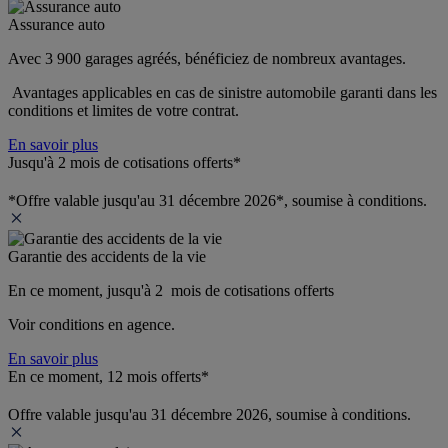
Assurance auto
Avec 3 900 garages agréés, bénéficiez de nombreux avantages. 
 Avantages applicables en cas de sinistre automobile garanti dans les 
conditions et limites de votre contrat.
En savoir plus
Jusqu'à 2 mois de cotisations offerts*
*Offre valable jusqu'au 31 décembre 2026*, soumise à conditions.
Garantie des accidents de la vie
En ce moment, jusqu'à 2  mois de cotisations offerts
Voir conditions en agence.
En savoir plus
En ce moment, 12 mois offerts*
Offre valable jusqu'au 31 décembre 2026, soumise à conditions.