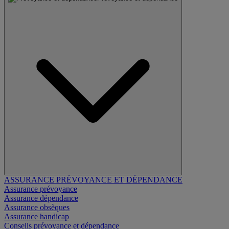
ASSURANCE PRÉVOYANCE ET DÉPENDANCE
Assurance prévoyance
Assurance dépendance
Assurance obsèques
Assurance handicap
Conseils prévoyance et dépendance