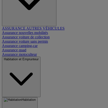
ASSURANCE AUTRES VÉHICULES
Assurance nouvelles mobilités
Assurance voiture de collection
Assurance voiture sans permis
Assurance camping-car
Assurance quad
Assurance motoculteur
Habitation et Emprunteur
Habitation