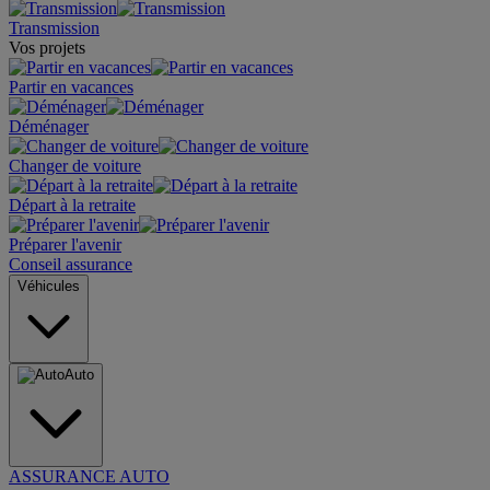
Transmission
Vos projets
Partir en vacances
Déménager
Changer de voiture
Départ à la retraite
Préparer l'avenir
Conseil assurance
Véhicules
Auto
ASSURANCE AUTO