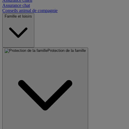
Assurance chien
Assurance chat
Conseils animal de compagnie
Famille et loisirs
Protection de la famille