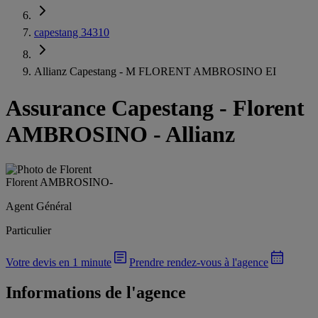
capestang 34310
Allianz Capestang - M FLORENT AMBROSINO EI
Assurance Capestang
-
Florent
AMBROSINO - Allianz
Florent AMBROSINO
-
Agent Général
Particulier
Votre devis en 1 minute
Prendre rendez-vous à l'agence
Informations de l'agence