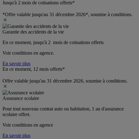
Jusqu'à 2 mois de cotisations offerts*
*Offre valable jusqu'au 31 décembre 2026*, soumise à conditions.
Garantie des accidents de la vie
En ce moment, jusqu'à 2  mois de cotisations offerts
Voir conditions en agence.
En savoir plus
En ce moment, 12 mois offerts*
Offre valable jusqu'au 31 décembre 2026, soumise à conditions.
Assurance scolaire
Pour tout nouveau contrat auto ou habitation, 1 an d'assurance 
scolaire offert.
Voir conditions en agence
En savoir plus