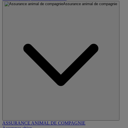
Assurance animal de compagnie
ASSURANCE ANIMAL DE COMPAGNIE