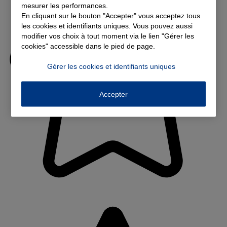
mesurer les performances.
En cliquant sur le bouton "Accepter" vous acceptez tous
les cookies et identifiants uniques. Vous pouvez aussi
modifier vos choix à tout moment via le lien "Gérer les
cookies" accessible dans le pied de page.
Gérer les cookies et identifiants uniques
Accepter