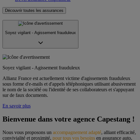
Découvrir toutes les assurances
Soyez vigilant - Agissement frauduleux
Soyez vigilant - Agissement frauduleux
Allianz France est actuellement victime d'agissements frauduleux
sous forme d'e-mails et d'appels téléphoniques utilisant abusivement
le nom de la société ou l'identité de ses collaborateurs et s'appuyant
sur de faux documents.
En savoir plus
Bienvenue dans votre agence Capestang !
Nous vous proposons un 
accompagnement adapté
, alliant efficacité, 
convivialité et proximité, 
pour tous vos besoins
 en assurance auto, 