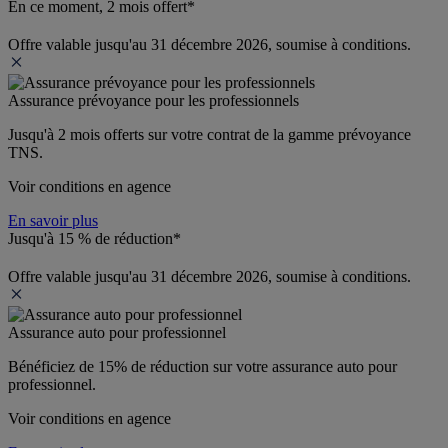
En ce moment, 2 mois offert*
Offre valable jusqu'au 31 décembre 2026, soumise à conditions.
Assurance prévoyance pour les professionnels
Jusqu'à 
2 mois offerts 
sur votre contrat de la gamme prévoyance 
TNS.
Voir conditions en agence
En savoir plus
Jusqu'à 15 % de réduction*
Offre valable jusqu'au 31 décembre 2026, soumise à conditions.
Assurance auto pour professionnel
Bénéficiez de 
15% de réduction
 sur votre assurance auto pour 
professionnel.
Voir conditions en agence