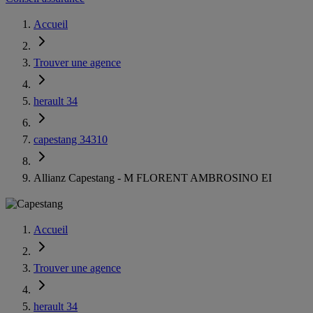
Accueil
Trouver une agence
herault 34
capestang 34310
Allianz Capestang - M FLORENT AMBROSINO EI
Accueil
Trouver une agence
herault 34