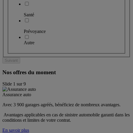
Santé
Prévoyance
Autre
Suivant
Nos offres du moment
Slide
1
sur
9
Assurance auto
Avec 3 900 garages agréés, bénéficiez de nombreux avantages. 
 Avantages applicables en cas de sinistre automobile garanti dans les 
conditions et limites de votre contrat.
En savoir plus