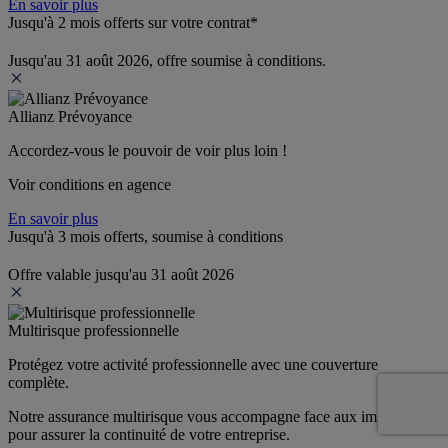
En savoir plus
Jusqu'à 2 mois offerts sur votre contrat*
Jusqu'au 31 août 2026, offre soumise à conditions.
Allianz Prévoyance
Accordez-vous le pouvoir de voir plus loin ! 
Voir conditions en agence
En savoir plus
Jusqu'à 3 mois offerts, soumise à conditions
Offre valable jusqu'au 31 août 2026
Multirisque professionnelle
Protégez votre activité professionnelle avec une couverture 
complète.
Notre assurance multirisque vous accompagne face aux imprévus 
pour assurer la continuité de votre entreprise.