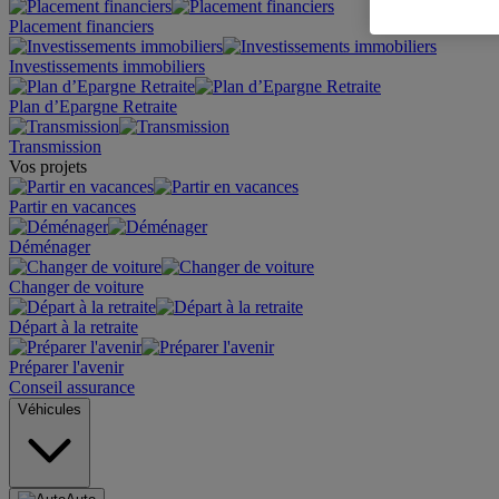
Placement financiers
Investissements immobiliers
Plan d’Epargne Retraite
Transmission
Vos projets
Partir en vacances
Déménager
Changer de voiture
Départ à la retraite
Préparer l'avenir
Conseil assurance
Véhicules