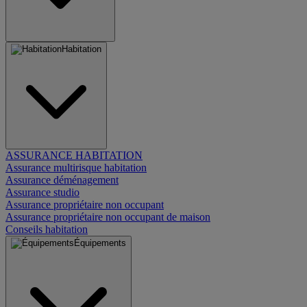
Habitation
ASSURANCE HABITATION
Assurance multirisque habitation
Assurance déménagement
Assurance studio
Assurance propriétaire non occupant
Assurance propriétaire non occupant de maison
Conseils habitation
Équipements