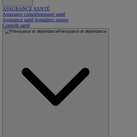
ASSURANCE SANTÉ
Assurance complémentaire santé
Assurance santé frontaliers suisses
Conseils santé
Prévoyance et dépendance