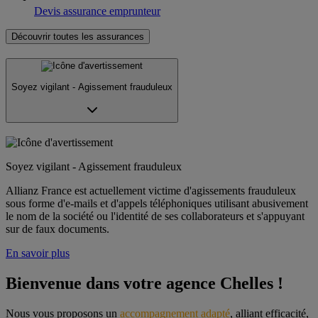
Devis assurance emprunteur
Découvrir toutes les assurances
Soyez vigilant - Agissement frauduleux
Soyez vigilant - Agissement frauduleux
Allianz France est actuellement victime d'agissements frauduleux
sous forme d'e-mails et d'appels téléphoniques utilisant abusivement
le nom de la société ou l'identité de ses collaborateurs et s'appuyant
sur de faux documents.
En savoir plus
Bienvenue dans votre agence Chelles !
Nous vous proposons un 
accompagnement adapté
, alliant efficacité, 