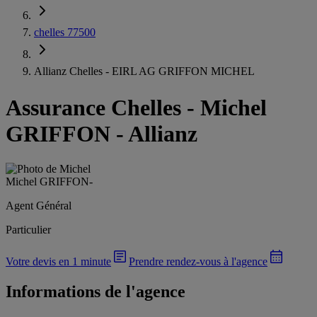
chelles 77500
Allianz Chelles - EIRL AG GRIFFON MICHEL
Assurance Chelles
-
Michel
GRIFFON - Allianz
Michel GRIFFON
-
Agent Général
Particulier
Votre devis en 1 minute
Prendre rendez-vous à l'agence
Informations de l'agence