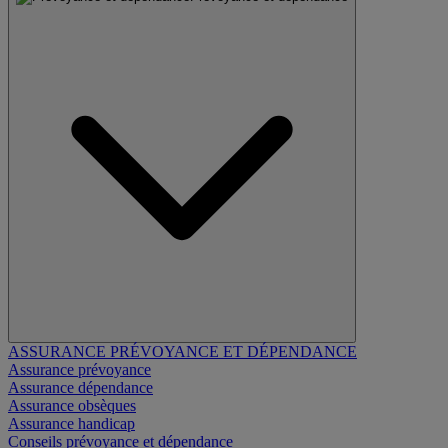
ASSURANCE PRÉVOYANCE ET DÉPENDANCE
Assurance prévoyance
Assurance dépendance
Assurance obsèques
Assurance handicap
Conseils prévoyance et dépendance