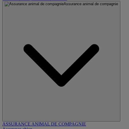
Assurance animal de compagnie
ASSURANCE ANIMAL DE COMPAGNIE