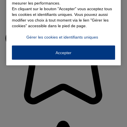
mesurer les performances.
En cliquant sur le bouton "Accepter" vous acceptez tous
les cookies et identifiants uniques. Vous pouvez aussi
modifier vos choix à tout moment via le lien "Gérer les
cookies" accessible dans le pied de page.
Gérer les cookies et identifiants uniques
Accepter