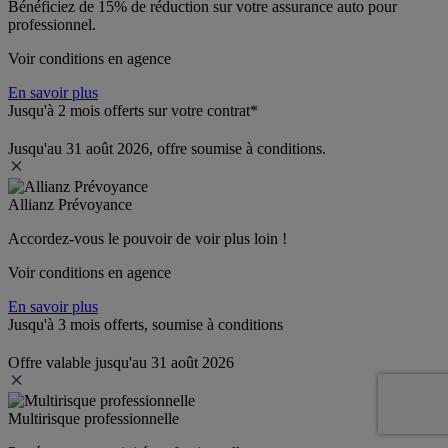
Bénéficiez de 
15% de réduction
 sur votre assurance auto pour 
professionnel.
Voir conditions en agence
En savoir plus
Jusqu'à 2 mois offerts sur votre contrat*
Jusqu'au 31 août 2026, offre soumise à conditions.
Allianz Prévoyance
Accordez-vous le pouvoir de voir plus loin ! 
Voir conditions en agence
En savoir plus
Jusqu'à 3 mois offerts, soumise à conditions
Offre valable jusqu'au 31 août 2026
Multirisque professionnelle