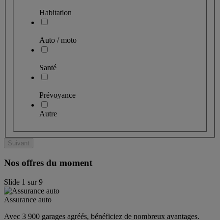
Habitation
Auto / moto
Santé
Prévoyance
Autre
Suivant
Nos offres du moment
Slide
1
sur
9
Assurance auto
Avec 3 900 garages agréés, bénéficiez de nombreux avantages. 