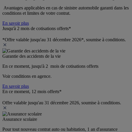
 Avantages applicables en cas de sinistre automobile garanti dans les 
conditions et limites de votre contrat.
En savoir plus
Jusqu'à 2 mois de cotisations offerts*
*Offre valable jusqu'au 31 décembre 2026*, soumise à conditions.
Garantie des accidents de la vie
En ce moment, jusqu'à 2  mois de cotisations offerts
Voir conditions en agence.
En savoir plus
En ce moment, 12 mois offerts*
Offre valable jusqu'au 31 décembre 2026, soumise à conditions.
Assurance scolaire
Pour tout nouveau contrat auto ou habitation, 1 an d'assurance 