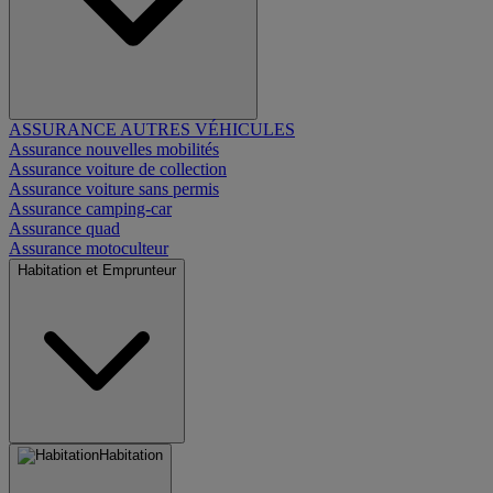
ASSURANCE AUTRES VÉHICULES
Assurance nouvelles mobilités
Assurance voiture de collection
Assurance voiture sans permis
Assurance camping-car
Assurance quad
Assurance motoculteur
Habitation et Emprunteur
Habitation