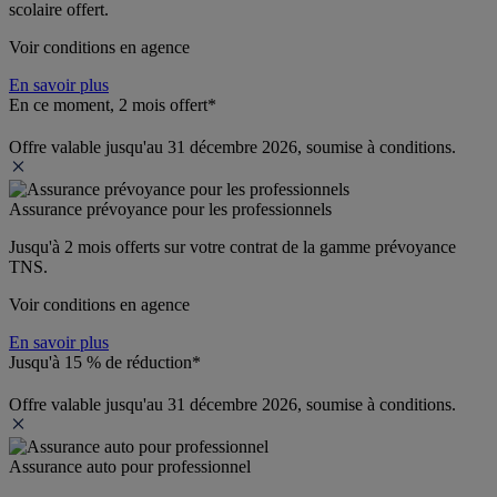
scolaire offert.
Voir conditions en agence
En savoir plus
En ce moment, 2 mois offert*
Offre valable jusqu'au 31 décembre 2026, soumise à conditions.
Assurance prévoyance pour les professionnels
Jusqu'à 
2 mois offerts 
sur votre contrat de la gamme prévoyance 
TNS.
Voir conditions en agence
En savoir plus
Jusqu'à 15 % de réduction*
Offre valable jusqu'au 31 décembre 2026, soumise à conditions.
Assurance auto pour professionnel