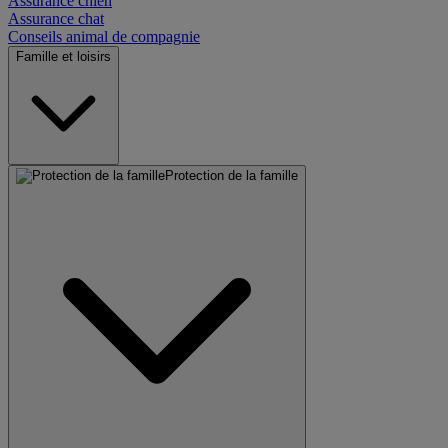
Assurance chien
Assurance chat
Conseils animal de compagnie
Famille et loisirs
Protection de la famille