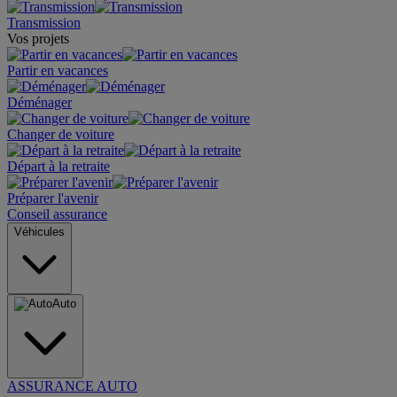
Transmission
Vos projets
Partir en vacances
Déménager
Changer de voiture
Départ à la retraite
Préparer l'avenir
Conseil assurance
Véhicules
Auto
ASSURANCE AUTO