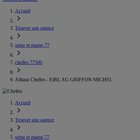
Accueil
Trouver une agence
seine et marne 77
chelles 77500
Allianz Chelles - EIRL AG GRIFFON MICHEL
Accueil
Trouver une agence
seine et marne 77