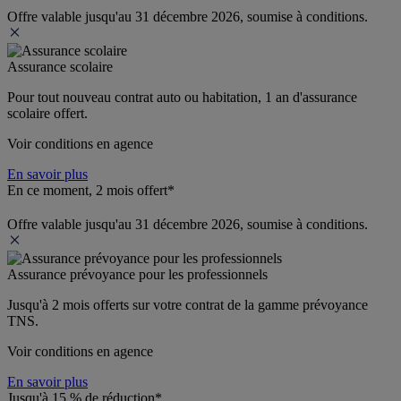
Offre valable jusqu'au 31 décembre 2026, soumise à conditions.
Assurance scolaire
Pour tout nouveau contrat auto ou habitation, 1 an d'assurance 
scolaire offert.
Voir conditions en agence
En savoir plus
En ce moment, 2 mois offert*
Offre valable jusqu'au 31 décembre 2026, soumise à conditions.
Assurance prévoyance pour les professionnels
Jusqu'à 
2 mois offerts 
sur votre contrat de la gamme prévoyance 
TNS.
Voir conditions en agence
En savoir plus
Jusqu'à 15 % de réduction*