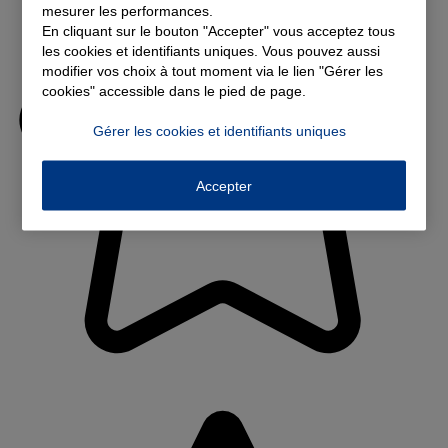
mesurer les performances.
En cliquant sur le bouton "Accepter" vous acceptez tous
les cookies et identifiants uniques. Vous pouvez aussi
modifier vos choix à tout moment via le lien "Gérer les
cookies" accessible dans le pied de page.
Gérer les cookies et identifiants uniques
Accepter