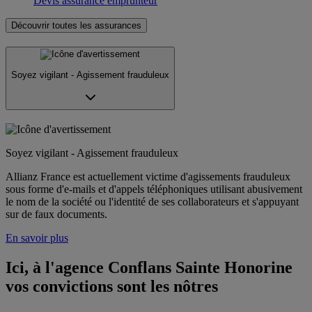
Devis assurance emprunteur
Découvrir toutes les assurances
Soyez vigilant - Agissement frauduleux
Soyez vigilant - Agissement frauduleux
Allianz France est actuellement victime d'agissements frauduleux
sous forme d'e-mails et d'appels téléphoniques utilisant abusivement
le nom de la société ou l'identité de ses collaborateurs et s'appuyant
sur de faux documents.
En savoir plus
Ici, à l'agence Conflans Sainte Honorine 
vos convictions sont les nôtres