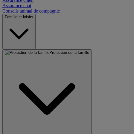
Assurance chien
Assurance chat
Conseils animal de compagnie
Famille et loisirs
Protection de la famille