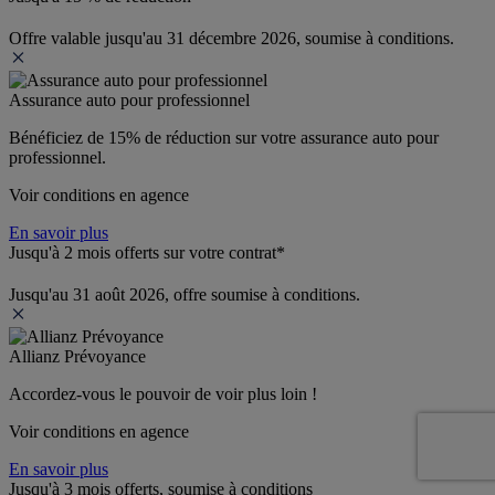
Offre valable jusqu'au 31 décembre 2026, soumise à conditions.
Assurance auto pour professionnel
Bénéficiez de 
15% de réduction
 sur votre assurance auto pour 
professionnel.
Voir conditions en agence
En savoir plus
Jusqu'à 2 mois offerts sur votre contrat*
Jusqu'au 31 août 2026, offre soumise à conditions.
Allianz Prévoyance
Accordez-vous le pouvoir de voir plus loin ! 
Voir conditions en agence
En savoir plus
Jusqu'à 3 mois offerts, soumise à conditions