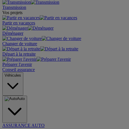
Transmission
Vos projets
Partir en vacances
Déménager
Changer de voiture
Départ à la retraite
Préparer l'avenir
Conseil assurance
Véhicules
Auto
ASSURANCE AUTO