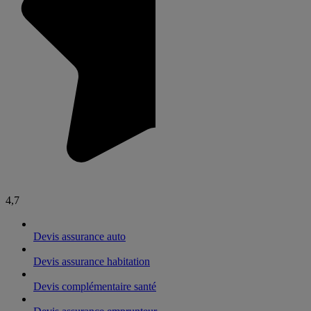
4,7
Devis assurance auto
Devis assurance habitation
Devis complémentaire santé