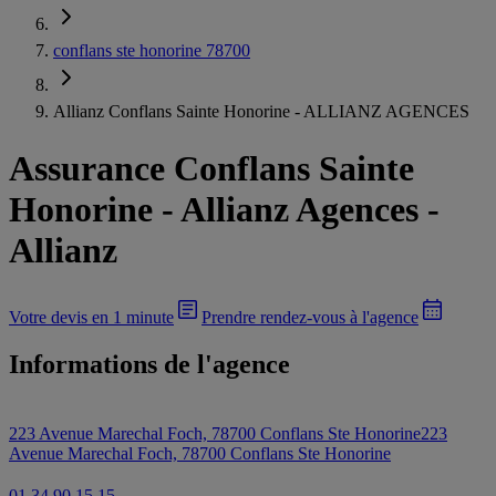
conflans ste honorine 78700
Allianz Conflans Sainte Honorine - ALLIANZ AGENCES
Assurance Conflans Sainte
Honorine
-
Allianz Agences -
Allianz
Votre devis en 1 minute
Prendre rendez-vous à l'agence
Informations de l'agence
223 Avenue Marechal Foch, 78700 Conflans Ste Honorine
223
Avenue Marechal Foch, 78700 Conflans Ste Honorine
01 34 90 15 15