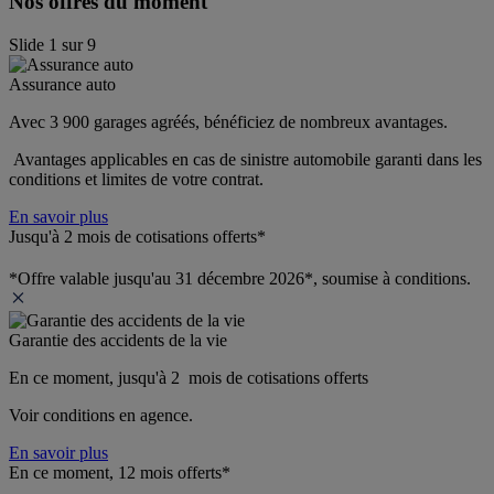
Nos offres du moment
Slide
1
sur
9
Assurance auto
Avec 3 900 garages agréés, bénéficiez de nombreux avantages. 
 Avantages applicables en cas de sinistre automobile garanti dans les 
conditions et limites de votre contrat.
En savoir plus
Jusqu'à 2 mois de cotisations offerts*
*Offre valable jusqu'au 31 décembre 2026*, soumise à conditions.
Garantie des accidents de la vie
En ce moment, jusqu'à 2  mois de cotisations offerts
Voir conditions en agence.
En savoir plus
En ce moment, 12 mois offerts*