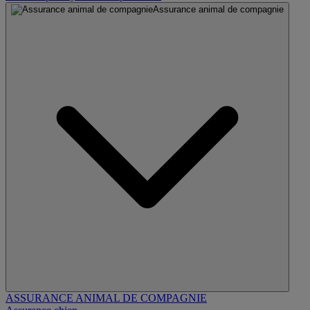
Assurance animal de compagnie
ASSURANCE ANIMAL DE COMPAGNIE