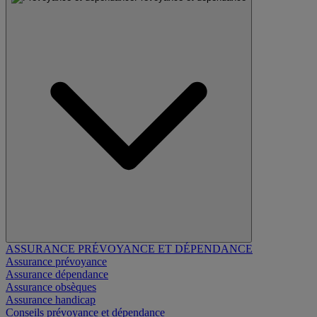
ASSURANCE PRÉVOYANCE ET DÉPENDANCE
Assurance prévoyance
Assurance dépendance
Assurance obsèques
Assurance handicap
Conseils prévoyance et dépendance