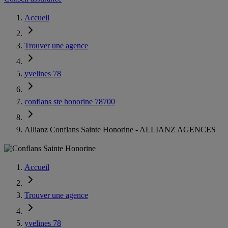
Accueil
Trouver une agence
yvelines 78
conflans ste honorine 78700
Allianz Conflans Sainte Honorine - ALLIANZ AGENCES
Accueil
Trouver une agence
yvelines 78