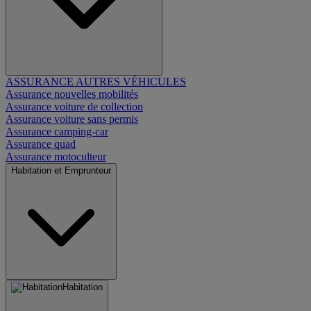
ASSURANCE AUTRES VÉHICULES
Assurance nouvelles mobilités
Assurance voiture de collection
Assurance voiture sans permis
Assurance camping-car
Assurance quad
Assurance motoculteur
Habitation et Emprunteur
Habitation