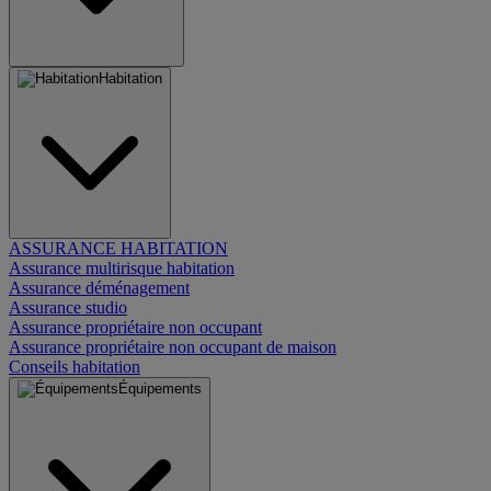
Habitation
ASSURANCE HABITATION
Assurance multirisque habitation
Assurance déménagement
Assurance studio
Assurance propriétaire non occupant
Assurance propriétaire non occupant de maison
Conseils habitation
Équipements