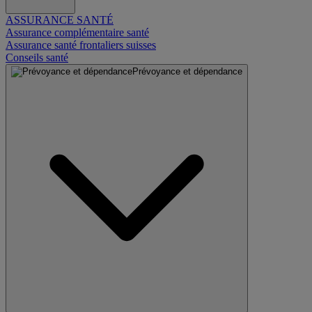
ASSURANCE SANTÉ
Assurance complémentaire santé
Assurance santé frontaliers suisses
Conseils santé
Prévoyance et dépendance