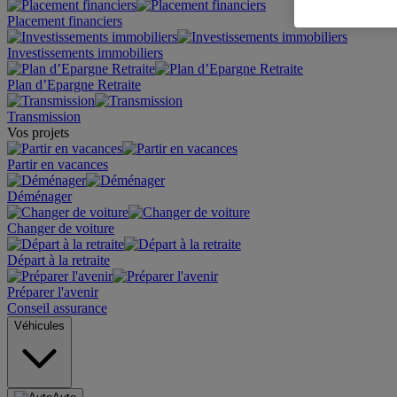
Placement financiers
Investissements immobiliers
Plan d’Epargne Retraite
Transmission
Vos projets
Partir en vacances
Déménager
Changer de voiture
Départ à la retraite
Préparer l'avenir
Conseil assurance
Véhicules