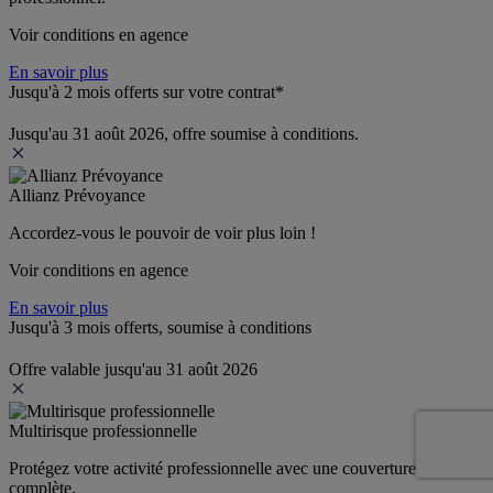
Voir conditions en agence
En savoir plus
Jusqu'à 2 mois offerts sur votre contrat*
Jusqu'au 31 août 2026, offre soumise à conditions.
Allianz Prévoyance
Accordez-vous le pouvoir de voir plus loin ! 
Voir conditions en agence
En savoir plus
Jusqu'à 3 mois offerts, soumise à conditions
Offre valable jusqu'au 31 août 2026
Multirisque professionnelle
Protégez votre activité professionnelle avec une couverture 
complète.