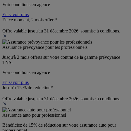
Voir conditions en agence
En savoir plus
En ce moment, 2 mois offert*
Offre valable jusqu'au 31 décembre 2026, soumise à conditions.
Assurance prévoyance pour les professionnels
Jusqu'à 
2 mois offerts 
sur votre contrat de la gamme prévoyance 
TNS.
Voir conditions en agence
En savoir plus
Jusqu'à 15 % de réduction*
Offre valable jusqu'au 31 décembre 2026, soumise à conditions.
Assurance auto pour professionnel
Bénéficiez de 
15% de réduction
 sur votre assurance auto pour 
professionnel.