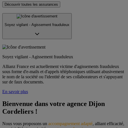
Découvrir toutes les assurances
Soyez vigilant - Agissement frauduleux
Soyez vigilant - Agissement frauduleux
Allianz France est actuellement victime d'agissements frauduleux
sous forme d'e-mails et d'appels téléphoniques utilisant abusivement
le nom de la société ou l'identité de ses collaborateurs et s'appuyant
sur de faux documents.
En savoir plus
Bienvenue dans votre agence Dijon 
Cordeliers !
Nous vous proposons un 
accompagnement adapté
, alliant efficacité, 