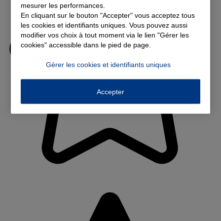
mesurer les performances.
En cliquant sur le bouton "Accepter" vous acceptez tous
les cookies et identifiants uniques. Vous pouvez aussi
modifier vos choix à tout moment via le lien "Gérer les
cookies" accessible dans le pied de page.
Gérer les cookies et identifiants uniques
Accepter