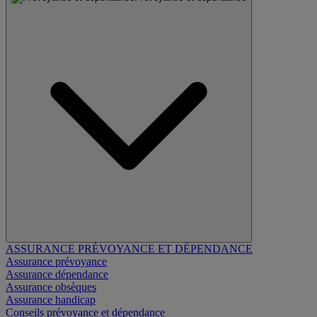
ASSURANCE PRÉVOYANCE ET DÉPENDANCE
Assurance prévoyance
Assurance dépendance
Assurance obsèques
Assurance handicap
Conseils prévoyance et dépendance