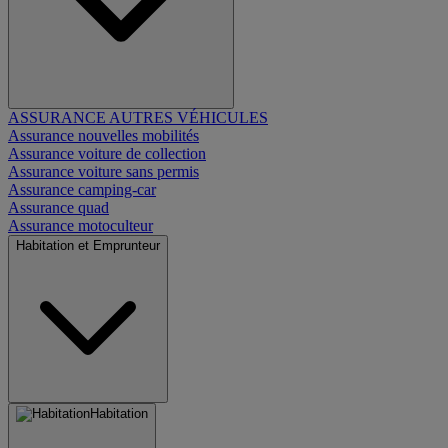
ASSURANCE AUTRES VÉHICULES
Assurance nouvelles mobilités
Assurance voiture de collection
Assurance voiture sans permis
Assurance camping-car
Assurance quad
Assurance motoculteur
Habitation et Emprunteur
Habitation