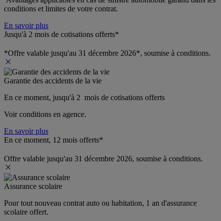
conditions et limites de votre contrat.
En savoir plus
Jusqu'à 2 mois de cotisations offerts*
*Offre valable jusqu'au 31 décembre 2026*, soumise à conditions.
Garantie des accidents de la vie
En ce moment, jusqu'à 2  mois de cotisations offerts
Voir conditions en agence.
En savoir plus
En ce moment, 12 mois offerts*
Offre valable jusqu'au 31 décembre 2026, soumise à conditions.
Assurance scolaire
Pour tout nouveau contrat auto ou habitation, 1 an d'assurance 
scolaire offert.