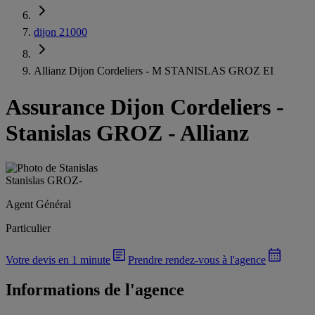
dijon 21000
Allianz Dijon Cordeliers - M STANISLAS GROZ EI
Assurance Dijon Cordeliers
-
Stanislas GROZ - Allianz
Stanislas GROZ
-
Agent Général
Particulier
Votre devis en 1 minute
Prendre rendez-vous à l'agence
Informations de l'agence