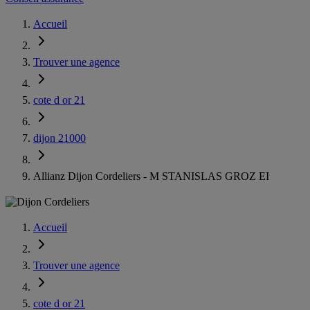
Accueil
Trouver une agence
cote d or 21
dijon 21000
Allianz Dijon Cordeliers - M STANISLAS GROZ EI
Accueil
Trouver une agence
cote d or 21