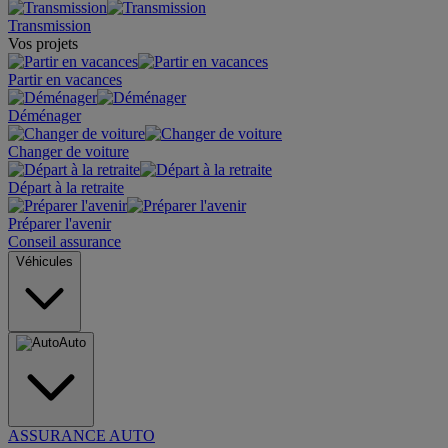
Transmission
Vos projets
Partir en vacances
Déménager
Changer de voiture
Départ à la retraite
Préparer l'avenir
Conseil assurance
Véhicules
Auto
ASSURANCE AUTO