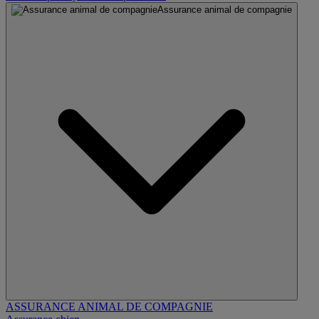
Assurance animal de compagnie
ASSURANCE ANIMAL DE COMPAGNIE