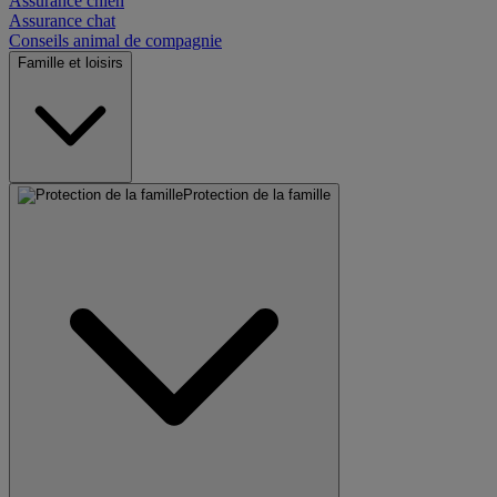
Assurance chien
Assurance chat
Conseils animal de compagnie
Famille et loisirs
Protection de la famille