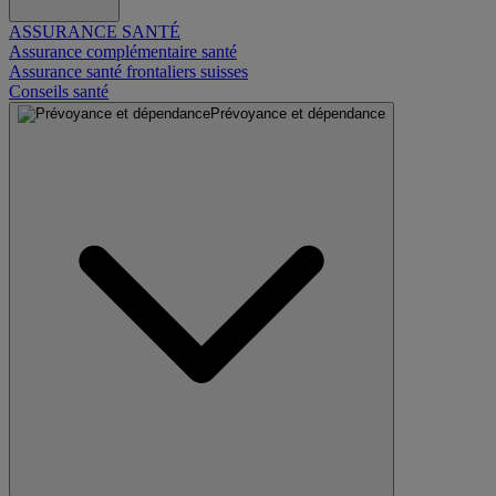
ASSURANCE SANTÉ
Assurance complémentaire santé
Assurance santé frontaliers suisses
Conseils santé
Prévoyance et dépendance