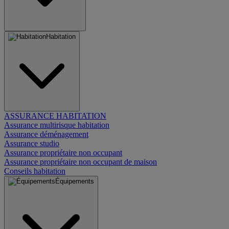
Habitation
ASSURANCE HABITATION
Assurance multirisque habitation
Assurance déménagement
Assurance studio
Assurance propriétaire non occupant
Assurance propriétaire non occupant de maison
Conseils habitation
Équipements