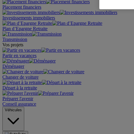
Placement financiers
Investissements immobiliers
Plan d’Epargne Retraite
Transmission
Vos projets
Partir en vacances
Déménager
Changer de voiture
Départ à la retraite
Préparer l'avenir
Conseil assurance
Véhicules