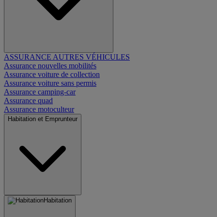
ASSURANCE AUTRES VÉHICULES
Assurance nouvelles mobilités
Assurance voiture de collection
Assurance voiture sans permis
Assurance camping-car
Assurance quad
Assurance motoculteur
Habitation et Emprunteur
Habitation