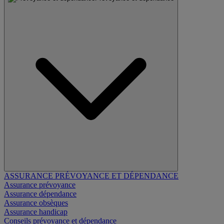
ASSURANCE PRÉVOYANCE ET DÉPENDANCE
Assurance prévoyance
Assurance dépendance
Assurance obsèques
Assurance handicap
Conseils prévoyance et dépendance