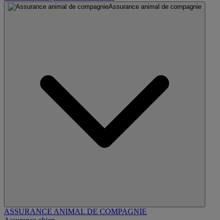
Assurance animal de compagnie
ASSURANCE ANIMAL DE COMPAGNIE