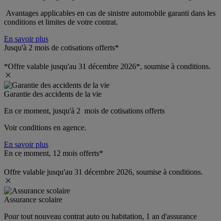
 Avantages applicables en cas de sinistre automobile garanti dans les 
conditions et limites de votre contrat.
En savoir plus
Jusqu'à 2 mois de cotisations offerts*
*Offre valable jusqu'au 31 décembre 2026*, soumise à conditions.
Garantie des accidents de la vie
En ce moment, jusqu'à 2  mois de cotisations offerts
Voir conditions en agence.
En savoir plus
En ce moment, 12 mois offerts*
Offre valable jusqu'au 31 décembre 2026, soumise à conditions.
Assurance scolaire
Pour tout nouveau contrat auto ou habitation, 1 an d'assurance 