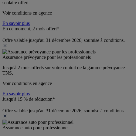
scolaire offert.
Voir conditions en agence
En savoir plus
En ce moment, 2 mois offert*
Offre valable jusqu'au 31 décembre 2026, soumise à conditions.
Assurance prévoyance pour les professionnels
Jusqu'à 
2 mois offerts 
sur votre contrat de la gamme prévoyance 
TNS.
Voir conditions en agence
En savoir plus
Jusqu'à 15 % de réduction*
Offre valable jusqu'au 31 décembre 2026, soumise à conditions.
Assurance auto pour professionnel