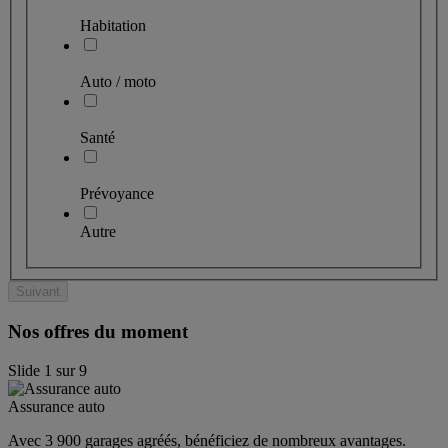
Habitation
Auto / moto
Santé
Prévoyance
Autre
Suivant
Nos offres du moment
Slide
1
sur
9
Assurance auto
Avec 3 900 garages agréés, bénéficiez de nombreux avantages. 