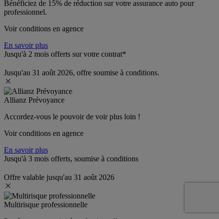
Bénéficiez de 
15% de réduction
 sur votre assurance auto pour 
professionnel.
Voir conditions en agence
En savoir plus
Jusqu'à 2 mois offerts sur votre contrat*
Jusqu'au 31 août 2026, offre soumise à conditions.
Allianz Prévoyance
Accordez-vous le pouvoir de voir plus loin ! 
Voir conditions en agence
En savoir plus
Jusqu'à 3 mois offerts, soumise à conditions
Offre valable jusqu'au 31 août 2026
Multirisque professionnelle