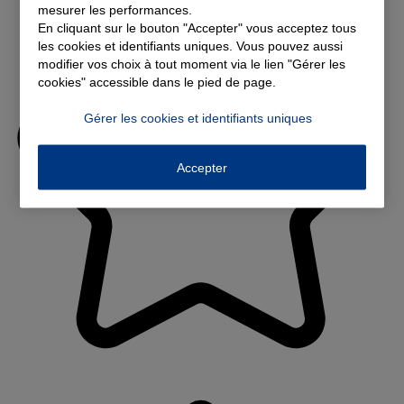
mesurer les performances.
En cliquant sur le bouton "Accepter" vous acceptez tous
les cookies et identifiants uniques. Vous pouvez aussi
modifier vos choix à tout moment via le lien "Gérer les
cookies" accessible dans le pied de page.
Gérer les cookies et identifiants uniques
Accepter