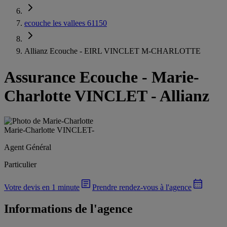
ecouche les vallees 61150
Allianz Ecouche - EIRL VINCLET M-CHARLOTTE
Assurance Ecouche
-
Marie-
Charlotte VINCLET - Allianz
Marie-Charlotte VINCLET
-
Agent Général
Particulier
Votre devis en 1 minute
Prendre rendez-vous à l'agence
Informations de l'agence