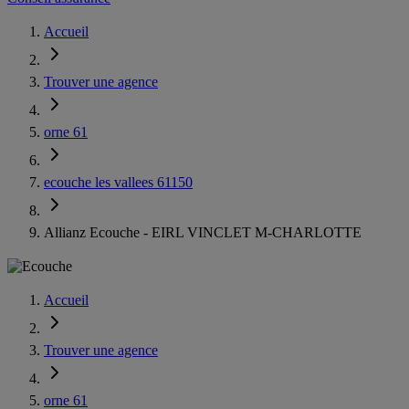
Accueil
Trouver une agence
orne 61
ecouche les vallees 61150
Allianz Ecouche - EIRL VINCLET M-CHARLOTTE
Accueil
Trouver une agence
orne 61