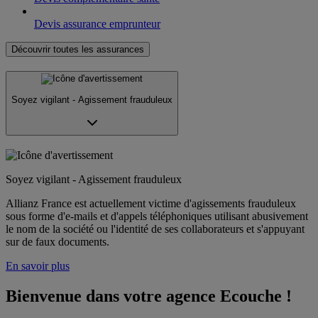
Devis assurance emprunteur
Découvrir toutes les assurances
Soyez vigilant - Agissement frauduleux
Soyez vigilant - Agissement frauduleux
Allianz France est actuellement victime d'agissements frauduleux
sous forme d'e-mails et d'appels téléphoniques utilisant abusivement
le nom de la société ou l'identité de ses collaborateurs et s'appuyant
sur de faux documents.
En savoir plus
Bienvenue dans votre agence Ecouche !