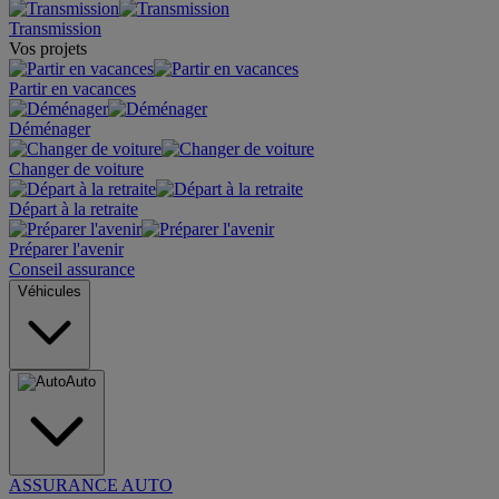
Transmission
Vos projets
Partir en vacances
Déménager
Changer de voiture
Départ à la retraite
Préparer l'avenir
Conseil assurance
Véhicules
Auto
ASSURANCE AUTO