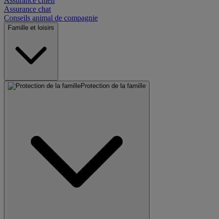
Assurance chien
Assurance chat
Conseils animal de compagnie
Famille et loisirs
Protection de la famille