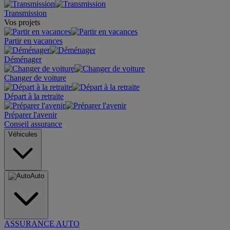
Transmission
Vos projets
Partir en vacances
Déménager
Changer de voiture
Départ à la retraite
Préparer l'avenir
Conseil assurance
Véhicules
Auto
ASSURANCE AUTO