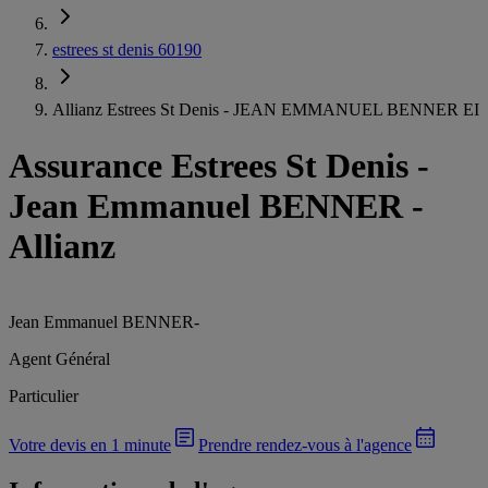
estrees st denis 60190
Allianz Estrees St Denis - JEAN EMMANUEL BENNER EI
Assurance Estrees St Denis
-
Jean Emmanuel BENNER -
Allianz
Jean Emmanuel BENNER
-
Agent Général
Particulier
Votre devis en 1 minute
Prendre rendez-vous à l'agence