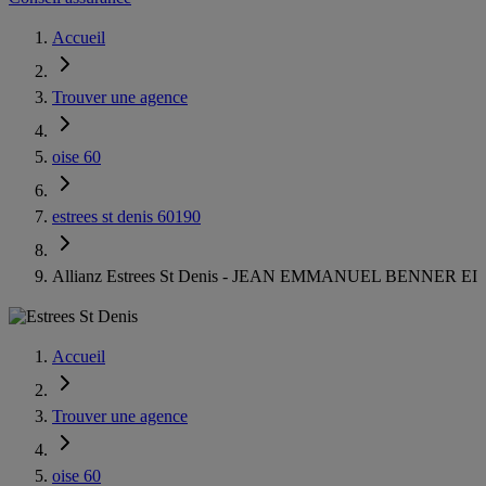
Accueil
Trouver une agence
oise 60
estrees st denis 60190
Allianz Estrees St Denis - JEAN EMMANUEL BENNER EI
Accueil
Trouver une agence
oise 60