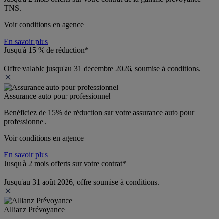
TNS.
Voir conditions en agence
En savoir plus
Jusqu'à 15 % de réduction*
Offre valable jusqu'au 31 décembre 2026, soumise à conditions.
Assurance auto pour professionnel
Bénéficiez de 
15% de réduction
 sur votre assurance auto pour 
professionnel.
Voir conditions en agence
En savoir plus
Jusqu'à 2 mois offerts sur votre contrat*
Jusqu'au 31 août 2026, offre soumise à conditions.
Allianz Prévoyance