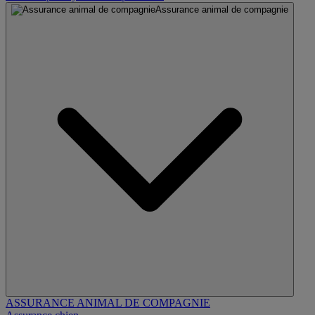
Assurance animal de compagnie
ASSURANCE ANIMAL DE COMPAGNIE