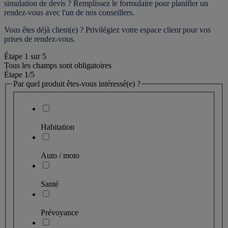
simulation de devis ? Remplissez le formulaire pour 
planifier un 
rendez-vous
 avec l'un de nos conseillers.
Vous êtes déjà client(e) ? Privilégiez votre espace client pour vos 
prises de rendez-vous.
Étape
1
sur
5
Tous les champs sont obligatoires
Étape 1
/5
Par quel produit êtes-vous intéressé(e) ?
Habitation
Auto / moto
Santé
Prévoyance