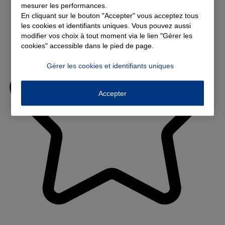
mesurer les performances.
En cliquant sur le bouton "Accepter" vous acceptez tous
les cookies et identifiants uniques. Vous pouvez aussi
modifier vos choix à tout moment via le lien "Gérer les
cookies" accessible dans le pied de page.
Gérer les cookies et identifiants uniques
Accepter