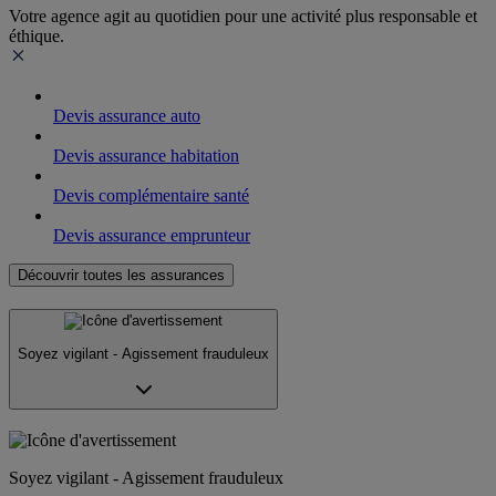
Votre agence agit au quotidien pour une activité plus responsable et
éthique.
Devis assurance auto
Devis assurance habitation
Devis complémentaire santé
Devis assurance emprunteur
Découvrir toutes les assurances
Soyez vigilant - Agissement frauduleux
Soyez vigilant - Agissement frauduleux