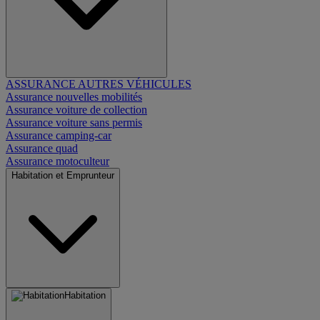
ASSURANCE AUTRES VÉHICULES
Assurance nouvelles mobilités
Assurance voiture de collection
Assurance voiture sans permis
Assurance camping-car
Assurance quad
Assurance motoculteur
Habitation et Emprunteur
Habitation