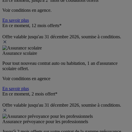
En ce moment, jusqu'à 2  mois de cotisations offerts
Voir conditions en agence.
En savoir plus
En ce moment, 12 mois offerts*
Offre valable jusqu'au 31 décembre 2026, soumise à conditions.
Assurance scolaire
Pour tout nouveau contrat auto ou habitation, 1 an d'assurance 
scolaire offert.
Voir conditions en agence
En savoir plus
En ce moment, 2 mois offert*
Offre valable jusqu'au 31 décembre 2026, soumise à conditions.
Assurance prévoyance pour les professionnels
Jusqu'à 
2 mois offerts 
sur votre contrat de la gamme prévoyance 