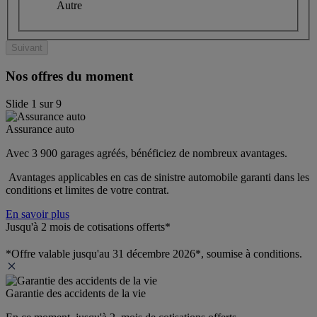
Autre
Suivant
Nos offres du moment
Slide
1
sur
9
Assurance auto
Avec 3 900 garages agréés, bénéficiez de nombreux avantages. 
 Avantages applicables en cas de sinistre automobile garanti dans les 
conditions et limites de votre contrat.
En savoir plus
Jusqu'à 2 mois de cotisations offerts*
*Offre valable jusqu'au 31 décembre 2026*, soumise à conditions.
Garantie des accidents de la vie