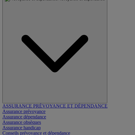
ASSURANCE PRÉVOYANCE ET DÉPENDANCE
Assurance prévoyance
Assurance dépendance
Assurance obsèques
Assurance handicap
Conseils prévoyance et dépendance