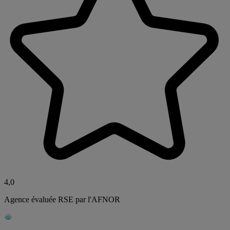
4,0
Agence évaluée RSE par l'AFNOR