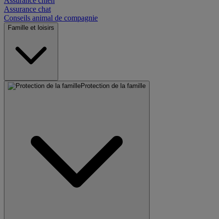
Assurance chien
Assurance chat
Conseils animal de compagnie
Famille et loisirs
Protection de la famille