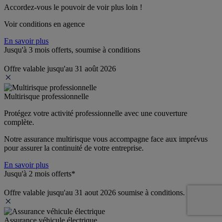
Accordez-vous le pouvoir de voir plus loin ! 
Voir conditions en agence
En savoir plus
Jusqu'à 3 mois offerts, soumise à conditions
Offre valable jusqu'au 31 août 2026
Multirisque professionnelle
Protégez votre activité professionnelle avec une couverture 
complète.
Notre assurance multirisque vous accompagne face aux imprévus 
pour assurer la continuité de votre entreprise.
En savoir plus
Jusqu'à 2 mois offerts*
Offre valable jusqu'au 31 aout 2026 soumise à conditions.
Assurance véhicule électrique