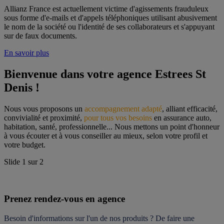
Allianz France est actuellement victime d'agissements frauduleux
sous forme d'e-mails et d'appels téléphoniques utilisant abusivement
le nom de la société ou l'identité de ses collaborateurs et s'appuyant
sur de faux documents.
En savoir plus
Bienvenue dans votre agence Estrees St 
Denis !
Nous vous proposons un 
accompagnement adapté
, alliant efficacité, 
convivialité et proximité, 
pour tous vos besoins
 en assurance auto, 
habitation, santé, professionnelle... Nous mettons un point d'honneur 
à vous écouter et à vous conseiller au mieux, selon votre profil et 
votre budget.
Slide
1
sur
2
Prenez rendez-vous en agence
Besoin d'informations sur l'un de nos produits ? De faire une 