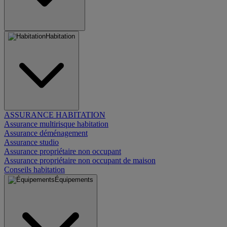
Habitation
ASSURANCE HABITATION
Assurance multirisque habitation
Assurance déménagement
Assurance studio
Assurance propriétaire non occupant
Assurance propriétaire non occupant de maison
Conseils habitation
Équipements