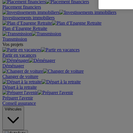
Placement financiers
Investissements immobiliers
Plan d’Epargne Retraite
Transmission
Vos projets
Partir en vacances
Déménager
Changer de voiture
Départ à la retraite
Préparer l'avenir
Conseil assurance
Véhicules