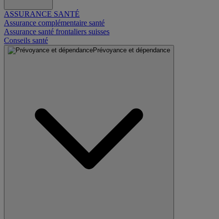
ASSURANCE SANTÉ
Assurance complémentaire santé
Assurance santé frontaliers suisses
Conseils santé
Prévoyance et dépendance