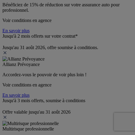
Bénéficiez de 
15% de réduction
 sur votre assurance auto pour 
professionnel.
Voir conditions en agence
En savoir plus
Jusqu'à 2 mois offerts sur votre contrat*
Jusqu'au 31 août 2026, offre soumise à conditions.
Allianz Prévoyance
Accordez-vous le pouvoir de voir plus loin ! 
Voir conditions en agence
En savoir plus
Jusqu'à 3 mois offerts, soumise à conditions
Offre valable jusqu'au 31 août 2026
Multirisque professionnelle