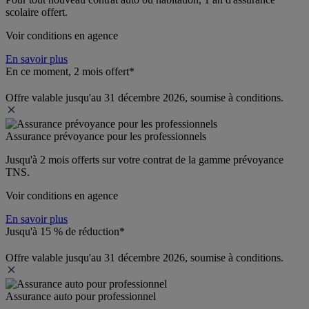
scolaire offert.
Voir conditions en agence
En savoir plus
En ce moment, 2 mois offert*
Offre valable jusqu'au 31 décembre 2026, soumise à conditions.
Assurance prévoyance pour les professionnels
Jusqu'à 
2 mois offerts 
sur votre contrat de la gamme prévoyance 
TNS.
Voir conditions en agence
En savoir plus
Jusqu'à 15 % de réduction*
Offre valable jusqu'au 31 décembre 2026, soumise à conditions.
Assurance auto pour professionnel