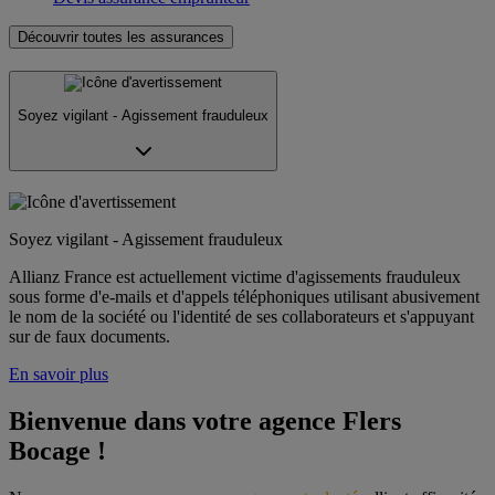
Découvrir toutes les assurances
Soyez vigilant - Agissement frauduleux
Soyez vigilant - Agissement frauduleux
Allianz France est actuellement victime d'agissements frauduleux
sous forme d'e-mails et d'appels téléphoniques utilisant abusivement
le nom de la société ou l'identité de ses collaborateurs et s'appuyant
sur de faux documents.
En savoir plus
Bienvenue dans votre agence Flers 
Bocage !