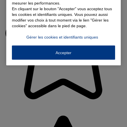
mesurer les performances.
En cliquant sur le bouton "Accepter" vous acceptez tous
les cookies et identifiants uniques. Vous pouvez aussi
modifier vos choix à tout moment via le lien "Gérer les
cookies" accessible dans le pied de page.
Gérer les cookies et identifiants uniques
Accepter