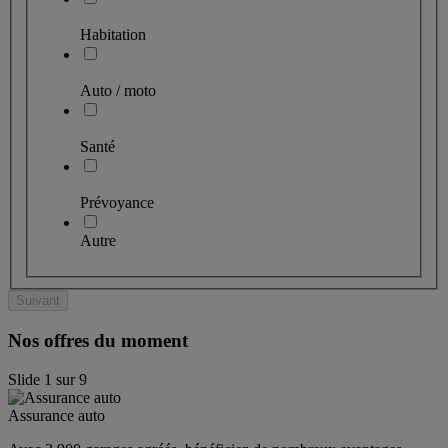
Habitation
Auto / moto
Santé
Prévoyance
Autre
Suivant
Nos offres du moment
Slide
1
sur
9
Assurance auto