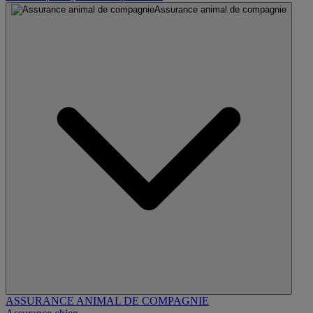
Assurance animal de compagnie
ASSURANCE ANIMAL DE COMPAGNIE