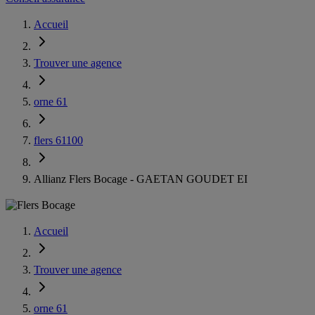
Accueil
Trouver une agence
orne 61
flers 61100
Allianz Flers Bocage - GAETAN GOUDET EI
Accueil
Trouver une agence
orne 61