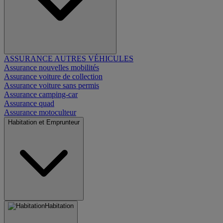
ASSURANCE AUTRES VÉHICULES
Assurance nouvelles mobilités
Assurance voiture de collection
Assurance voiture sans permis
Assurance camping-car
Assurance quad
Assurance motoculteur
Habitation et Emprunteur
Habitation