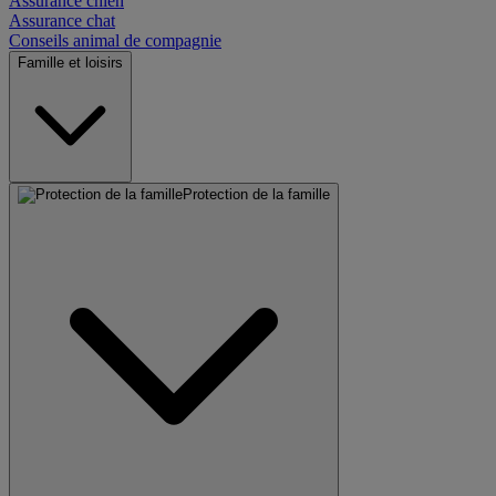
Assurance chien
Assurance chat
Conseils animal de compagnie
Famille et loisirs
Protection de la famille