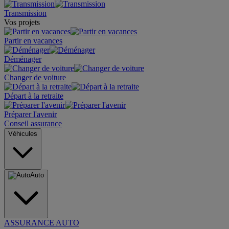
Transmission
Vos projets
Partir en vacances
Déménager
Changer de voiture
Départ à la retraite
Préparer l'avenir
Conseil assurance
Véhicules
Auto
ASSURANCE AUTO