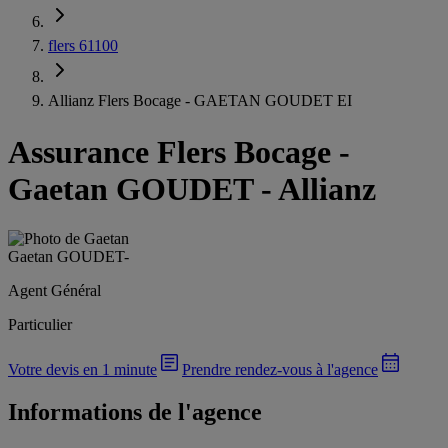
flers 61100
Allianz Flers Bocage - GAETAN GOUDET EI
Assurance Flers Bocage
-
Gaetan GOUDET - Allianz
Gaetan GOUDET
-
Agent Général
Particulier
Votre devis en 1 minute
Prendre rendez-vous à l'agence
Informations de l'agence