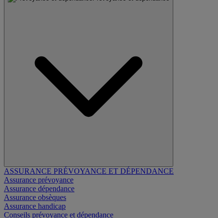
ASSURANCE PRÉVOYANCE ET DÉPENDANCE
Assurance prévoyance
Assurance dépendance
Assurance obsèques
Assurance handicap
Conseils prévoyance et dépendance