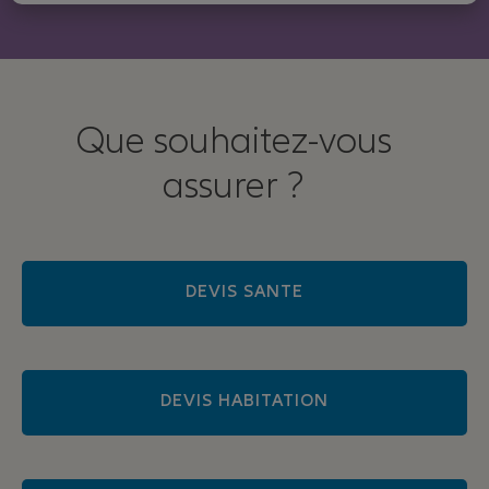
Que souhaitez-vous
assurer ?
DEVIS SANTE
DEVIS HABITATION