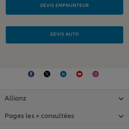
DEVIS EMPRUNTEUR
DEVIS AUTO
Allianz
Pages les + consultées