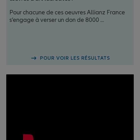
Pour chacune de ces oeuvres Allianz France
s’engage à verser un don de 8000 ...
POUR VOIR LES RÉSULTATS