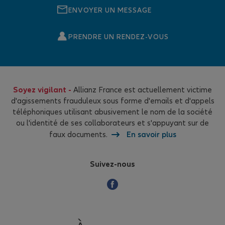
ENVOYER UN MESSAGE
PRENDRE UN RENDEZ-VOUS
Soyez vigilant -
Allianz France est actuellement victime
d'agissements frauduleux sous forme d'emails et d'appels
téléphoniques utilisant abusivement le nom de la société
ou l'identité de ses collaborateurs et s'appuyant sur de
faux documents.
En savoir plus
Suivez-nous