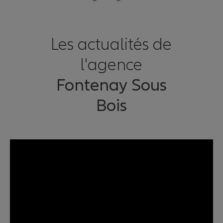
Les actualités de
l'agence
Fontenay Sous
Bois