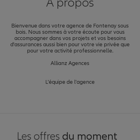
À propos
Bienvenue dans votre agence de Fontenay sous
bois. Nous sommes à votre écoute pour vous
accompagner dans vos projets et vos besoins
d'assurances aussi bien pour votre vie privée que
pour votre activité professionnelle.
Allianz Agences
L'équipe de l'agence
Les offres
du moment