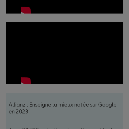
Allianz : Enseigne la mieux notée sur Google
en 2023