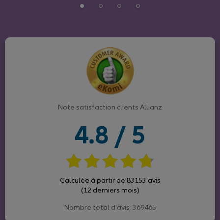
Note satisfaction clients Allianz
4.8 / 5
Calculée à partir de 83153 avis
(12 derniers mois)
Nombre total d'avis: 369465