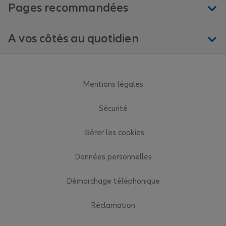
Pages recommandées
A vos côtés au quotidien
Mentions légales
Sécurité
Gérer les cookies
Données personnelles
Démarchage téléphonique
Réclamation