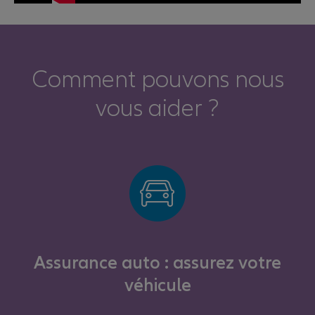
Comment pouvons nous
vous aider ?
Assurance auto : assurez votre
véhicule