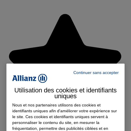
Continuer sans accepter
Utilisation des cookies et identifiants
uniques
Nous et nos partenaires utilisons des cookies et
identifiants uniques afin d'améliorer votre expérience sur
le site. Ces cookies et identifiants uniques servent à
personnaliser le contenu du site, en mesurer la
fréquentation, permettre des publicités ciblées et en