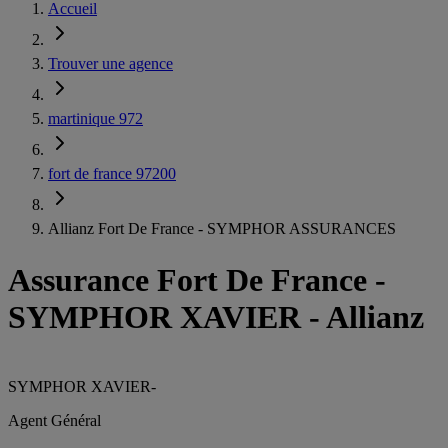
Accueil
Trouver une agence
martinique 972
fort de france 97200
Allianz Fort De France - SYMPHOR ASSURANCES
Assurance Fort De France
-
SYMPHOR XAVIER - Allianz
SYMPHOR XAVIER
-
Agent Général