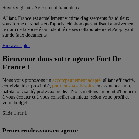
Soyez vigilant - Agissement frauduleux
Allianz France est actuellement victime d'agissements frauduleux
sous forme d'e-mails et d'appels téléphoniques utilisant abusivement
le nom de la société ou l'identité de ses collaborateurs et s'appuyant
sur de faux documents.
En savoir plus
Bienvenue dans votre agence Fort De 
France !
Nous vous proposons un 
accompagnement adapté
, alliant efficacité, 
convivialité et proximité, 
pour tous vos besoins
 en assurance auto, 
habitation, santé, professionnelle... Nous mettons un point d'honneur 
à vous écouter et à vous conseiller au mieux, selon votre profil et 
votre budget.
Slide
1
sur
1
Prenez rendez-vous en agence