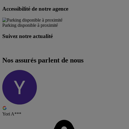
Accessibilité de notre agence
Parking disponible à proximité
Suivez notre actualité
Nos assurés parlent de nous
Yori A***