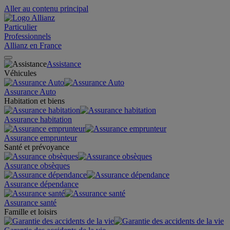
Aller au contenu principal
Particulier
Professionnels
Allianz en France
Assistance
Véhicules
Assurance Auto
Habitation et biens
Assurance habitation
Assurance emprunteur
Santé et prévoyance
Assurance obsèques
Assurance dépendance
Assurance santé
Famille et loisirs