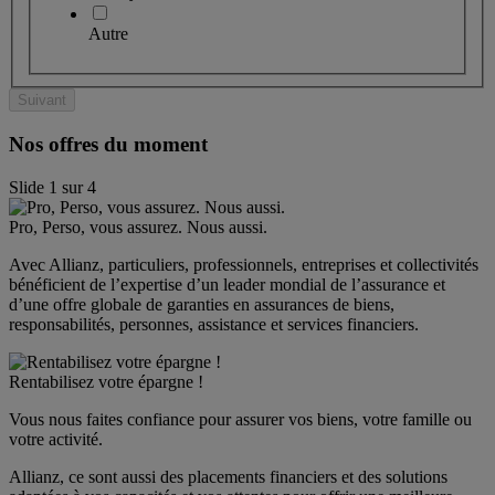
Autre
Suivant
Nos offres du moment
Slide
1
sur
4
Pro, Perso, vous assurez. Nous aussi.
Avec Allianz, particuliers, professionnels, entreprises et collectivités 
bénéficient de l’expertise d’un leader mondial de l’assurance et 
d’une offre globale de garanties en assurances de biens, 
responsabilités, personnes, assistance et services financiers.
Rentabilisez votre épargne !
Vous nous faites confiance pour assurer vos biens, votre famille ou 
votre activité.
Allianz, ce sont aussi des placements financiers et des solutions 