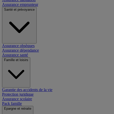
Assurance emprunteur
Santé et prévoyance
Assurance obsèques
Assurance dépendance
Assurance santé
Famille et loisirs
Garantie des accidents de la vie
Protection juridique
Assurance scolaire
Pack famille
Epargne et retraite