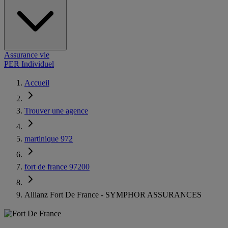
Assurance vie
PER Individuel
Accueil
Trouver une agence
martinique 972
fort de france 97200
Allianz Fort De France - SYMPHOR ASSURANCES