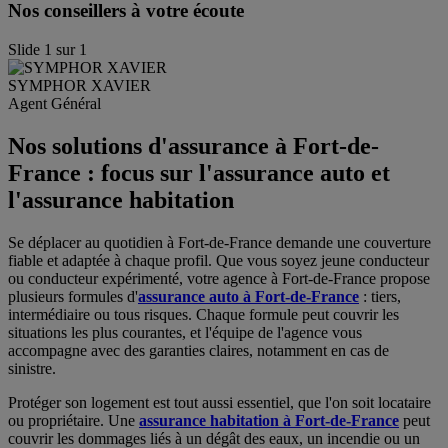
Nos conseillers à votre écoute
Slide
1
sur
1
SYMPHOR
XAVIER
Agent Général
Nos solutions d'assurance à Fort-de-
France : focus sur l'assurance auto et
l'assurance habitation
Se déplacer au quotidien à Fort-de-France demande une couverture
fiable et adaptée à chaque profil. Que vous soyez jeune conducteur
ou conducteur expérimenté, votre agence à Fort-de-France propose
plusieurs formules d'
assurance auto à Fort-de-France
: tiers,
intermédiaire ou tous risques. Chaque formule peut couvrir les
situations les plus courantes, et l'équipe de l'agence vous
accompagne avec des garanties claires, notamment en cas de
sinistre.
Protéger son logement est tout aussi essentiel, que l'on soit locataire
ou propriétaire. Une
assurance habitation à Fort-de-France
peut
couvrir les dommages liés à un dégât des eaux, un incendie ou un