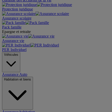
Garantie des accidents de la vie
Protection juridique
Assurance scolaire
Pack famille
Epargne et retraite
Assurance vie
PER Individuel
Véhicules
Assurance Auto
Habitation et biens
Assurance habitation