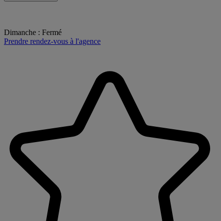
Dimanche
:
Fermé
Prendre rendez-vous à l'agence