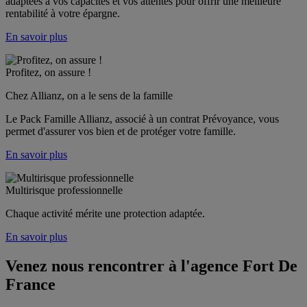
adaptées à vos capacités et vos attentes pour offrir une meilleure 
rentabilité à votre épargne.
En savoir plus
Profitez, on assure !
Chez Allianz, on a le sens de la famille
Le Pack Famille Allianz, associé à un contrat Prévoyance, vous 
permet d'assurer vos bien et de protéger votre famille. 
En savoir plus
Multirisque professionnelle
Chaque activité mérite une protection adaptée.
En savoir plus
Venez nous rencontrer à l'agence
Fort De
France