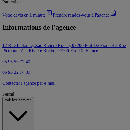
Particulier
Votre devis en 1 minute
Prendre rendez-vous à l'agence
Informations de l'agence
17 Rue Pietonne, Zac Riviere Roche, 97200 Fort De France
17 Rue
Pietonne, Zac Riviere Roche, 97200 Fort De France
05 96 50 77 40
|
06 96 22 74 80
Contacter l'agence par e-mail
Fermé
Voir les horaires