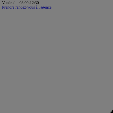
Vendredi
:
08:00-12:30
Prendre rendez-vous à l'agence