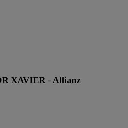
 XAVIER - Allianz