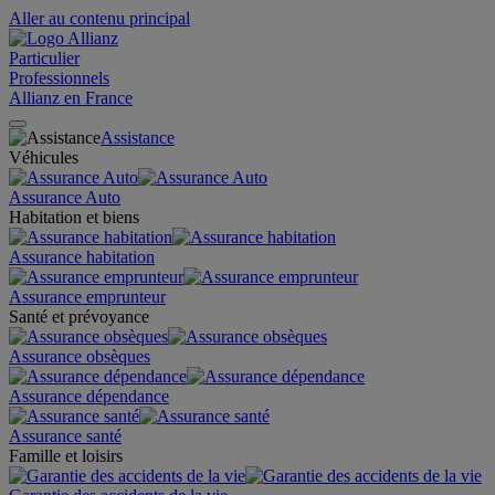
Aller au contenu principal
Particulier
Professionnels
Allianz en France
Assistance
Véhicules
Assurance Auto
Habitation et biens
Assurance habitation
Assurance emprunteur
Santé et prévoyance
Assurance obsèques
Assurance dépendance
Assurance santé
Famille et loisirs