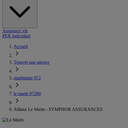
Assurance vie
PER Individuel
Accueil
Trouver une agence
martinique 972
le marin 97290
Allianz Le Marin - SYMPHOR ASSURANCES