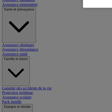
Assurance emprunteur
Santé et prévoyance
Assurance obsèques
Assurance dépendance
Assurance santé
Famille et loisirs
Garantie des accidents de la vie
Protection juridique
Assurance scolaire
Pack famille
Epargne et retraite