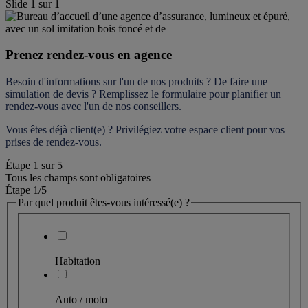
Slide
1
sur
1
Prenez rendez-vous en agence
Besoin d'informations sur l'un de nos produits ? De faire une 
simulation de devis ? Remplissez le formulaire pour 
planifier un 
rendez-vous
 avec l'un de nos conseillers.
Vous êtes déjà client(e) ? Privilégiez votre espace client pour vos 
prises de rendez-vous.
Étape
1
sur
5
Tous les champs sont obligatoires
Étape 1
/5
Par quel produit êtes-vous intéressé(e) ?
Habitation
Auto / moto