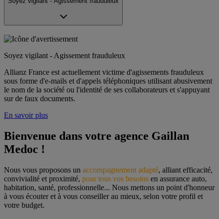
Soyez vigilant - Agissement frauduleux
Soyez vigilant - Agissement frauduleux
Allianz France est actuellement victime d'agissements frauduleux
sous forme d'e-mails et d'appels téléphoniques utilisant abusivement
le nom de la société ou l'identité de ses collaborateurs et s'appuyant
sur de faux documents.
En savoir plus
Bienvenue dans votre agence Gaillan 
Medoc !
Nous vous proposons un 
accompagnement adapté
, alliant efficacité, 
convivialité et proximité, 
pour tous vos besoins
 en assurance auto, 
habitation, santé, professionnelle... Nous mettons un point d'honneur 
à vous écouter et à vous conseiller au mieux, selon votre profil et 
votre budget.