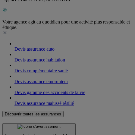
Votre agence agit au quotidien pour une activité plus responsable et
éthique.
Devis assurance auto
Devis assurance habitation
Devis complémentaire santé
Devis assurance emprunteur
Devis garantie des accidents de la vie
Devis assurance malussé résilié
Découvrir toutes les assurances