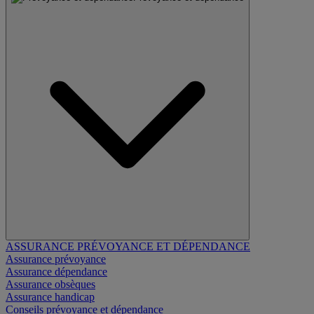
ASSURANCE PRÉVOYANCE ET DÉPENDANCE
Assurance prévoyance
Assurance dépendance
Assurance obsèques
Assurance handicap
Conseils prévoyance et dépendance