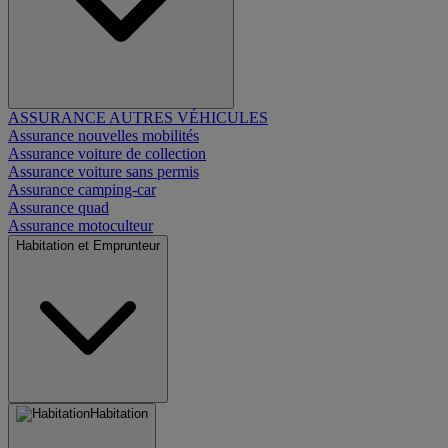
ASSURANCE AUTRES VÉHICULES
Assurance nouvelles mobilités
Assurance voiture de collection
Assurance voiture sans permis
Assurance camping-car
Assurance quad
Assurance motoculteur
Habitation et Emprunteur
Habitation