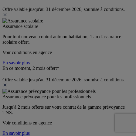
Offre valable jusqu'au 31 décembre 2026, soumise à conditions.
Assurance scolaire
Pour tout nouveau contrat auto ou habitation, 1 an d'assurance 
scolaire offert.
Voir conditions en agence
En savoir plus
En ce moment, 2 mois offert*
Offre valable jusqu'au 31 décembre 2026, soumise à conditions.
Assurance prévoyance pour les professionnels
Jusqu'à 
2 mois offerts 
sur votre contrat de la gamme prévoyance 
TNS.
Voir conditions en agence
En savoir plus