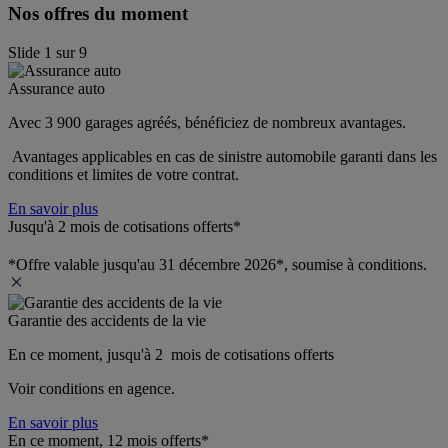
Nos offres du moment
Slide
1
sur
9
Assurance auto
Avec 3 900 garages agréés, bénéficiez de nombreux avantages. 
 Avantages applicables en cas de sinistre automobile garanti dans les 
conditions et limites de votre contrat.
En savoir plus
Jusqu'à 2 mois de cotisations offerts*
*Offre valable jusqu'au 31 décembre 2026*, soumise à conditions.
Garantie des accidents de la vie
En ce moment, jusqu'à 2  mois de cotisations offerts
Voir conditions en agence.
En savoir plus
En ce moment, 12 mois offerts*