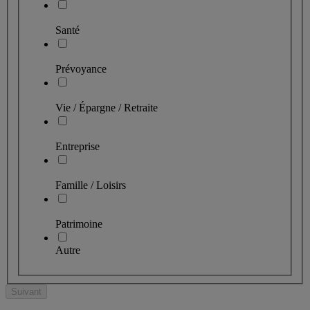
Santé
Prévoyance
Vie / Épargne / Retraite
Entreprise
Famille / Loisirs
Patrimoine
Autre
Suivant