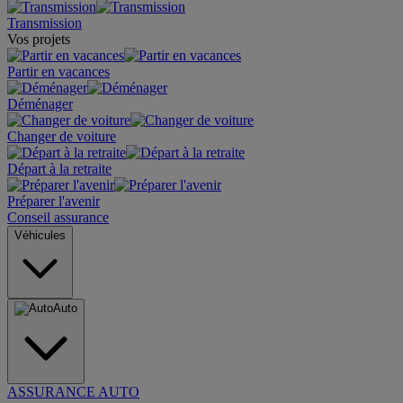
Transmission
Vos projets
Partir en vacances
Déménager
Changer de voiture
Départ à la retraite
Préparer l'avenir
Conseil assurance
Véhicules
Auto
ASSURANCE AUTO