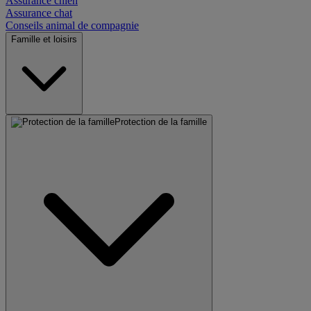
Assurance chien
Assurance chat
Conseils animal de compagnie
Famille et loisirs
Protection de la famille