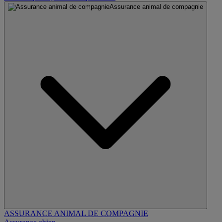
Assurance animal de compagnie
ASSURANCE ANIMAL DE COMPAGNIE