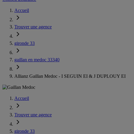
Accueil
Trouver une agence
gironde 33
gaillan en medoc 33340
Allianz Gaillan Medoc - I SEGUIN EI & J DUPLOUY EI
Accueil
Trouver une agence
gironde 33