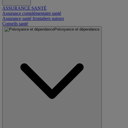
ASSURANCE SANTÉ
Assurance complémentaire santé
Assurance santé frontaliers suisses
Conseils santé
Prévoyance et dépendance