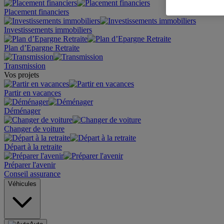
Placement financiers
Investissements immobiliers
Plan d’Epargne Retraite
Transmission
Vos projets
Partir en vacances
Déménager
Changer de voiture
Départ à la retraite
Préparer l'avenir
Conseil assurance
Véhicules