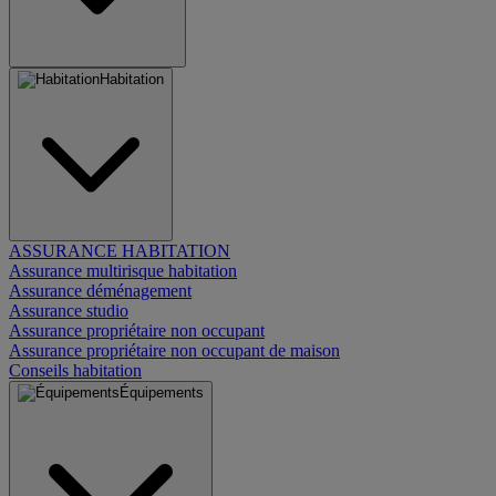
Habitation
ASSURANCE HABITATION
Assurance multirisque habitation
Assurance déménagement
Assurance studio
Assurance propriétaire non occupant
Assurance propriétaire non occupant de maison
Conseils habitation
Équipements