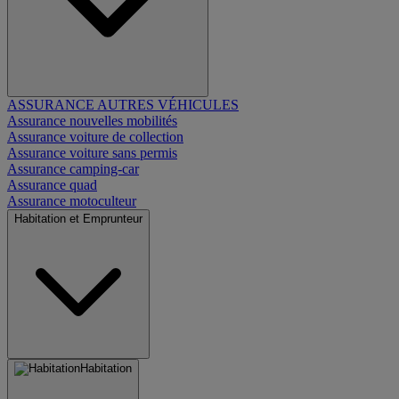
ASSURANCE AUTRES VÉHICULES
Assurance nouvelles mobilités
Assurance voiture de collection
Assurance voiture sans permis
Assurance camping-car
Assurance quad
Assurance motoculteur
Habitation et Emprunteur
Habitation