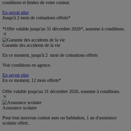
conditions et limites de votre contrat.
En savoir plus
Jusqu'à 2 mois de cotisations offerts*
*Offre valable jusqu'au 31 décembre 2026*, soumise à conditions.
Garantie des accidents de la vie
En ce moment, jusqu'à 2  mois de cotisations offerts
Voir conditions en agence.
En savoir plus
En ce moment, 12 mois offerts*
Offre valable jusqu'au 31 décembre 2026, soumise à conditions.
Assurance scolaire
Pour tout nouveau contrat auto ou habitation, 1 an d'assurance 
scolaire offert.