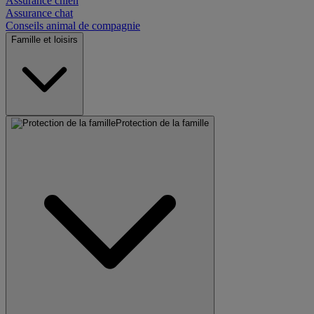
Assurance chien
Assurance chat
Conseils animal de compagnie
Famille et loisirs
Protection de la famille