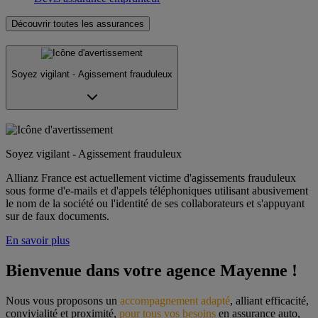
Découvrir toutes les assurances
Soyez vigilant - Agissement frauduleux
Soyez vigilant - Agissement frauduleux
Allianz France est actuellement victime d'agissements frauduleux
sous forme d'e-mails et d'appels téléphoniques utilisant abusivement
le nom de la société ou l'identité de ses collaborateurs et s'appuyant
sur de faux documents.
En savoir plus
Bienvenue dans votre agence Mayenne !
Nous vous proposons un 
accompagnement adapté
, alliant efficacité, 
convivialité et proximité, 
pour tous vos besoins
 en assurance auto, 