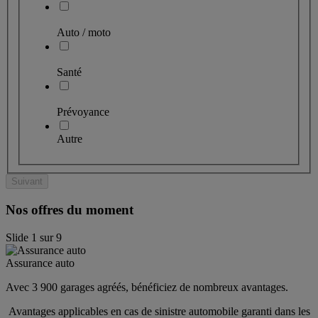
Auto / moto
Santé
Prévoyance
Autre
Suivant
Nos offres du moment
Slide
1
sur
9
Assurance auto
Avec 3 900 garages agréés, bénéficiez de nombreux avantages. 
 Avantages applicables en cas de sinistre automobile garanti dans les 