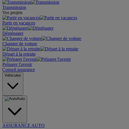
Transmission
Vos projets
Partir en vacances
Déménager
Changer de voiture
Départ à la retraite
Préparer l'avenir
Conseil assurance
Véhicules
Auto
ASSURANCE AUTO