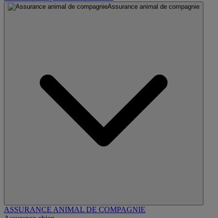
Assurance animal de compagnie
ASSURANCE ANIMAL DE COMPAGNIE