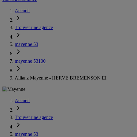
Accueil
Trouver une agence
mayenne 53
mayenne 53100
Allianz Mayenne - HERVE BREMENSON EI
Accueil
Trouver une agence
mayenne 53