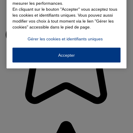
mesurer les performances.
En cliquant sur le bouton "Accepter" vous acceptez tous
les cookies et identifiants uniques. Vous pouvez aussi
modifier vos choix à tout moment via le lien "Gérer les
cookies" accessible dans le pied de page.
Gérer les cookies et identifiants uniques
Accepter