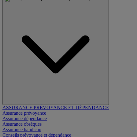
ASSURANCE PRÉVOYANCE ET DÉPENDANCE
Assurance prévoyance
Assurance dépendance
Assurance obsèques
Assurance handicap
Conseils prévoyance et dépendance