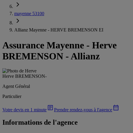
mayenne 53100
Allianz Mayenne - HERVE BREMENSON EI
Assurance Mayenne
-
Herve
BREMENSON - Allianz
Herve BREMENSON
-
Agent Général
Particulier
Votre devis en 1 minute
Prendre rendez-vous à l'agence
Informations de l'agence