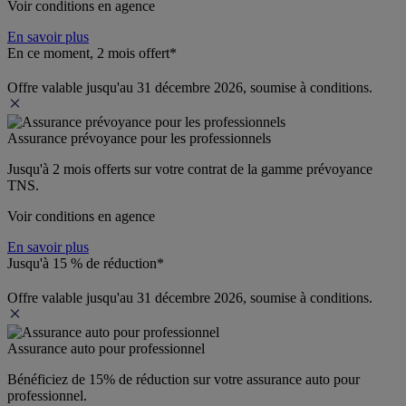
Voir conditions en agence
En savoir plus
En ce moment, 2 mois offert*
Offre valable jusqu'au 31 décembre 2026, soumise à conditions.
Assurance prévoyance pour les professionnels
Jusqu'à 
2 mois offerts 
sur votre contrat de la gamme prévoyance 
TNS.
Voir conditions en agence
En savoir plus
Jusqu'à 15 % de réduction*
Offre valable jusqu'au 31 décembre 2026, soumise à conditions.
Assurance auto pour professionnel
Bénéficiez de 
15% de réduction
 sur votre assurance auto pour 
professionnel.