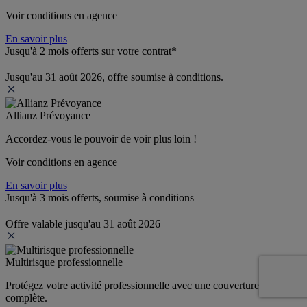
Voir conditions en agence
En savoir plus
Jusqu'à 2 mois offerts sur votre contrat*
Jusqu'au 31 août 2026, offre soumise à conditions.
Allianz Prévoyance
Accordez-vous le pouvoir de voir plus loin ! 
Voir conditions en agence
En savoir plus
Jusqu'à 3 mois offerts, soumise à conditions
Offre valable jusqu'au 31 août 2026
Multirisque professionnelle
Protégez votre activité professionnelle avec une couverture 
complète.