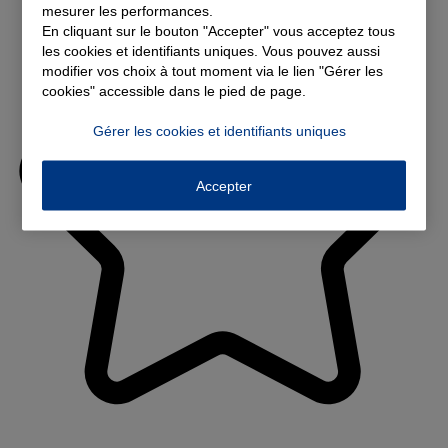
mesurer les performances.
En cliquant sur le bouton "Accepter" vous acceptez tous
les cookies et identifiants uniques. Vous pouvez aussi
modifier vos choix à tout moment via le lien "Gérer les
cookies" accessible dans le pied de page.
Gérer les cookies et identifiants uniques
Accepter