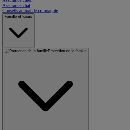
Assurance chien
Assurance chat
Conseils animal de compagnie
Famille et loisirs
Protection de la famille