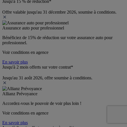
Jusqu'à 15 % de réduction*
Offre valable jusqu'au 31 décembre 2026, soumise à conditions.
Assurance auto pour professionnel
Bénéficiez de 
15% de réduction
 sur votre assurance auto pour 
professionnel.
Voir conditions en agence
En savoir plus
Jusqu'à 2 mois offerts sur votre contrat*
Jusqu'au 31 août 2026, offre soumise à conditions.
Allianz Prévoyance
Accordez-vous le pouvoir de voir plus loin ! 
Voir conditions en agence
En savoir plus