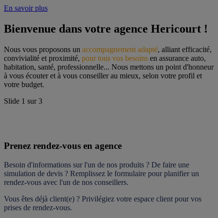
En savoir plus
Bienvenue dans votre agence Hericourt !
Nous vous proposons un 
accompagnement adapté
, alliant efficacité, 
convivialité et proximité, 
pour tous vos besoins
 en assurance auto, 
habitation, santé, professionnelle... Nous mettons un point d'honneur 
à vous écouter et à vous conseiller au mieux, selon votre profil et 
votre budget.
Slide
1
sur
3
Prenez rendez-vous en agence
Besoin d'informations sur l'un de nos produits ? De faire une 
simulation de devis ? Remplissez le formulaire pour 
planifier un 
rendez-vous
 avec l'un de nos conseillers.
Vous êtes déjà client(e) ? Privilégiez votre espace client pour vos 
prises de rendez-vous.