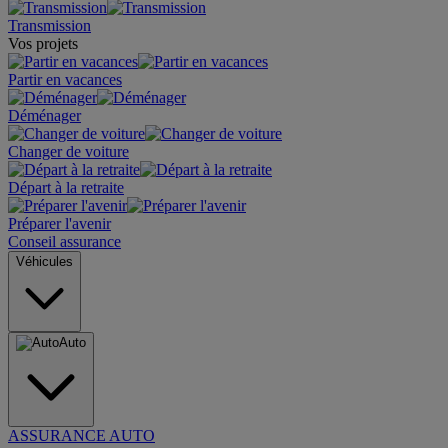
Transmission
Vos projets
Partir en vacances
Déménager
Changer de voiture
Départ à la retraite
Préparer l'avenir
Conseil assurance
Véhicules
Auto
ASSURANCE AUTO