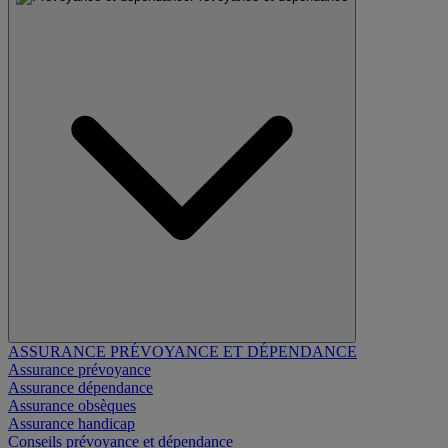
ASSURANCE PRÉVOYANCE ET DÉPENDANCE
Assurance prévoyance
Assurance dépendance
Assurance obsèques
Assurance handicap
Conseils prévoyance et dépendance