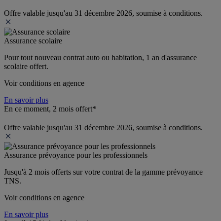
Offre valable jusqu'au 31 décembre 2026, soumise à conditions.
Assurance scolaire
Pour tout nouveau contrat auto ou habitation, 1 an d'assurance 
scolaire offert.
Voir conditions en agence
En savoir plus
En ce moment, 2 mois offert*
Offre valable jusqu'au 31 décembre 2026, soumise à conditions.
Assurance prévoyance pour les professionnels
Jusqu'à 
2 mois offerts 
sur votre contrat de la gamme prévoyance 
TNS.
Voir conditions en agence
En savoir plus