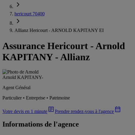
hericourt 70400
Allianz Hericourt - ARNOLD KAPITANY EI
Assurance Hericourt
-
Arnold
KAPITANY - Allianz
Arnold KAPITANY
-
Agent Général
Particulier • Entreprise • Patrimoine
Votre devis en 1 minute
Prendre rendez-vous à l'agence
Informations de l'agence