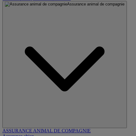
Assurance animal de compagnie
ASSURANCE ANIMAL DE COMPAGNIE