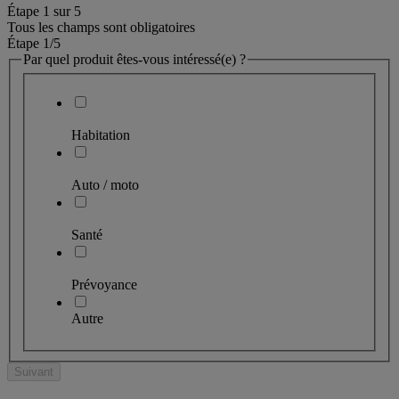
Étape
1
sur
5
Tous les champs sont obligatoires
Étape 1
/5
Par quel produit êtes-vous intéressé(e) ?
Habitation
Auto / moto
Santé
Prévoyance
Autre
Suivant