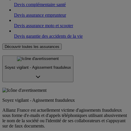
Devis complémentaire santé
Devis assurance emprunteur
Devis assurance moto et scooter
Devis garantie des accidents de la vie
Découvrir toutes les assurances
Soyez vigilant - Agissement frauduleux
Soyez vigilant - Agissement frauduleux
Allianz France est actuellement victime d'agissements frauduleux
sous forme d'e-mails et d'appels téléphoniques utilisant abusivement
le nom de la société ou l'identité de ses collaborateurs et s'appuyant
sur de faux documents.