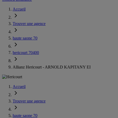
Accueil
Trouver une agence
haute saone 70
hericourt 70400
Allianz Hericourt - ARNOLD KAPITANY EI
Accueil
Trouver une agence
haute saone 70