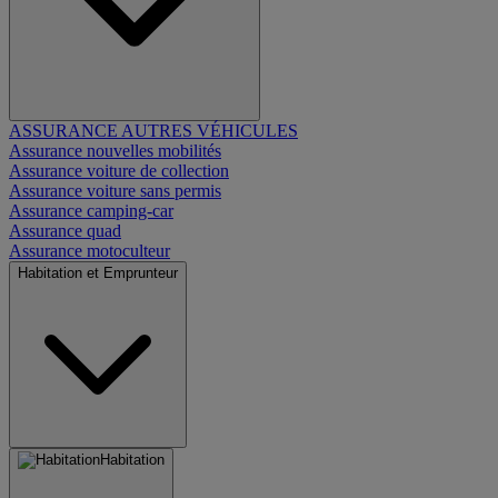
ASSURANCE AUTRES VÉHICULES
Assurance nouvelles mobilités
Assurance voiture de collection
Assurance voiture sans permis
Assurance camping-car
Assurance quad
Assurance motoculteur
Habitation et Emprunteur
Habitation