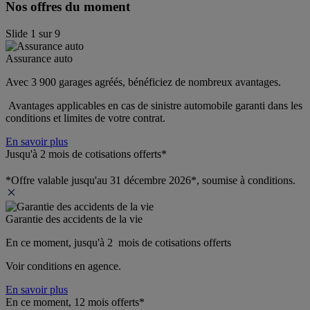
Nos offres du moment
Slide
1
sur
9
Assurance auto
Avec 3 900 garages agréés, bénéficiez de nombreux avantages. 
 Avantages applicables en cas de sinistre automobile garanti dans les 
conditions et limites de votre contrat.
En savoir plus
Jusqu'à 2 mois de cotisations offerts*
*Offre valable jusqu'au 31 décembre 2026*, soumise à conditions.
Garantie des accidents de la vie
En ce moment, jusqu'à 2  mois de cotisations offerts
Voir conditions en agence.
En savoir plus
En ce moment, 12 mois offerts*