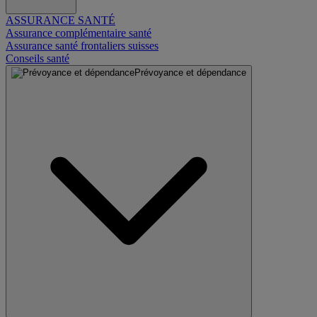
ASSURANCE SANTÉ
Assurance complémentaire santé
Assurance santé frontaliers suisses
Conseils santé
Prévoyance et dépendance