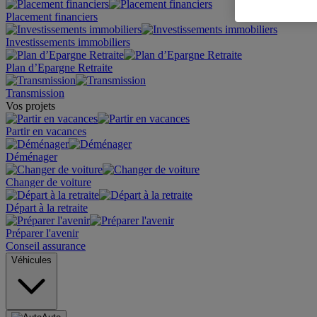
Placement financiers
Investissements immobiliers
Plan d’Epargne Retraite
Transmission
Vos projets
Partir en vacances
Déménager
Changer de voiture
Départ à la retraite
Préparer l'avenir
Conseil assurance
Véhicules