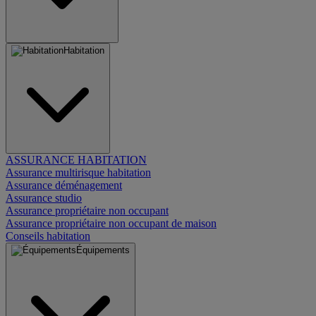
Habitation
ASSURANCE HABITATION
Assurance multirisque habitation
Assurance déménagement
Assurance studio
Assurance propriétaire non occupant
Assurance propriétaire non occupant de maison
Conseils habitation
Équipements