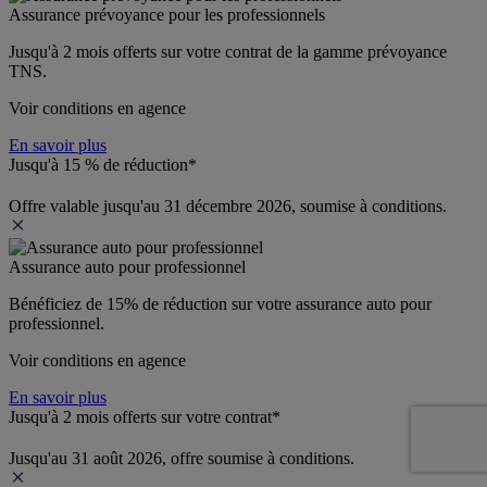
Assurance prévoyance pour les professionnels
Jusqu'à 
2 mois offerts 
sur votre contrat de la gamme prévoyance 
TNS.
Voir conditions en agence
En savoir plus
Jusqu'à 15 % de réduction*
Offre valable jusqu'au 31 décembre 2026, soumise à conditions.
Assurance auto pour professionnel
Bénéficiez de 
15% de réduction
 sur votre assurance auto pour 
professionnel.
Voir conditions en agence
En savoir plus
Jusqu'à 2 mois offerts sur votre contrat*
Jusqu'au 31 août 2026, offre soumise à conditions.