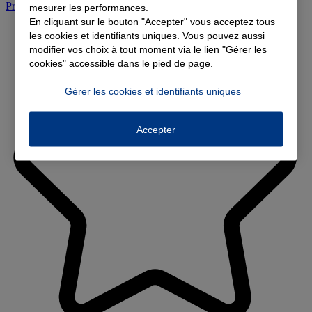
Prendre rendez-vous à l'agence
mesurer les performances.
En cliquant sur le bouton "Accepter" vous acceptez tous
les cookies et identifiants uniques. Vous pouvez aussi
modifier vos choix à tout moment via le lien "Gérer les
cookies" accessible dans le pied de page.
Gérer les cookies et identifiants uniques
Accepter