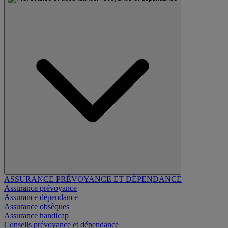
ASSURANCE PRÉVOYANCE ET DÉPENDANCE
Assurance prévoyance
Assurance dépendance
Assurance obsèques
Assurance handicap
Conseils prévoyance et dépendance