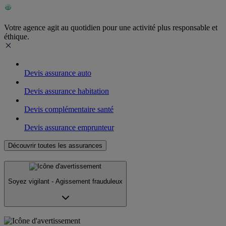
Votre agence agit au quotidien pour une activité plus responsable et
éthique.
Devis assurance auto
Devis assurance habitation
Devis complémentaire santé
Devis assurance emprunteur
Découvrir toutes les assurances
Soyez vigilant - Agissement frauduleux