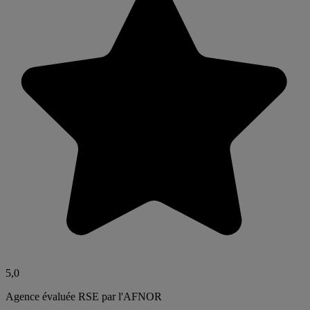
5,0
Agence évaluée RSE par l'AFNOR