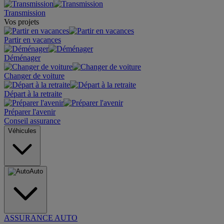
Transmission
Vos projets
Partir en vacances
Déménager
Changer de voiture
Départ à la retraite
Préparer l'avenir
Conseil assurance
Véhicules
Auto
ASSURANCE AUTO