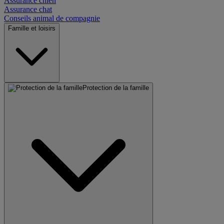
Assurance chien
Assurance chat
Conseils animal de compagnie
Famille et loisirs
Protection de la famille