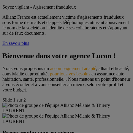
Soyez vigilant - Agissement frauduleux
Allianz France est actuellement victime d'agissements frauduleux
sous forme d'e-mails et d'appels téléphoniques utilisant abusivement
le nom de la société ou l'identité de ses collaborateurs et s'appuyant
sur de faux documents.
En savoir plus
Bienvenue dans votre agence Lucon !
Nous vous proposons un 
accompagnement adapté
, alliant efficacité, 
convivialité et proximité, 
pour tous vos besoins
 en assurance auto, 
habitation, santé, professionnelle... Nous mettons un point d'honneur 
à vous écouter et à vous conseiller au mieux, selon votre profil et 
votre budget.
Slide
1
sur
2
Prenez rendez-vous en agence