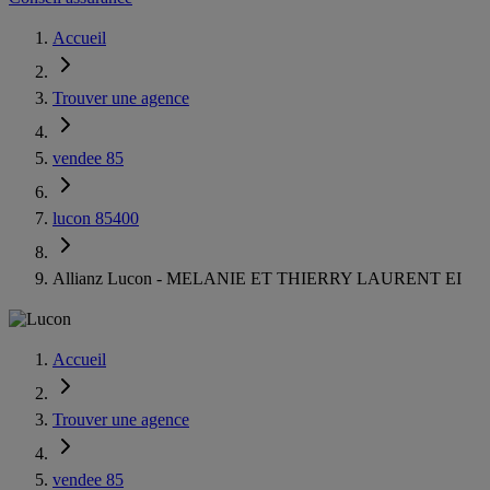
Accueil
Trouver une agence
vendee 85
lucon 85400
Allianz Lucon - MELANIE ET THIERRY LAURENT EI
Accueil
Trouver une agence
vendee 85