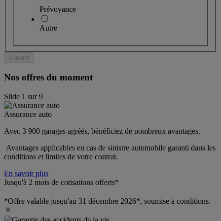
Prévoyance
Autre
Suivant
Nos offres du moment
Slide
1
sur
9
Assurance auto
Avec 3 900 garages agréés, bénéficiez de nombreux avantages. 
 Avantages applicables en cas de sinistre automobile garanti dans les 
conditions et limites de votre contrat.
En savoir plus
Jusqu'à 2 mois de cotisations offerts*
*Offre valable jusqu'au 31 décembre 2026*, soumise à conditions.