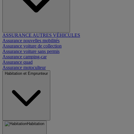
ASSURANCE AUTRES VÉHICULES
Assurance nouvelles mobilités
Assurance voiture de collection
Assurance voiture sans permis
Assurance camping-car
Assurance quad
Assurance motoculteur
Habitation et Emprunteur
Habitation