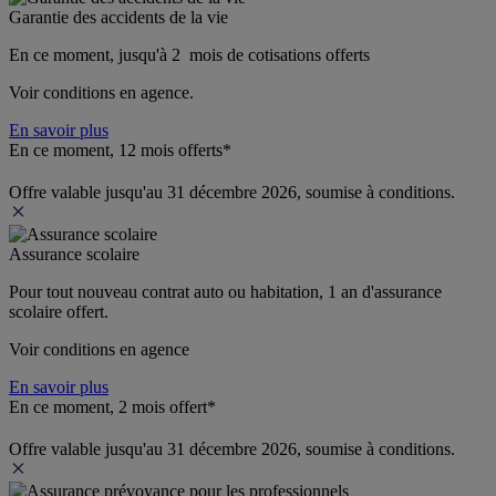
Garantie des accidents de la vie
En ce moment, jusqu'à 2  mois de cotisations offerts
Voir conditions en agence.
En savoir plus
En ce moment, 12 mois offerts*
Offre valable jusqu'au 31 décembre 2026, soumise à conditions.
Assurance scolaire
Pour tout nouveau contrat auto ou habitation, 1 an d'assurance 
scolaire offert.
Voir conditions en agence
En savoir plus
En ce moment, 2 mois offert*
Offre valable jusqu'au 31 décembre 2026, soumise à conditions.