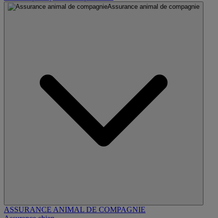
Assurance animal de compagnie
ASSURANCE ANIMAL DE COMPAGNIE