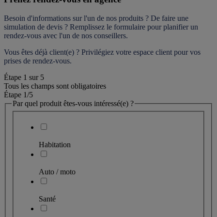
Besoin d'informations sur l'un de nos produits ? De faire une 
simulation de devis ? Remplissez le formulaire pour 
planifier un 
rendez-vous
 avec l'un de nos conseillers.
Vous êtes déjà client(e) ? Privilégiez votre espace client pour vos 
prises de rendez-vous.
Étape
1
sur
5
Tous les champs sont obligatoires
Étape 1
/5
Par quel produit êtes-vous intéressé(e) ?
Habitation
Auto / moto
Santé