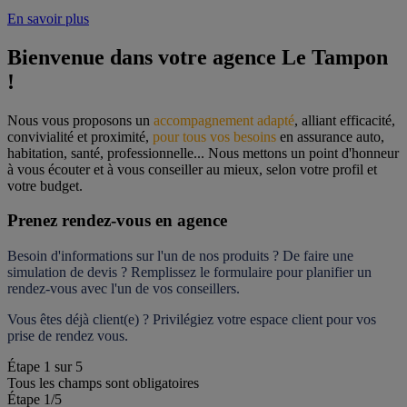
En savoir plus
Bienvenue dans votre agence Le Tampon 
!
Nous vous proposons un 
accompagnement adapté
, alliant efficacité, 
convivialité et proximité, 
pour tous vos besoins
 en assurance auto, 
habitation, santé, professionnelle... Nous mettons un point d'honneur 
à vous écouter et à vous conseiller au mieux, selon votre profil et 
votre budget.
Prenez rendez-vous en agence
Besoin d'informations sur l'un de nos produits ? De faire une 
simulation de devis ? Remplissez le formulaire pour 
planifier un 
rendez-vous
 avec l'un de vos conseillers.
Vous êtes déjà client(e) ? Privilégiez votre espace client pour vos 
prise de rendez vous.
Étape
1
sur
5
Tous les champs sont obligatoires
Étape 1
/5