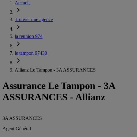
Accueil
Trouver une agence
la reunion 974
le tampon 97430
Allianz Le Tampon - 3A ASSURANCES
Assurance Le Tampon
-
3A
ASSURANCES - Allianz
3A ASSURANCES
-
Agent Général