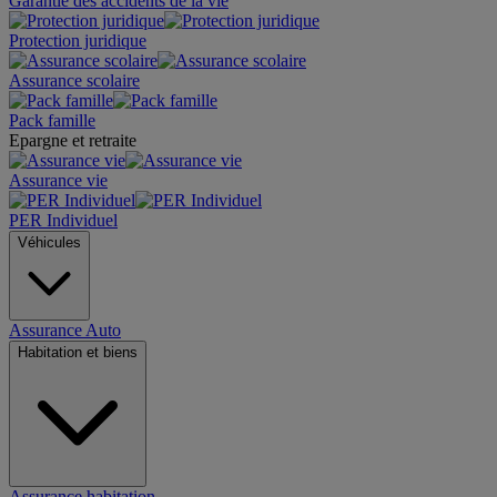
Garantie des accidents de la vie
Protection juridique
Assurance scolaire
Pack famille
Epargne et retraite
Assurance vie
PER Individuel
Véhicules
Assurance Auto
Habitation et biens
Assurance habitation