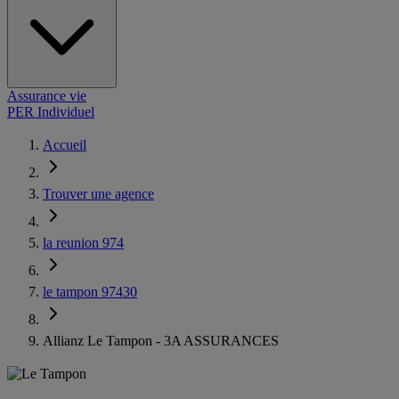
Assurance vie
PER Individuel
Accueil
Trouver une agence
la reunion 974
le tampon 97430
Allianz Le Tampon - 3A ASSURANCES