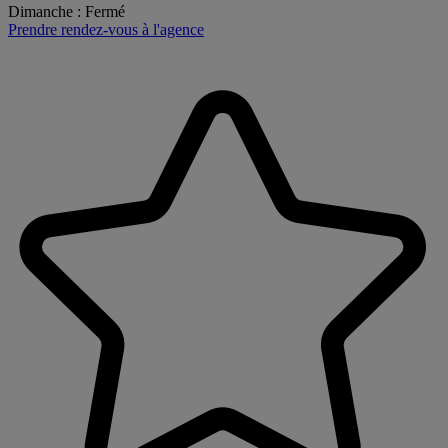
Dimanche
:
Fermé
Prendre rendez-vous à l'agence