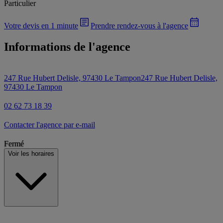
Particulier
Votre devis en 1 minute
Prendre rendez-vous à l'agence
Informations de l'agence
247 Rue Hubert Delisle, 97430 Le Tampon
247 Rue Hubert Delisle,
97430 Le Tampon
02 62 73 18 39
Contacter l'agence par e-mail
Fermé
Voir les horaires