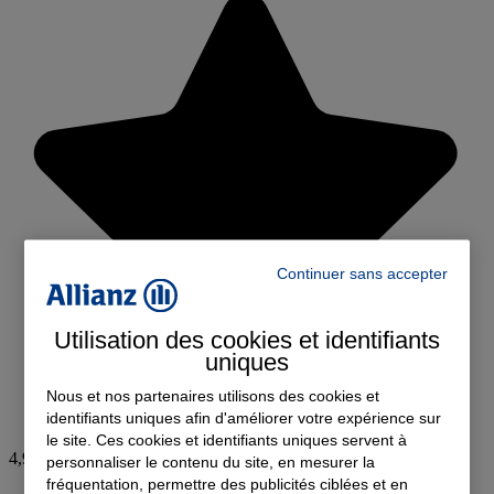
Continuer sans accepter
Utilisation des cookies et identifiants
uniques
Nous et nos partenaires utilisons des cookies et
identifiants uniques afin d'améliorer votre expérience sur
le site. Ces cookies et identifiants uniques servent à
4,9
personnaliser le contenu du site, en mesurer la
fréquentation, permettre des publicités ciblées et en