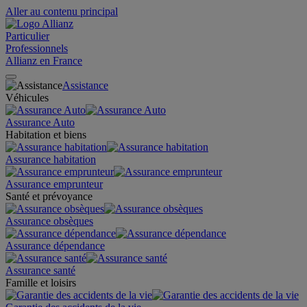
Aller au contenu principal
Particulier
Professionnels
Allianz en France
Assistance
Véhicules
Assurance Auto
Habitation et biens
Assurance habitation
Assurance emprunteur
Santé et prévoyance
Assurance obsèques
Assurance dépendance
Assurance santé
Famille et loisirs