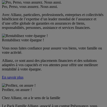
Pro, Perso, vous assurez. Nous aussi.
Avec Allianz, particuliers, professionnels, entreprises et collectivités 
bénéficient de l’expertise d’un leader mondial de l’assurance et 
d’une offre globale de garanties en assurances de biens, 
responsabilités, personnes, assistance et services financiers.
Rentabilisez votre épargne !
Vous nous faites confiance pour assurer vos biens, votre famille ou 
votre activité.
Allianz, ce sont aussi des placements financiers et des solutions 
adaptées à vos capacités et vos attentes pour offrir une meilleure 
rentabilité à votre épargne.
En savoir plus
Profitez, on assure !
Chez Allianz, on a le sens de la famille
Le Pack Famille Allianz, associé à un contrat Prévoyance, vous 