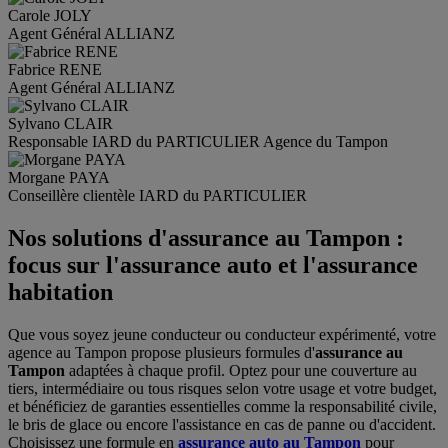
Carole
JOLY
Agent Général ALLIANZ
Fabrice
RENE
Agent Général ALLIANZ
Sylvano
CLAIR
Responsable IARD du PARTICULIER Agence du Tampon
Morgane
PAYA
Conseillère clientèle IARD du PARTICULIER
Nos solutions d'assurance au Tampon :
focus sur l'assurance auto et l'assurance
habitation
Que vous soyez jeune conducteur ou conducteur expérimenté, votre
agence au Tampon propose plusieurs formules d'
assurance au
Tampon
adaptées à chaque profil. Optez pour une couverture au
tiers, intermédiaire ou tous risques selon votre usage et votre budget,
et bénéficiez de garanties essentielles comme la responsabilité civile,
le bris de glace ou encore l'assistance en cas de panne ou d'accident.
Choisissez une formule en
assurance auto au Tampon
pour