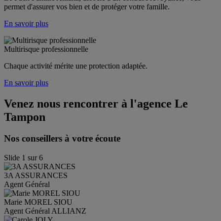
permet d'assurer vos bien et de protéger votre famille. 
En savoir plus
Multirisque professionnelle
Chaque activité mérite une protection adaptée.
En savoir plus
Venez nous rencontrer à l'agence
Le
Tampon
Nos conseillers à votre écoute
Slide
1
sur
6
3A
ASSURANCES
Agent Général
Marie
MOREL SIOU
Agent Général ALLIANZ