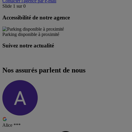
Contacter l'agence par e-mail
Slide
1
sur
0
Accessibilité de notre agence
Parking disponible à proximité
Suivez notre actualité
Nos assurés parlent de nous
Alice ***