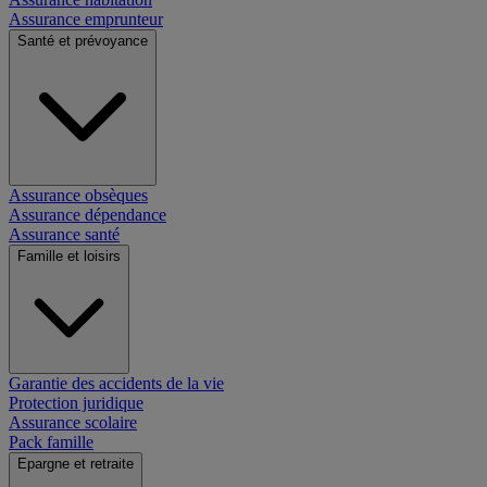
Assurance emprunteur
Santé et prévoyance
Assurance obsèques
Assurance dépendance
Assurance santé
Famille et loisirs
Garantie des accidents de la vie
Protection juridique
Assurance scolaire
Pack famille
Epargne et retraite