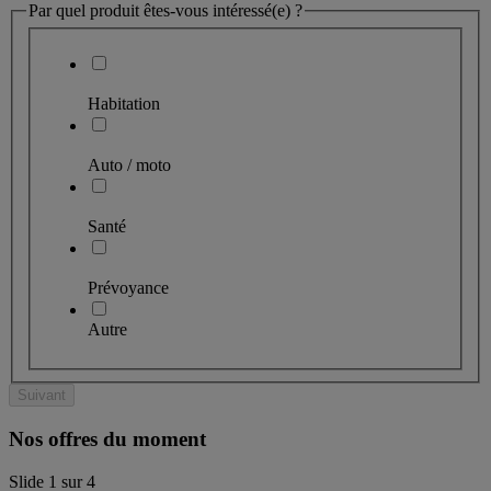
Par quel produit êtes-vous intéressé(e) ?
Habitation
Auto / moto
Santé
Prévoyance
Autre
Suivant
Nos offres du moment
Slide
1
sur
4