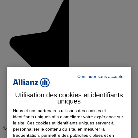
Continuer sans accepter
Utilisation des cookies et identifiants
uniques
Nous et nos partenaires utilisons des cookies et
identifiants uniques afin d'améliorer votre expérience sur
le site. Ces cookies et identifiants uniques servent à
4,4
personnaliser le contenu du site, en mesurer la
fréquentation, permettre des publicités ciblées et en