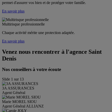
permet d'assurer vos bien et de protéger votre famille. 
En savoir plus
Multirisque professionnelle
Chaque activité mérite une protection adaptée.
En savoir plus
Venez nous rencontrer à l'agence
Saint
Denis
Nos conseillers à votre écoute
Slide
1
sur
13
3A
ASSURANCES
Agent Général
Marie
MOREL SIOU
Agent Général ALLIANZ