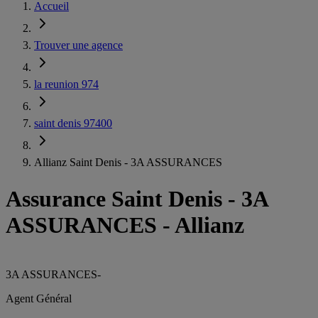
Accueil
Trouver une agence
la reunion 974
saint denis 97400
Allianz Saint Denis - 3A ASSURANCES
Assurance Saint Denis
-
3A
ASSURANCES - Allianz
3A ASSURANCES
-
Agent Général