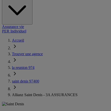
Assurance vie
PER Individuel
Accueil
Trouver une agence
la reunion 974
saint denis 97400
Allianz Saint Denis - 3A ASSURANCES