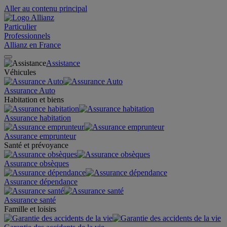
Aller au contenu principal
Particulier
Professionnels
Allianz en France
Assistance
Véhicules
Assurance Auto
Habitation et biens
Assurance habitation
Assurance emprunteur
Santé et prévoyance
Assurance obsèques
Assurance dépendance
Assurance santé
Famille et loisirs