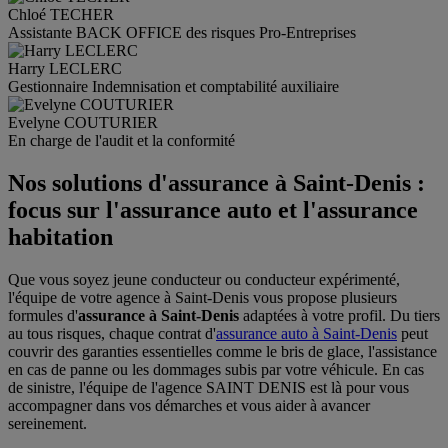
Chloé
TECHER
Assistante BACK OFFICE des risques Pro-Entreprises
Harry
LECLERC
Gestionnaire Indemnisation et comptabilité auxiliaire
Evelyne
COUTURIER
En charge de l'audit et la conformité
Nos solutions d'assurance à Saint-Denis :
focus sur l'assurance auto et l'assurance
habitation
Que vous soyez jeune conducteur ou conducteur expérimenté,
l'équipe de votre agence à Saint-Denis vous propose plusieurs
formules d'
assurance à Saint-Denis
adaptées à votre profil. Du tiers
au tous risques, chaque contrat d'
assurance auto à Saint-Denis
peut
couvrir des garanties essentielles comme le bris de glace, l'assistance
en cas de panne ou les dommages subis par votre véhicule. En cas
de sinistre, l'équipe de l'agence SAINT DENIS est là pour vous
accompagner dans vos démarches et vous aider à avancer
sereinement.