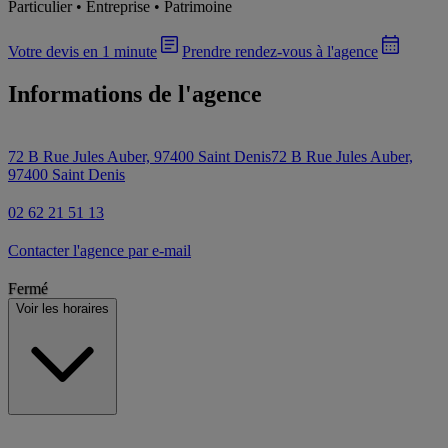
Particulier • Entreprise • Patrimoine
Votre devis en 1 minute
Prendre rendez-vous à l'agence
Informations de l'agence
72 B Rue Jules Auber, 97400 Saint Denis
72 B Rue Jules Auber,
97400 Saint Denis
02 62 21 51 13
Contacter l'agence par e-mail
Fermé
Voir les horaires