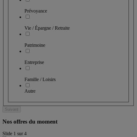
Prévoyance
Vie / Épargne / Retraite
Patrimoine
Entreprise
Famille / Loisirs
Autre
Suivant
Nos offres du moment
Slide
1
sur
4