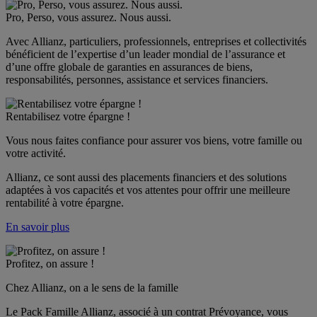
Pro, Perso, vous assurez. Nous aussi.
Avec Allianz, particuliers, professionnels, entreprises et collectivités 
bénéficient de l’expertise d’un leader mondial de l’assurance et 
d’une offre globale de garanties en assurances de biens, 
responsabilités, personnes, assistance et services financiers.
Rentabilisez votre épargne !
Vous nous faites confiance pour assurer vos biens, votre famille ou 
votre activité.
Allianz, ce sont aussi des placements financiers et des solutions 
adaptées à vos capacités et vos attentes pour offrir une meilleure 
rentabilité à votre épargne.
En savoir plus
Profitez, on assure !
Chez Allianz, on a le sens de la famille
Le Pack Famille Allianz, associé à un contrat Prévoyance, vous 