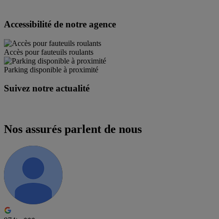
Accessibilité de notre agence
Accès pour fauteuils roulants
Parking disponible à proximité
Suivez notre actualité
Nos assurés parlent de nous