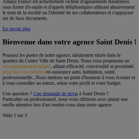
Allianz France est actuellement victime d'agissements frauduleux
sous forme d'e-mails et d'appels téléphoniques utilisant abusivement
le nom de la société ou l'identité de ses collaborateurs et s'appuyant
sur de faux documents.
En savoir plus
Bienvenue dans votre agence Saint Denis !
Poussez les portes de notre agence, idéalement située dans le 
quartier du Centre Ville de Saint Denis. Nous vous proposons un 
accompagnement adapté
, alliant efficacité, convivialité et proximité, 
pour tous vos besoins
 en assurance auto, habitation, santé, 
professionnelle...Nous mettons un point d'honneur à vous écouter et 
à vous conseiller au mieux, selon votre profil et votre budget.
Une question ? 
Une demande de devis
 à Saint Denis ?
Particulier ou professionnel, nous vous offrirons avec plaisir une 
oreille attentive lors d'un rendez-vous dans notre agence.
Slide
1
sur
3