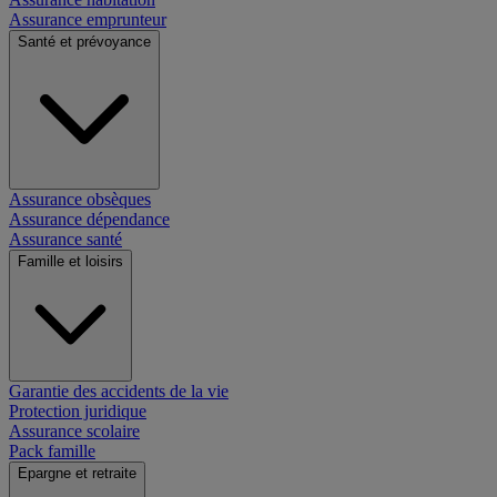
Assurance emprunteur
Santé et prévoyance
Assurance obsèques
Assurance dépendance
Assurance santé
Famille et loisirs
Garantie des accidents de la vie
Protection juridique
Assurance scolaire
Pack famille
Epargne et retraite