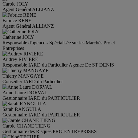
Carole
JOLY
Agent Général ALLIANZ
Fabrice
RENE
Agent Général ALLIANZ
Catherine
JOLY
Responsable d'agence - Spécialisée sur les Marchés Pro et
Entreprises
Audrey
RIVIERE
Responsable IARD du Particulier Agence De ST DENIS
Thierry
MANGAYE
Conseiller IARD du Particulier
Anne Laure
DORVAL
Gestionnaire IARD du PARTICULIER
Sarah
RANGUILA
Gestionnaire IARD du PARTICULIER
Carole
CHANE TIENG
Gestionnaire des Risques PRO-ENTREPRISES