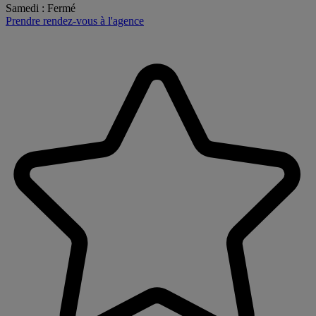
Samedi
:
Fermé
Prendre rendez-vous à l'agence