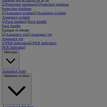
Garantie des accidents de la vie
Protection juridique
Assurance scolaire
Pack famille
Epargne et retraite
Assurance vie
PER Individuel
Véhicules
Assurance Auto
Habitation et biens
Assurance habitation