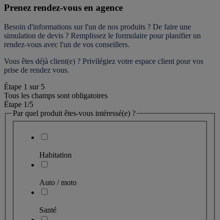
Prenez rendez-vous en agence
Besoin d'informations sur l'un de nos produits ? De faire une 
simulation de devis ? Remplissez le formulaire pour 
planifier un 
rendez-vous
 avec l'un de vos conseillers.
Vous êtes déjà client(e) ? Privilégiez votre espace client pour vos 
prise de rendez vous.
Étape
1
sur
5
Tous les champs sont obligatoires
Étape 1
/5
Par quel produit êtes-vous intéressé(e) ?
Habitation
Auto / moto
Santé