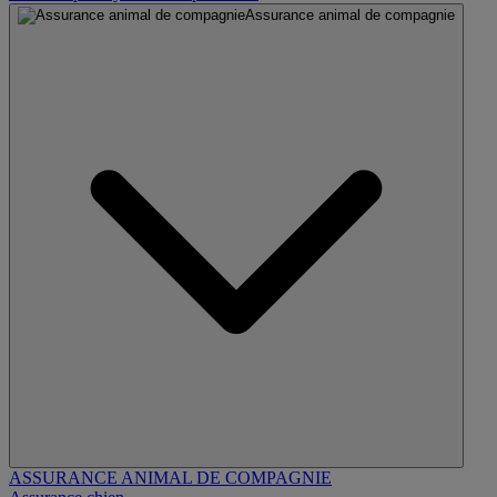
Assurance animal de compagnie
ASSURANCE ANIMAL DE COMPAGNIE