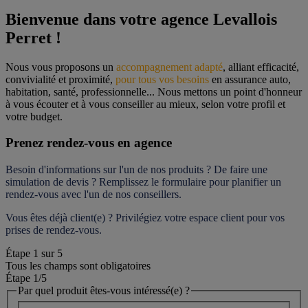
Bienvenue dans votre agence Levallois 
Perret !
Nous vous proposons un 
accompagnement adapté
, alliant efficacité, 
convivialité et proximité, 
pour tous vos besoins
 en assurance auto, 
habitation, santé, professionnelle... Nous mettons un point d'honneur 
à vous écouter et à vous conseiller au mieux, selon votre profil et 
votre budget.
Prenez rendez-vous en agence
Besoin d'informations sur l'un de nos produits ? De faire une 
simulation de devis ? Remplissez le formulaire pour 
planifier un 
rendez-vous
 avec l'un de nos conseillers.
Vous êtes déjà client(e) ? Privilégiez votre espace client pour vos 
prises de rendez-vous.
Étape
1
sur
5
Tous les champs sont obligatoires
Étape 1
/5
Par quel produit êtes-vous intéressé(e) ?