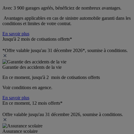
Avec 3 900 garages agréés, bénéficiez de nombreux avantages. 
 Avantages applicables en cas de sinistre automobile garanti dans les 
conditions et limites de votre contrat.
En savoir plus
Jusqu'à 2 mois de cotisations offerts*
*Offre valable jusqu'au 31 décembre 2026*, soumise à conditions.
Garantie des accidents de la vie
En ce moment, jusqu'à 2  mois de cotisations offerts
Voir conditions en agence.
En savoir plus
En ce moment, 12 mois offerts*
Offre valable jusqu'au 31 décembre 2026, soumise à conditions.
Assurance scolaire