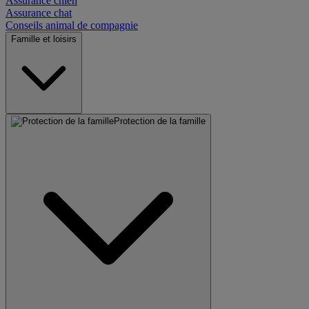
Assurance chien
Assurance chat
Conseils animal de compagnie
Famille et loisirs
Protection de la famille