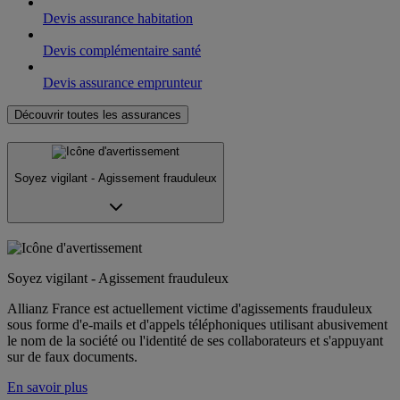
Devis assurance habitation
Devis complémentaire santé
Devis assurance emprunteur
Découvrir toutes les assurances
Soyez vigilant - Agissement frauduleux
Soyez vigilant - Agissement frauduleux
Allianz France est actuellement victime d'agissements frauduleux
sous forme d'e-mails et d'appels téléphoniques utilisant abusivement
le nom de la société ou l'identité de ses collaborateurs et s'appuyant
sur de faux documents.
En savoir plus