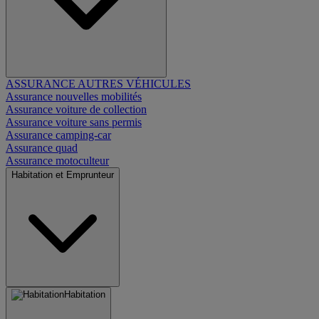
ASSURANCE AUTRES VÉHICULES
Assurance nouvelles mobilités
Assurance voiture de collection
Assurance voiture sans permis
Assurance camping-car
Assurance quad
Assurance motoculteur
Habitation et Emprunteur
Habitation