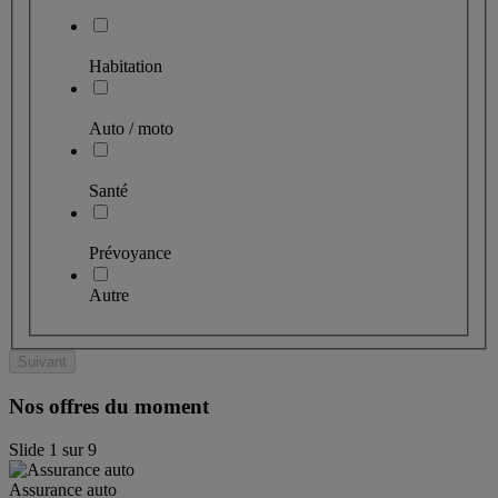
Habitation
Auto / moto
Santé
Prévoyance
Autre
Suivant
Nos offres du moment
Slide
1
sur
9
Assurance auto