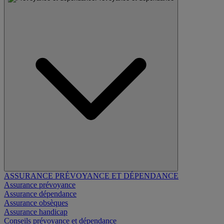
ASSURANCE PRÉVOYANCE ET DÉPENDANCE
Assurance prévoyance
Assurance dépendance
Assurance obsèques
Assurance handicap
Conseils prévoyance et dépendance