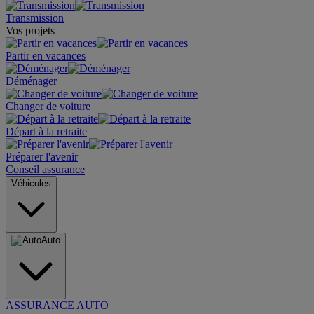
Transmission
Vos projets
Partir en vacances
Déménager
Changer de voiture
Départ à la retraite
Préparer l'avenir
Conseil assurance
Véhicules
Auto
ASSURANCE AUTO