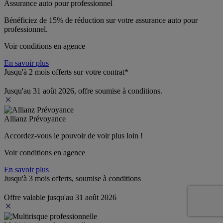
Assurance auto pour professionnel
Bénéficiez de 
15% de réduction
 sur votre assurance auto pour 
professionnel.
Voir conditions en agence
En savoir plus
Jusqu'à 2 mois offerts sur votre contrat*
Jusqu'au 31 août 2026, offre soumise à conditions.
Allianz Prévoyance
Accordez-vous le pouvoir de voir plus loin ! 
Voir conditions en agence
En savoir plus
Jusqu'à 3 mois offerts, soumise à conditions
Offre valable jusqu'au 31 août 2026