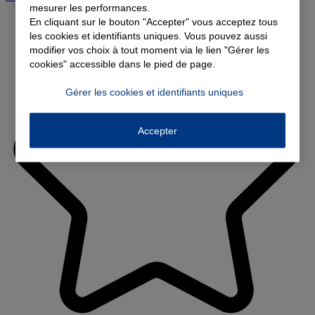
mesurer les performances.
En cliquant sur le bouton "Accepter" vous acceptez tous
les cookies et identifiants uniques. Vous pouvez aussi
modifier vos choix à tout moment via le lien "Gérer les
cookies" accessible dans le pied de page.
Gérer les cookies et identifiants uniques
Accepter