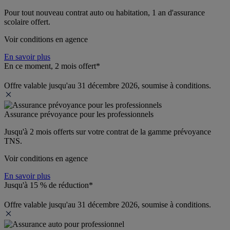
Pour tout nouveau contrat auto ou habitation, 1 an d'assurance 
scolaire offert.
Voir conditions en agence
En savoir plus
En ce moment, 2 mois offert*
Offre valable jusqu'au 31 décembre 2026, soumise à conditions.
Assurance prévoyance pour les professionnels
Jusqu'à 
2 mois offerts 
sur votre contrat de la gamme prévoyance 
TNS.
Voir conditions en agence
En savoir plus
Jusqu'à 15 % de réduction*
Offre valable jusqu'au 31 décembre 2026, soumise à conditions.