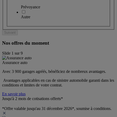
Prévoyance
Autre
Suivant
Nos offres du moment
Slide
1
sur
9
Assurance auto
Avec 3 900 garages agréés, bénéficiez de nombreux avantages. 
 Avantages applicables en cas de sinistre automobile garanti dans les 
conditions et limites de votre contrat.
En savoir plus
Jusqu'à 2 mois de cotisations offerts*
*Offre valable jusqu'au 31 décembre 2026*, soumise à conditions.