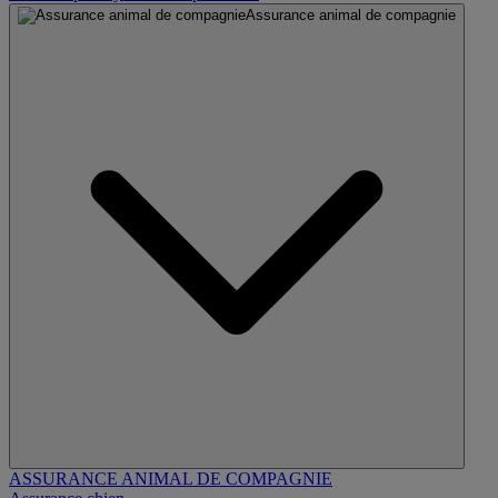
Assurance animal de compagnie
ASSURANCE ANIMAL DE COMPAGNIE