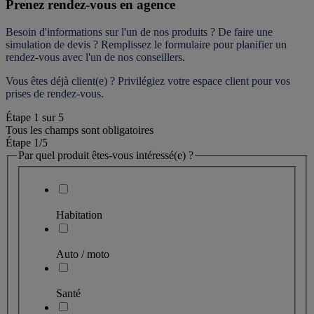
Prenez rendez-vous en agence
Besoin d'informations sur l'un de nos produits ? De faire une 
simulation de devis ? Remplissez le formulaire pour 
planifier un 
rendez-vous
 avec l'un de nos conseillers.
Vous êtes déjà client(e) ? Privilégiez votre espace client pour vos 
prises de rendez-vous.
Étape
1
sur
5
Tous les champs sont obligatoires
Étape 1
/5
Par quel produit êtes-vous intéressé(e) ?
Habitation
Auto / moto
Santé