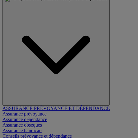
ASSURANCE PRÉVOYANCE ET DÉPENDANCE
Assurance prévoyance
Assurance dépendance
Assurance obsèques
Assurance handicap
Conseils prévoyance et dépendance