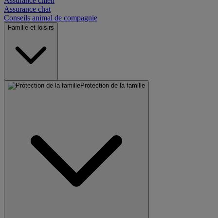
Assurance chien
Assurance chat
Conseils animal de compagnie
Famille et loisirs
Protection de la famille