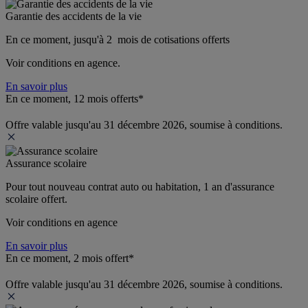
Garantie des accidents de la vie
En ce moment, jusqu'à 2  mois de cotisations offerts
Voir conditions en agence.
En savoir plus
En ce moment, 12 mois offerts*
Offre valable jusqu'au 31 décembre 2026, soumise à conditions.
Assurance scolaire
Pour tout nouveau contrat auto ou habitation, 1 an d'assurance 
scolaire offert.
Voir conditions en agence
En savoir plus
En ce moment, 2 mois offert*
Offre valable jusqu'au 31 décembre 2026, soumise à conditions.