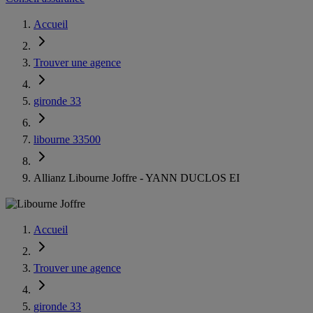
Accueil
Trouver une agence
gironde 33
libourne 33500
Allianz Libourne Joffre - YANN DUCLOS EI
Accueil
Trouver une agence
gironde 33