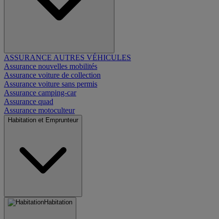
ASSURANCE AUTRES VÉHICULES
Assurance nouvelles mobilités
Assurance voiture de collection
Assurance voiture sans permis
Assurance camping-car
Assurance quad
Assurance motoculteur
Habitation et Emprunteur
Habitation