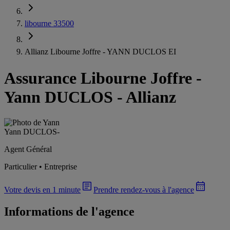
libourne 33500
Allianz Libourne Joffre - YANN DUCLOS EI
Assurance Libourne Joffre
-
Yann DUCLOS - Allianz
Yann DUCLOS
-
Agent Général
Particulier • Entreprise
Votre devis en 1 minute
Prendre rendez-vous à l'agence
Informations de l'agence