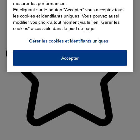
mesurer les performances.
En cliquant sur le bouton "Accepter" vous acceptez tous
les cookies et identifiants uniques. Vous pouvez aussi
modifier vos choix à tout moment via le lien "Gérer les
cookies" accessible dans le pied de page.
Gérer les cookies et identifiants uniques
Accepter