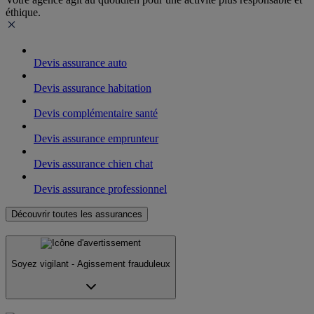
éthique.
Devis assurance auto
Devis assurance habitation
Devis complémentaire santé
Devis assurance emprunteur
Devis assurance chien chat
Devis assurance professionnel
Découvrir toutes les assurances
Soyez vigilant - Agissement frauduleux