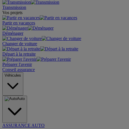
Transmission
Vos projets
Partir en vacances
Déménager
Changer de voiture
Départ à la retraite
Préparer l'avenir
Conseil assurance
Véhicules
Auto
ASSURANCE AUTO