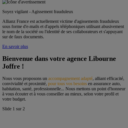
Soyez vigilant - Agissement frauduleux
Allianz France est actuellement victime d'agissements frauduleux
sous forme d'e-mails et d'appels téléphoniques utilisant abusivement
le nom de la société ou l'identité de ses collaborateurs et s'appuyant
sur de faux documents.
En savoir plus
Bienvenue dans votre agence Libourne 
Joffre !
Nous vous proposons un 
accompagnement adapté
, alliant efficacité, 
convivialité et proximité, 
pour tous vos besoins
 en assurance auto, 
habitation, santé, professionnelle... Nous mettons un point d'honneur 
à vous écouter et à vous conseiller au mieux, selon votre profil et 
votre budget.
Slide
1
sur
2