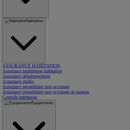
Habitation
ASSURANCE HABITATION
Assurance multirisque habitation
Assurance déménagement
Assurance studio
Assurance propriétaire non occupant
Assurance propriétaire non occupant de maison
Conseils habitation
Équipements