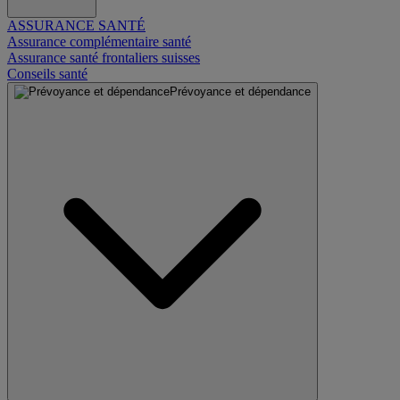
ASSURANCE SANTÉ
Assurance complémentaire santé
Assurance santé frontaliers suisses
Conseils santé
Prévoyance et dépendance