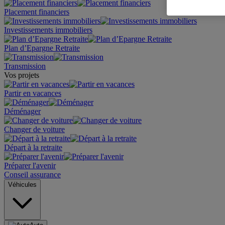
Placement financiers
Investissements immobiliers
Plan d’Epargne Retraite
Transmission
Vos projets
Partir en vacances
Déménager
Changer de voiture
Départ à la retraite
Préparer l'avenir
Conseil assurance
Véhicules