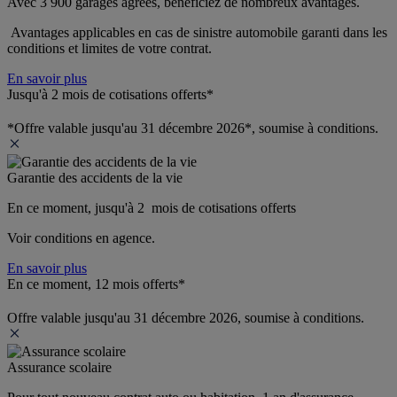
Avec 3 900 garages agréés, bénéficiez de nombreux avantages. 
 Avantages applicables en cas de sinistre automobile garanti dans les 
conditions et limites de votre contrat.
En savoir plus
Jusqu'à 2 mois de cotisations offerts*
*Offre valable jusqu'au 31 décembre 2026*, soumise à conditions.
Garantie des accidents de la vie
En ce moment, jusqu'à 2  mois de cotisations offerts
Voir conditions en agence.
En savoir plus
En ce moment, 12 mois offerts*
Offre valable jusqu'au 31 décembre 2026, soumise à conditions.
Assurance scolaire