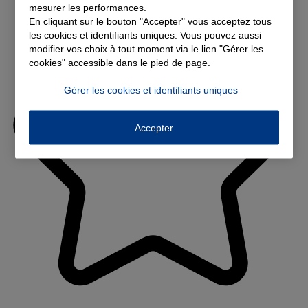
mesurer les performances.
En cliquant sur le bouton "Accepter" vous acceptez tous
les cookies et identifiants uniques. Vous pouvez aussi
modifier vos choix à tout moment via le lien "Gérer les
cookies" accessible dans le pied de page.
Gérer les cookies et identifiants uniques
Accepter