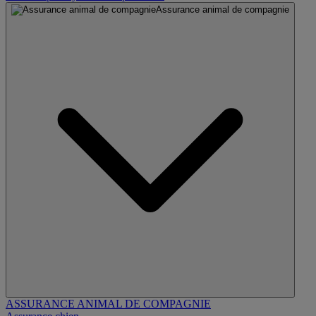
Assurance animal de compagnie
ASSURANCE ANIMAL DE COMPAGNIE