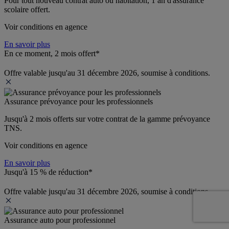
Pour tout nouveau contrat auto ou habitation, 1 an d'assurance 
scolaire offert.
Voir conditions en agence
En savoir plus
En ce moment, 2 mois offert*
Offre valable jusqu'au 31 décembre 2026, soumise à conditions.
Assurance prévoyance pour les professionnels
Jusqu'à 
2 mois offerts 
sur votre contrat de la gamme prévoyance 
TNS.
Voir conditions en agence
En savoir plus
Jusqu'à 15 % de réduction*
Offre valable jusqu'au 31 décembre 2026, soumise à conditions.
Assurance auto pour professionnel