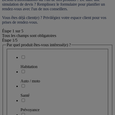
simulation de devis ? Remplissez le formulaire pour 
planifier un 
rendez-vous
 avec l'un de nos conseillers.
Vous êtes déjà client(e) ? Privilégiez votre espace client pour vos 
prises de rendez-vous.
Étape
1
sur
5
Tous les champs sont obligatoires
Étape 1
/5
Par quel produit êtes-vous intéressé(e) ?
Habitation
Auto / moto
Santé
Prévoyance