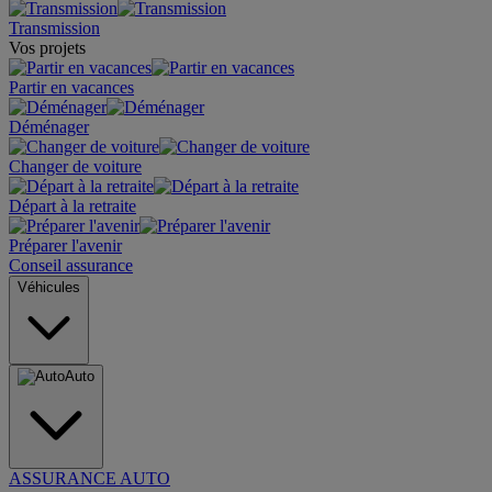
Transmission
Vos projets
Partir en vacances
Déménager
Changer de voiture
Départ à la retraite
Préparer l'avenir
Conseil assurance
Véhicules
Auto
ASSURANCE AUTO