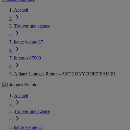
Accueil
Trouver une agence
haute vienne 87
limoges 87000
Allianz Limoges Renoir - ANTHONY BORDEAU EI
Accueil
Trouver une agence
haute vienne 87