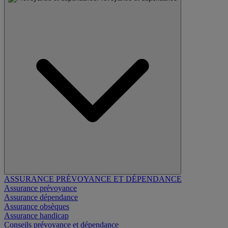
ASSURANCE PRÉVOYANCE ET DÉPENDANCE
Assurance prévoyance
Assurance dépendance
Assurance obsèques
Assurance handicap
Conseils prévoyance et dépendance