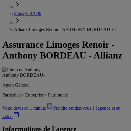
limoges 87000
Allianz Limoges Renoir - ANTHONY BORDEAU EI
Assurance Limoges Renoir
-
Anthony BORDEAU - Allianz
Anthony BORDEAU
-
Agent Général
Particulier • Entreprise • Patrimoine
Votre devis en 1 minute
Prendre rendez-vous à l'agence et en
vidéo
Informations de l'agence