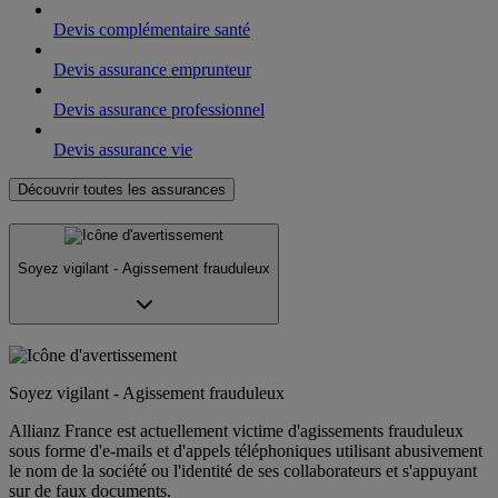
Devis complémentaire santé
Devis assurance emprunteur
Devis assurance professionnel
Devis assurance vie
Découvrir toutes les assurances
Soyez vigilant - Agissement frauduleux
Soyez vigilant - Agissement frauduleux
Allianz France est actuellement victime d'agissements frauduleux
sous forme d'e-mails et d'appels téléphoniques utilisant abusivement
le nom de la société ou l'identité de ses collaborateurs et s'appuyant
sur de faux documents.