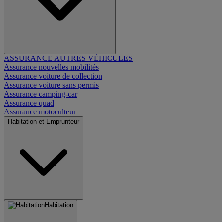
ASSURANCE AUTRES VÉHICULES
Assurance nouvelles mobilités
Assurance voiture de collection
Assurance voiture sans permis
Assurance camping-car
Assurance quad
Assurance motoculteur
Habitation et Emprunteur
Habitation