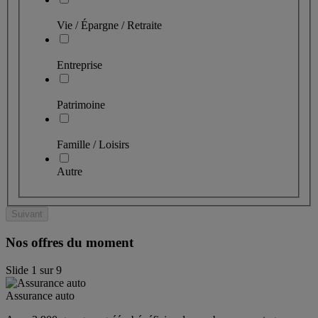
Vie / Épargne / Retraite
Entreprise
Patrimoine
Famille / Loisirs
Autre
Suivant
Nos offres du moment
Slide
1
sur
9
Assurance auto