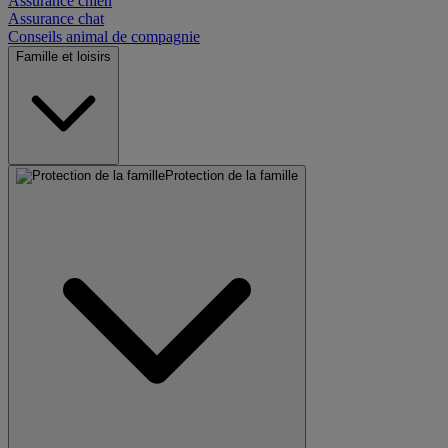
Assurance chien
Assurance chat
Conseils animal de compagnie
Famille et loisirs
Protection de la famille