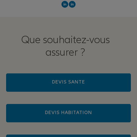
Que souhaitez-vous
assurer ?
DEVIS SANTE
DEVIS HABITATION