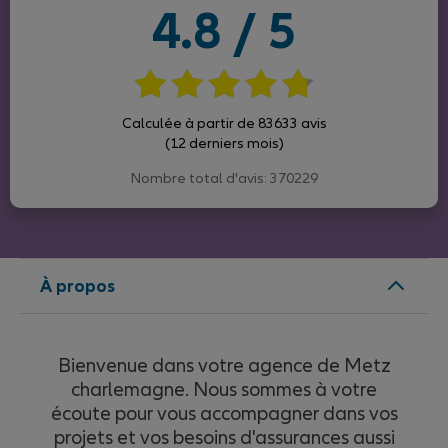
4.8 / 5
Calculée à partir de 83633 avis
(12 derniers mois)
Nombre total d'avis: 370229
À propos
Bienvenue dans votre agence de Metz
charlemagne. Nous sommes à votre
écoute pour vous accompagner dans vos
projets et vos besoins d'assurances aussi