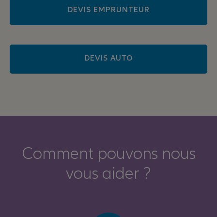
DEVIS EMPRUNTEUR
DEVIS AUTO
Comment pouvons nous
vous aider ?