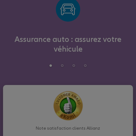
Assurance auto : assurez votre
véhicule
Note satisfaction clients Allianz