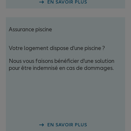
EN SAVOIR PLUS
Assurance piscine
Votre logement dispose d'une piscine ?
Nous vous faisons bénéficier d'une solution
pour être indemnisé en cas de dommages.
EN SAVOIR PLUS