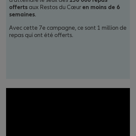
offerts
aux Restos du Cœur
en moins de 6
semaines
.
Avec cette 7e campagne, ce sont 1 million de
repas qui ont été offerts.