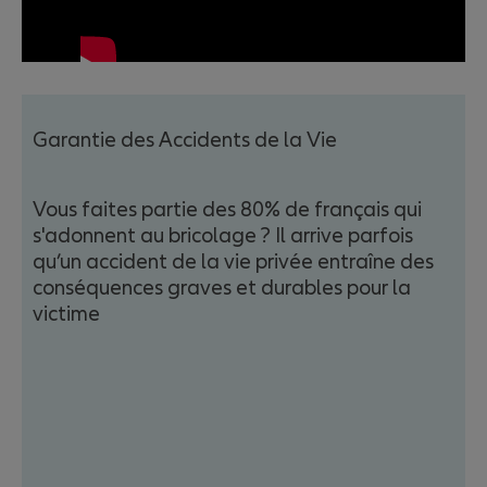
Garantie des Accidents de la Vie
Vous faites partie des 80% de français qui
s'adonnent au bricolage ? Il arrive parfois
qu’un accident de la vie privée entraîne des
conséquences graves et durables pour la
victime