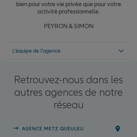
bien pour votre vie privée que pour votre
activité professionnelle.
PEYRON & SIMON
L'équipe de l'agence
Retrouvez-nous dans les
autres agences de notre
réseau
Dimitri SIMON
AGENCE METZ QUEULEU