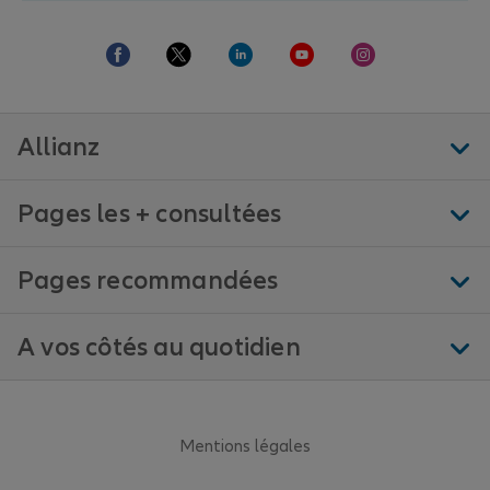
Allianz
Pages les + consultées
Pages recommandées
A vos côtés au quotidien
Mentions légales