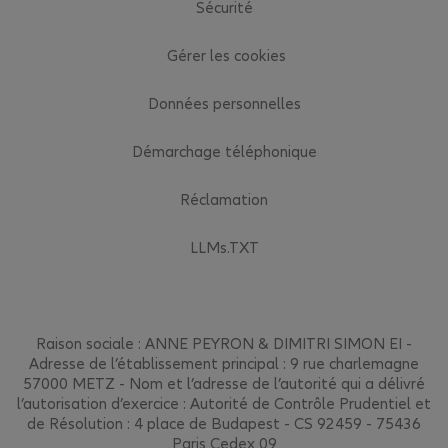
Sécurité
Gérer les cookies
Données personnelles
Démarchage téléphonique
Réclamation
LLMs.TXT
Raison sociale : ANNE PEYRON & DIMITRI SIMON EI -
Adresse de l’établissement principal : 9 rue charlemagne
57000 METZ - Nom et l’adresse de l’autorité qui a délivré
l’autorisation d’exercice : Autorité de Contrôle Prudentiel et
de Résolution : 4 place de Budapest - CS 92459 - 75436
Paris Cedex 09