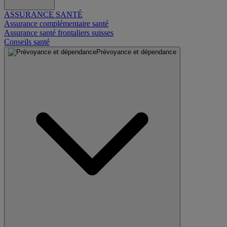
ASSURANCE SANTÉ
Assurance complémentaire santé
Assurance santé frontaliers suisses
Conseils santé
Prévoyance et dépendance