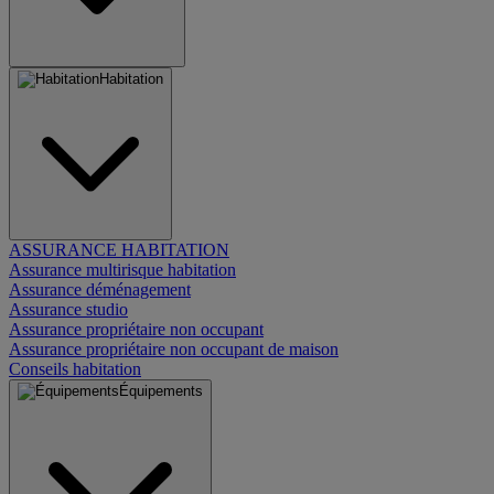
Habitation
ASSURANCE HABITATION
Assurance multirisque habitation
Assurance déménagement
Assurance studio
Assurance propriétaire non occupant
Assurance propriétaire non occupant de maison
Conseils habitation
Équipements