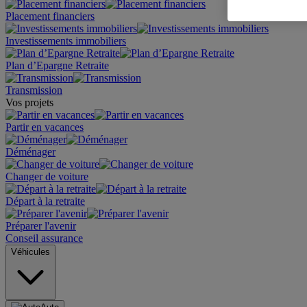
Placement financiers
Investissements immobiliers
Plan d’Epargne Retraite
Transmission
Vos projets
Partir en vacances
Déménager
Changer de voiture
Départ à la retraite
Préparer l'avenir
Conseil assurance
Véhicules