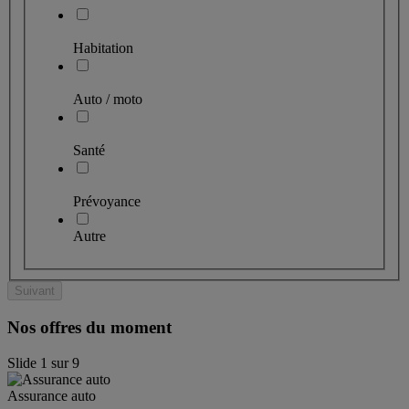
Habitation
Auto / moto
Santé
Prévoyance
Autre
Suivant
Nos offres du moment
Slide
1
sur
9
Assurance auto