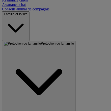
Assurance chien
Assurance chat
Conseils animal de compagnie
Famille et loisirs
Protection de la famille