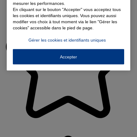
mesurer les performances.
En cliquant sur le bouton "Accepter" vous acceptez tous
les cookies et identifiants uniques. Vous pouvez aussi
modifier vos choix à tout moment via le lien "Gérer les
cookies" accessible dans le pied de page.
Gérer les cookies et identifiants uniques
Accepter