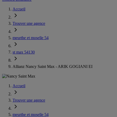
Accueil
Trouver une agence
meurthe et moselle 54
st max 54130
Allianz Nancy Saint Max - ARIK GOGIANI EI
Accueil
Trouver une agence
meurthe et moselle 54