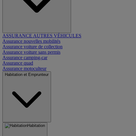
ASSURANCE AUTRES VÉHICULES
Assurance nouvelles mobilités
Assurance voiture de collection
Assurance voiture sans permis
Assurance camping-car
Assurance quad
Assurance motoculteur
Habitation et Emprunteur
Habitation