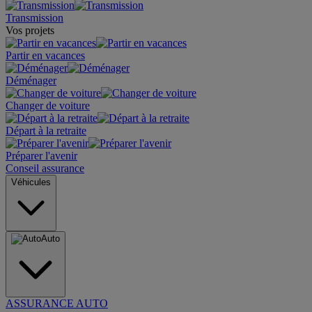
Transmission
Vos projets
Partir en vacances
Déménager
Changer de voiture
Départ à la retraite
Préparer l'avenir
Conseil assurance
Véhicules
Auto
ASSURANCE AUTO