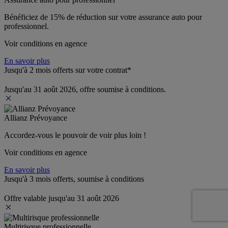
Bénéficiez de 
15% de réduction
 sur votre assurance auto pour 
professionnel.
Voir conditions en agence
En savoir plus
Jusqu'à 2 mois offerts sur votre contrat*
Jusqu'au 31 août 2026, offre soumise à conditions.
Allianz Prévoyance
Accordez-vous le pouvoir de voir plus loin ! 
Voir conditions en agence
En savoir plus
Jusqu'à 3 mois offerts, soumise à conditions
Offre valable jusqu'au 31 août 2026
Multirisque professionnelle