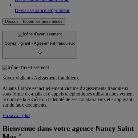
Devis assurance emprunteur
Découvrir toutes les assurances
Soyez vigilant - Agissement frauduleux
Soyez vigilant - Agissement frauduleux
Allianz France est actuellement victime d'agissements frauduleux
sous forme d'e-mails et d'appels téléphoniques utilisant abusivement
le nom de la société ou l'identité de ses collaborateurs et s'appuyant
sur de faux documents.
En savoir plus
Bienvenue dans votre agence Nancy Saint 
Max !