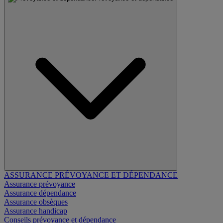
ASSURANCE PRÉVOYANCE ET DÉPENDANCE
Assurance prévoyance
Assurance dépendance
Assurance obsèques
Assurance handicap
Conseils prévoyance et dépendance