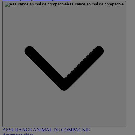
Assurance animal de compagnie
ASSURANCE ANIMAL DE COMPAGNIE