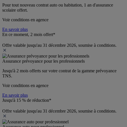
Pour tout nouveau contrat auto ou habitation, 1 an d'assurance 
scolaire offert.
Voir conditions en agence
En savoir plus
En ce moment, 2 mois offert*
Offre valable jusqu'au 31 décembre 2026, soumise à conditions.
Assurance prévoyance pour les professionnels
Jusqu'à 
2 mois offerts 
sur votre contrat de la gamme prévoyance 
TNS.
Voir conditions en agence
En savoir plus
Jusqu'à 15 % de réduction*
Offre valable jusqu'au 31 décembre 2026, soumise à conditions.
Assurance auto pour professionnel