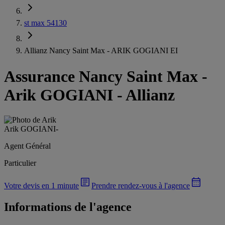
st max 54130
Allianz Nancy Saint Max - ARIK GOGIANI EI
Assurance Nancy Saint Max
-
Arik GOGIANI - Allianz
Arik GOGIANI
-
Agent Général
Particulier
Votre devis en 1 minute
Prendre rendez-vous à l'agence
Informations de l'agence