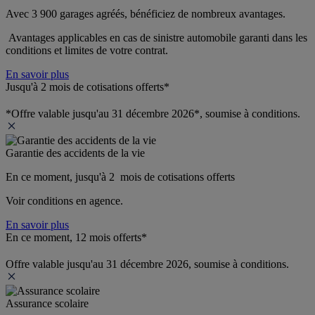
Avec 3 900 garages agréés, bénéficiez de nombreux avantages. 
 Avantages applicables en cas de sinistre automobile garanti dans les 
conditions et limites de votre contrat.
En savoir plus
Jusqu'à 2 mois de cotisations offerts*
*Offre valable jusqu'au 31 décembre 2026*, soumise à conditions.
Garantie des accidents de la vie
En ce moment, jusqu'à 2  mois de cotisations offerts
Voir conditions en agence.
En savoir plus
En ce moment, 12 mois offerts*
Offre valable jusqu'au 31 décembre 2026, soumise à conditions.
Assurance scolaire