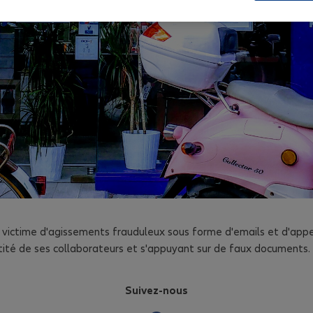
 victime d'agissements frauduleux sous forme d'emails et d'app
entité de ses collaborateurs et s'appuyant sur de faux documents.
Suivez-nous