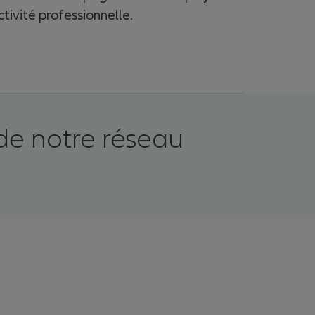
tivité professionnelle.
de notre réseau