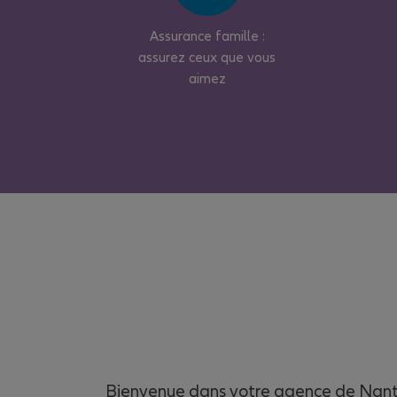
Assurance famille :
assurez ceux que vous
aimez
Bienvenue dans votre agence de Nante