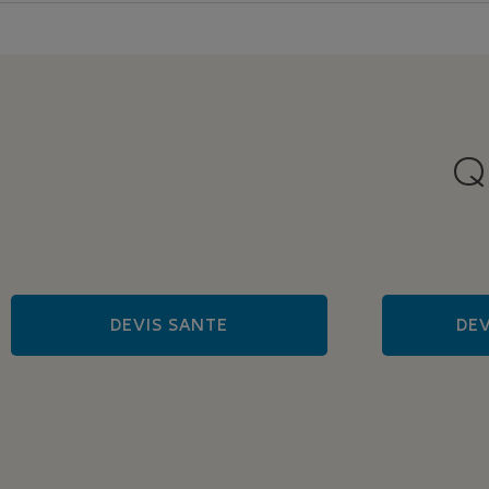
Q
DEVIS SANTE
DEV