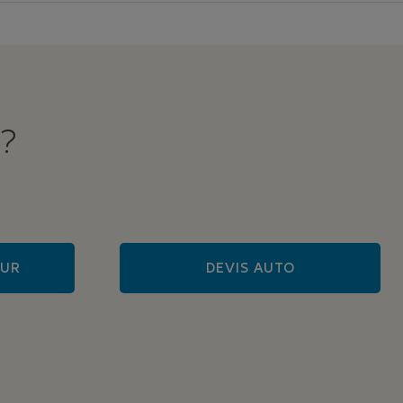
 ?
EUR
DEVIS AUTO