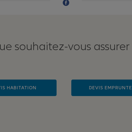
ue souhaitez-vous assurer
IS HABITATION
DEVIS EMPRUNT