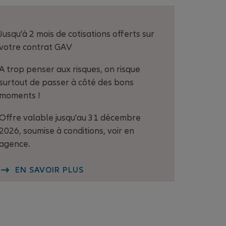
Jusqu'à 2 mois de cotisations offerts sur
votre contrat GAV
A trop penser aux risques, on risque
surtout de passer à côté des bons
moments !
Offre valable jusqu'au 31 décembre
2026, soumise à conditions, voir en
agence.
EN SAVOIR PLUS