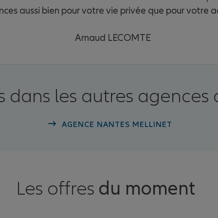
nces aussi bien pour votre vie privée que pour votre ac
Arnaud LECOMTE
 dans les autres agences 
AGENCE NANTES MELLINET
Les offres
du moment