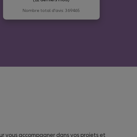
Nombre total d'avis: 369465
ur vous accompagner dans vos projets et