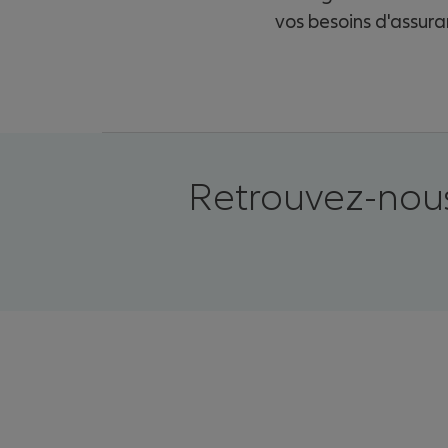
vos besoins d'assura
Retrouvez-nous