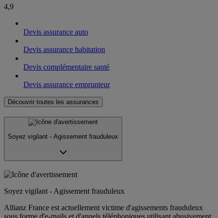
4,9
Devis assurance auto
Devis assurance habitation
Devis complémentaire santé
Devis assurance emprunteur
Découvrir toutes les assurances
Soyez vigilant - Agissement frauduleux
Soyez vigilant - Agissement frauduleux
Allianz France est actuellement victime d'agissements frauduleux
sous forme d'e-mails et d'appels téléphoniques utilisant abusivement