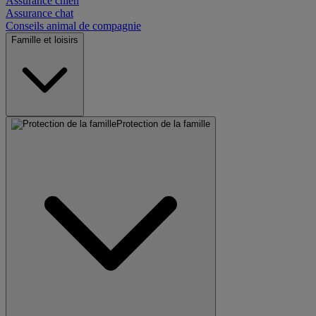
Assurance chien
Assurance chat
Conseils animal de compagnie
Famille et loisirs
Protection de la famille