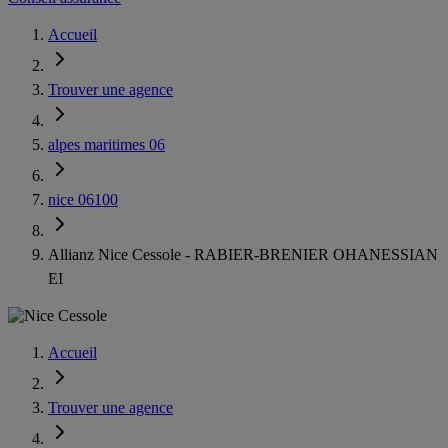
Accueil
Trouver une agence
alpes maritimes 06
nice 06100
Allianz Nice Cessole - RABIER-BRENIER OHANESSIAN
EI
Accueil
Trouver une agence