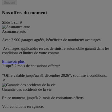
Suivant
Nos offres du moment
Slide
1
sur
9
Assurance auto
Avec 3 900 garages agréés, bénéficiez de nombreux avantages. 
 Avantages applicables en cas de sinistre automobile garanti dans les 
conditions et limites de votre contrat.
En savoir plus
Jusqu'à 2 mois de cotisations offerts*
*Offre valable jusqu'au 31 décembre 2026*, soumise à conditions.
Garantie des accidents de la vie
En ce moment, jusqu'à 2  mois de cotisations offerts
Voir conditions en agence.