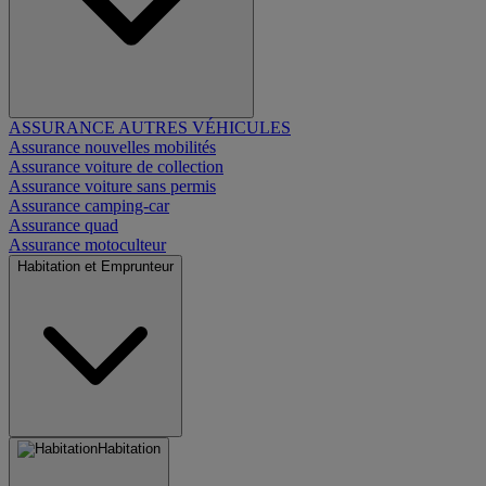
ASSURANCE AUTRES VÉHICULES
Assurance nouvelles mobilités
Assurance voiture de collection
Assurance voiture sans permis
Assurance camping-car
Assurance quad
Assurance motoculteur
Habitation et Emprunteur
Habitation