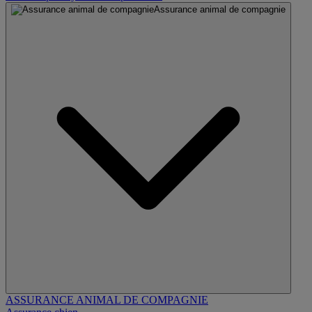
Assurance animal de compagnie
ASSURANCE ANIMAL DE COMPAGNIE