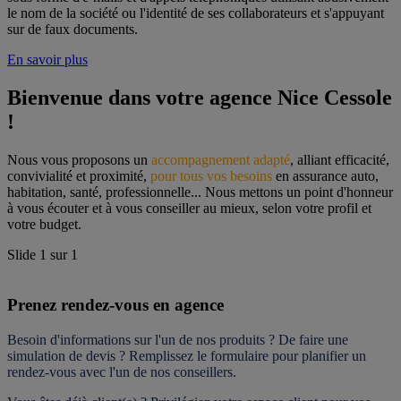
le nom de la société ou l'identité de ses collaborateurs et s'appuyant
sur de faux documents.
En savoir plus
Bienvenue dans votre agence Nice Cessole 
!
Nous vous proposons un 
accompagnement adapté
, alliant efficacité, 
convivialité et proximité, 
pour tous vos besoins
 en assurance auto, 
habitation, santé, professionnelle... Nous mettons un point d'honneur 
à vous écouter et à vous conseiller au mieux, selon votre profil et 
votre budget.
Slide
1
sur
1
Prenez rendez-vous en agence
Besoin d'informations sur l'un de nos produits ? De faire une 
simulation de devis ? Remplissez le formulaire pour 
planifier un 
rendez-vous
 avec l'un de nos conseillers.