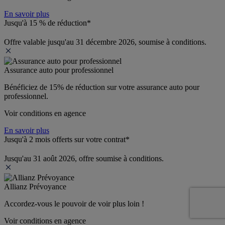
En savoir plus
Jusqu'à 15 % de réduction*
Offre valable jusqu'au 31 décembre 2026, soumise à conditions.
Assurance auto pour professionnel
Bénéficiez de 
15% de réduction
 sur votre assurance auto pour 
professionnel.
Voir conditions en agence
En savoir plus
Jusqu'à 2 mois offerts sur votre contrat*
Jusqu'au 31 août 2026, offre soumise à conditions.
Allianz Prévoyance
Accordez-vous le pouvoir de voir plus loin ! 
Voir conditions en agence