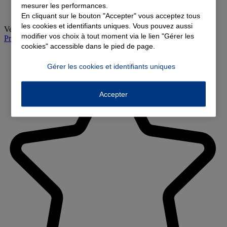
mesurer les performances.
En cliquant sur le bouton "Accepter" vous acceptez tous
les cookies et identifiants uniques. Vous pouvez aussi
Vendredi
:
09:00-12:00, 14:00-18:00
modifier vos choix à tout moment via le lien "Gérer les
Prendre rendez-vous à l'agence
cookies" accessible dans le pied de page.
Gérer les cookies et identifiants uniques
Accepter