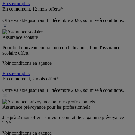
En savoir plus
En ce moment, 12 mois offerts*
Offre valable jusqu'au 31 décembre 2026, soumise à conditions.
Assurance scolaire
Pour tout nouveau contrat auto ou habitation, 1 an d'assurance 
scolaire offert.
Voir conditions en agence
En savoir plus
En ce moment, 2 mois offert*
Offre valable jusqu'au 31 décembre 2026, soumise à conditions.
Assurance prévoyance pour les professionnels
Jusqu'à 
2 mois offerts 
sur votre contrat de la gamme prévoyance 
TNS.
Voir conditions en agence