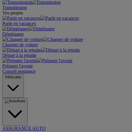
Transmission
Vos projets
Partir en vacances
Déménager
Changer de voiture
Départ à la retraite
Préparer l'avenir
Conseil assurance
Véhicules
Auto
ASSURANCE AUTO