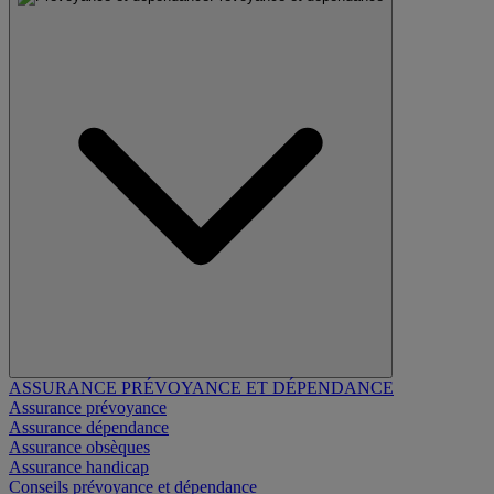
ASSURANCE PRÉVOYANCE ET DÉPENDANCE
Assurance prévoyance
Assurance dépendance
Assurance obsèques
Assurance handicap
Conseils prévoyance et dépendance