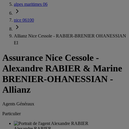
alpes maritimes 06
nice 06100
Allianz Nice Cessole - RABIER-BRENIER OHANESSIAN
EI
Assurance Nice Cessole
-
Alexandre RABIER & Marine
BRENIER-OHANESSIAN -
Allianz
Agents Généraux
Particulier
Alexandre RABIER