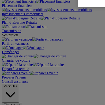
Placement financiers
Investissements immobiliers
Plan d’Epargne Retraite
Transmission
Vos projets
Partir en vacances
Déménager
Changer de voiture
Départ à la retraite
Préparer l'avenir
Conseil assurance
Véhicules