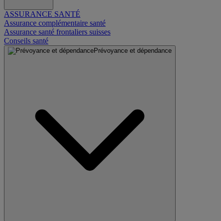
ASSURANCE SANTÉ
Assurance complémentaire santé
Assurance santé frontaliers suisses
Conseils santé
Prévoyance et dépendance