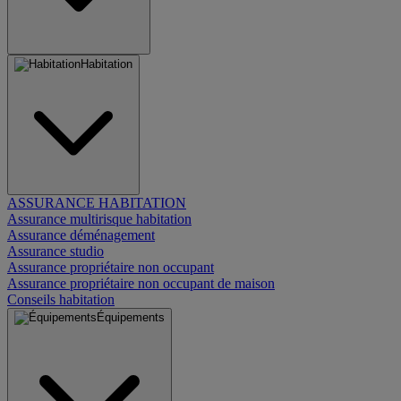
Habitation
ASSURANCE HABITATION
Assurance multirisque habitation
Assurance déménagement
Assurance studio
Assurance propriétaire non occupant
Assurance propriétaire non occupant de maison
Conseils habitation
Équipements