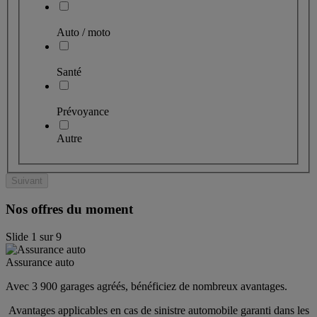
Auto / moto
Santé
Prévoyance
Autre
Suivant
Nos offres du moment
Slide
1
sur
9
Assurance auto
Avec 3 900 garages agréés, bénéficiez de nombreux avantages. 
 Avantages applicables en cas de sinistre automobile garanti dans les 