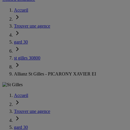
Accueil
Trouver une agence
gard 30
st gilles 30800
Allianz St Gilles - PICARONY XAVIER EI
Accueil
Trouver une agence
gard 30