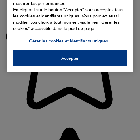
mesurer les performances.
En cliquant sur le bouton "Accepter" vous acceptez tous
les cookies et identifiants uniques. Vous pouvez aussi
modifier vos choix à tout moment via le lien "Gérer les
cookies" accessible dans le pied de page.
Gérer les cookies et identifiants uniques
Accepter