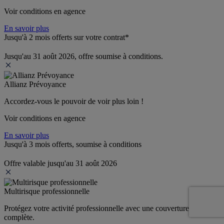
Voir conditions en agence
En savoir plus
Jusqu'à 2 mois offerts sur votre contrat*
Jusqu'au 31 août 2026, offre soumise à conditions.
Allianz Prévoyance
Accordez-vous le pouvoir de voir plus loin ! 
Voir conditions en agence
En savoir plus
Jusqu'à 3 mois offerts, soumise à conditions
Offre valable jusqu'au 31 août 2026
Multirisque professionnelle
Protégez votre activité professionnelle avec une couverture 
complète.