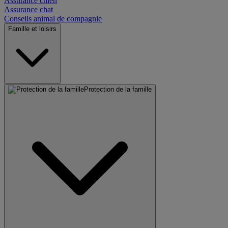
Assurance chien
Assurance chat
Conseils animal de compagnie
Famille et loisirs
Protection de la famille