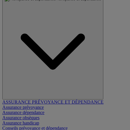
ASSURANCE PRÉVOYANCE ET DÉPENDANCE
Assurance prévoyance
Assurance dépendance
Assurance obsèques
Assurance handicap
Conseils prévoyance et dépendance