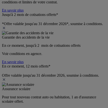
conditions et limites de votre contrat.
En savoir plus
Jusqu'à 2 mois de cotisations offerts*
*Offre valable jusqu'au 31 décembre 2026*, soumise à conditions.
Garantie des accidents de la vie
En ce moment, jusqu'à 2  mois de cotisations offerts
Voir conditions en agence.
En savoir plus
En ce moment, 12 mois offerts*
Offre valable jusqu'au 31 décembre 2026, soumise à conditions.
Assurance scolaire
Pour tout nouveau contrat auto ou habitation, 1 an d'assurance 
scolaire offert.