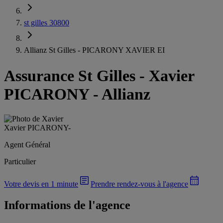
st gilles 30800
Allianz St Gilles - PICARONY XAVIER EI
Assurance St Gilles
-
Xavier
PICARONY - Allianz
Xavier PICARONY
-
Agent Général
Particulier
Votre devis en 1 minute
Prendre rendez-vous à l'agence
Informations de l'agence