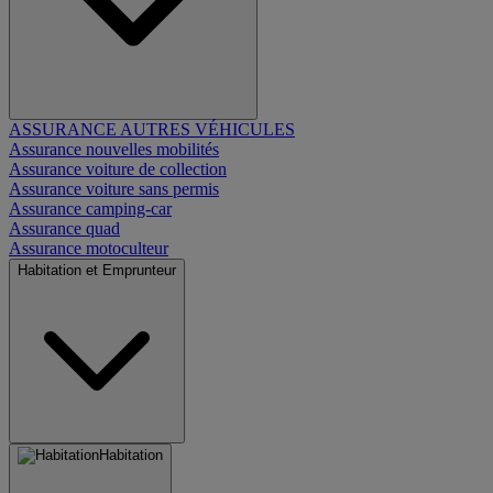
ASSURANCE AUTRES VÉHICULES
Assurance nouvelles mobilités
Assurance voiture de collection
Assurance voiture sans permis
Assurance camping-car
Assurance quad
Assurance motoculteur
Habitation et Emprunteur
Habitation