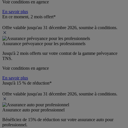
Voir conditions en agence
En savoir plus
En ce moment, 2 mois offert*
Offre valable jusqu'au 31 décembre 2026, soumise à conditions.
Assurance prévoyance pour les professionnels
Jusqu'à 
2 mois offerts 
sur votre contrat de la gamme prévoyance 
TNS.
Voir conditions en agence
En savoir plus
Jusqu'à 15 % de réduction*
Offre valable jusqu'au 31 décembre 2026, soumise à conditions.
Assurance auto pour professionnel
Bénéficiez de 
15% de réduction
 sur votre assurance auto pour 
professionnel.