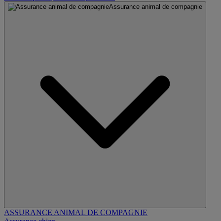
Assurance animal de compagnie
ASSURANCE ANIMAL DE COMPAGNIE