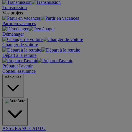
Transmission
Vos projets
Partir en vacances
Déménager
Changer de voiture
Départ à la retraite
Préparer l'avenir
Conseil assurance
Véhicules
Auto
ASSURANCE AUTO