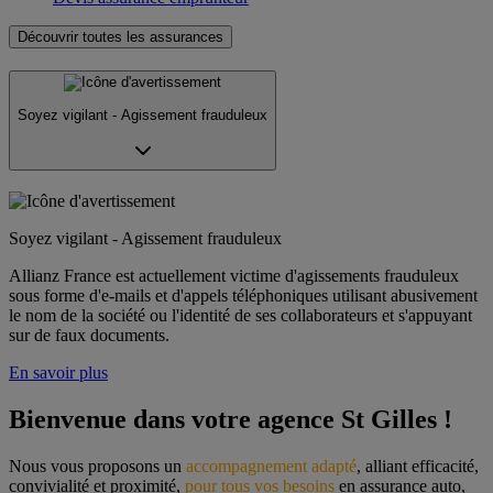
Découvrir toutes les assurances
Soyez vigilant - Agissement frauduleux
Soyez vigilant - Agissement frauduleux
Allianz France est actuellement victime d'agissements frauduleux
sous forme d'e-mails et d'appels téléphoniques utilisant abusivement
le nom de la société ou l'identité de ses collaborateurs et s'appuyant
sur de faux documents.
En savoir plus
Bienvenue dans votre agence St Gilles !
Nous vous proposons un 
accompagnement adapté
, alliant efficacité, 
convivialité et proximité, 
pour tous vos besoins
 en assurance auto, 