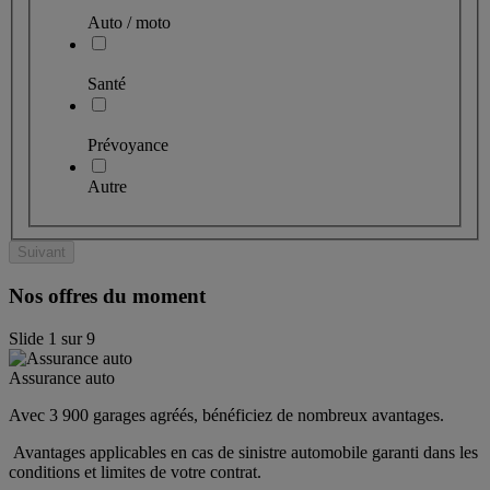
Auto / moto
Santé
Prévoyance
Autre
Suivant
Nos offres du moment
Slide
1
sur
9
Assurance auto
Avec 3 900 garages agréés, bénéficiez de nombreux avantages. 
 Avantages applicables en cas de sinistre automobile garanti dans les 
conditions et limites de votre contrat.