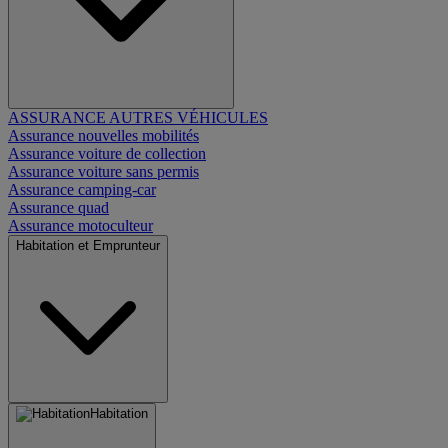
ASSURANCE AUTRES VÉHICULES
Assurance nouvelles mobilités
Assurance voiture de collection
Assurance voiture sans permis
Assurance camping-car
Assurance quad
Assurance motoculteur
Habitation et Emprunteur
Habitation