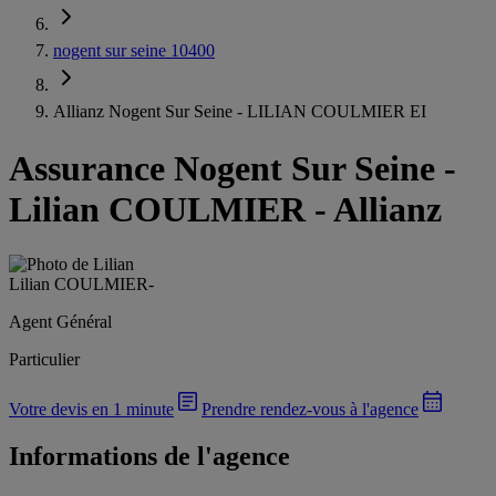
nogent sur seine 10400
Allianz Nogent Sur Seine - LILIAN COULMIER EI
Assurance Nogent Sur Seine
-
Lilian COULMIER - Allianz
Lilian COULMIER
-
Agent Général
Particulier
Votre devis en 1 minute
Prendre rendez-vous à l'agence
Informations de l'agence