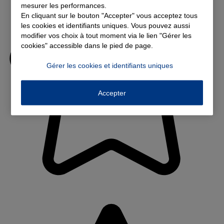
mesurer les performances.
En cliquant sur le bouton "Accepter" vous acceptez tous
les cookies et identifiants uniques. Vous pouvez aussi
modifier vos choix à tout moment via le lien "Gérer les
cookies" accessible dans le pied de page.
Gérer les cookies et identifiants uniques
Accepter