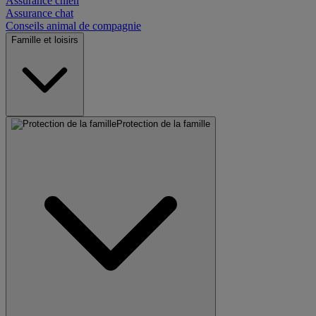
Assurance chien
Assurance chat
Conseils animal de compagnie
Famille et loisirs
Protection de la famille