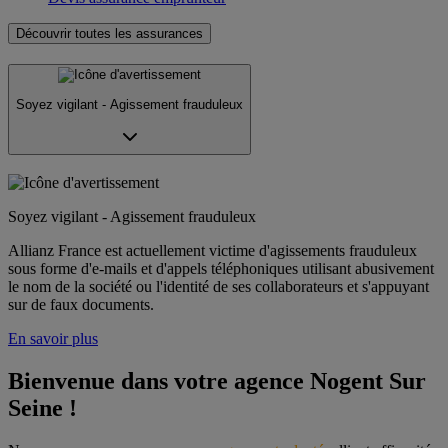
Découvrir toutes les assurances
Soyez vigilant - Agissement frauduleux
Soyez vigilant - Agissement frauduleux
Allianz France est actuellement victime d'agissements frauduleux
sous forme d'e-mails et d'appels téléphoniques utilisant abusivement
le nom de la société ou l'identité de ses collaborateurs et s'appuyant
sur de faux documents.
En savoir plus
Bienvenue dans votre agence Nogent Sur 
Seine !