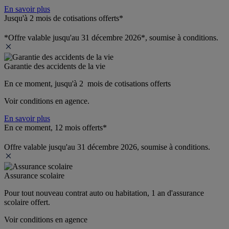
En savoir plus
Jusqu'à 2 mois de cotisations offerts*
*Offre valable jusqu'au 31 décembre 2026*, soumise à conditions.
Garantie des accidents de la vie
En ce moment, jusqu'à 2  mois de cotisations offerts
Voir conditions en agence.
En savoir plus
En ce moment, 12 mois offerts*
Offre valable jusqu'au 31 décembre 2026, soumise à conditions.
Assurance scolaire
Pour tout nouveau contrat auto ou habitation, 1 an d'assurance 
scolaire offert.
Voir conditions en agence