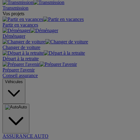
Transmission
Vos projets
Partir en vacances
Déménager
Changer de voiture
Départ à la retraite
Préparer l'avenir
Conseil assurance
Véhicules
Auto
ASSURANCE AUTO