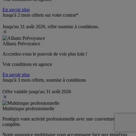
En savoir plus
Jusqu'à 2 mois offerts sur votre contrat*
Jusqu'au 31 août 2026, offre soumise à conditions.
Allianz Prévoyance
Accordez-vous le pouvoir de voir plus loin ! 
Voir conditions en agence
En savoir plus
Jusqu'à 3 mois offerts, soumise à conditions
Offre valable jusqu'au 31 août 2026
Multirisque professionnelle
Protégez votre activité professionnelle avec une couverture 
complète.
Notre assurance multirisque vous accompagne face aux imprévus 