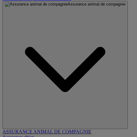
Assurance animal de compagnie
ASSURANCE ANIMAL DE COMPAGNIE