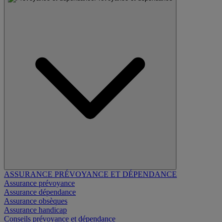
ASSURANCE PRÉVOYANCE ET DÉPENDANCE
Assurance prévoyance
Assurance dépendance
Assurance obsèques
Assurance handicap
Conseils prévoyance et dépendance