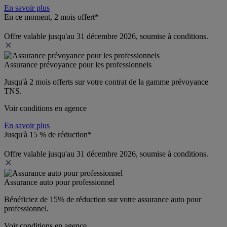
En savoir plus
En ce moment, 2 mois offert*
Offre valable jusqu'au 31 décembre 2026, soumise à conditions.
Assurance prévoyance pour les professionnels
Jusqu'à 
2 mois offerts 
sur votre contrat de la gamme prévoyance 
TNS.
Voir conditions en agence
En savoir plus
Jusqu'à 15 % de réduction*
Offre valable jusqu'au 31 décembre 2026, soumise à conditions.
Assurance auto pour professionnel
Bénéficiez de 
15% de réduction
 sur votre assurance auto pour 
professionnel.
Voir conditions en agence