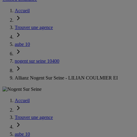
Accueil
Trouver une agence
aube 10
nogent sur seine 10400
Allianz Nogent Sur Seine - LILIAN COULMIER EI
Accueil
Trouver une agence
aube 10