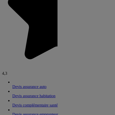
4,3
Devis assurance auto
Devis assurance habitation
Devis complémentaire santé
Devis assurance emprunteur