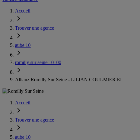
Accueil
Trouver une agence
aube 10
romilly sur seine 10100
Allianz Romilly Sur Seine - LILIAN COULMIER EI
Accueil
Trouver une agence
aube 10