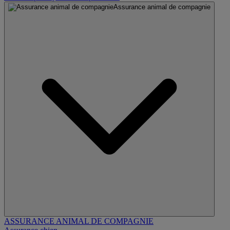
Assurance animal de compagnie
ASSURANCE ANIMAL DE COMPAGNIE