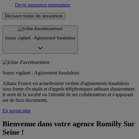
Devis assurance emprunteur
Découvrir toutes les assurances
Soyez vigilant - Agissement frauduleux
Soyez vigilant - Agissement frauduleux
Allianz France est actuellement victime d'agissements frauduleux
sous forme d'e-mails et d'appels téléphoniques utilisant abusivement
le nom de la société ou l'identité de ses collaborateurs et s'appuyant
sur de faux documents.
En savoir plus
Bienvenue dans votre agence Romilly Sur 
Seine !