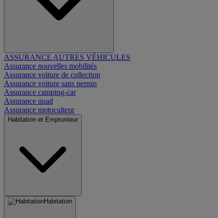
ASSURANCE AUTRES VÉHICULES
Assurance nouvelles mobilités
Assurance voiture de collection
Assurance voiture sans permis
Assurance camping-car
Assurance quad
Assurance motoculteur
Habitation et Emprunteur
Habitation