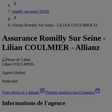
romilly sur seine 10100
Allianz Romilly Sur Seine - LILIAN COULMIER EI
Assurance Romilly Sur Seine
-
Lilian COULMIER - Allianz
Lilian COULMIER
-
Agent Général
Particulier
Votre devis en 1 minute
Prendre rendez-vous à l'agence
Informations de l'agence