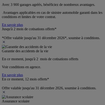
Avec 3 900 garages agréés, bénéficiez de nombreux avantages. 
 Avantages applicables en cas de sinistre automobile garanti dans les 
conditions et limites de votre contrat.
En savoir plus
Jusqu'à 2 mois de cotisations offerts*
*Offre valable jusqu'au 31 décembre 2026*, soumise à conditions.
Garantie des accidents de la vie
En ce moment, jusqu'à 2  mois de cotisations offerts
Voir conditions en agence.
En savoir plus
En ce moment, 12 mois offerts*
Offre valable jusqu'au 31 décembre 2026, soumise à conditions.
Assurance scolaire