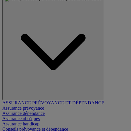
ASSURANCE PRÉVOYANCE ET DÉPENDANCE
Assurance prévoyance
Assurance dépendance
Assurance obsèques
Assurance handicap
Conseils prévoyance et dépendance