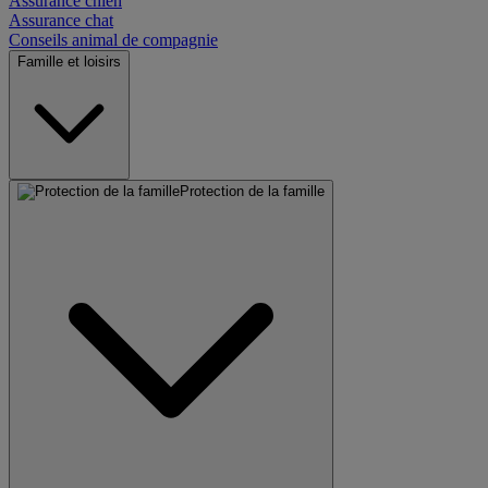
Assurance chien
Assurance chat
Conseils animal de compagnie
Famille et loisirs
Protection de la famille