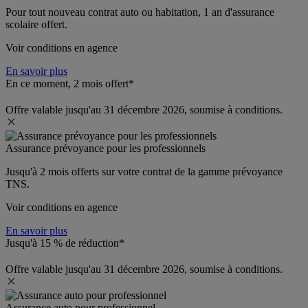
Pour tout nouveau contrat auto ou habitation, 1 an d'assurance 
scolaire offert.
Voir conditions en agence
En savoir plus
En ce moment, 2 mois offert*
Offre valable jusqu'au 31 décembre 2026, soumise à conditions.
Assurance prévoyance pour les professionnels
Jusqu'à 
2 mois offerts 
sur votre contrat de la gamme prévoyance 
TNS.
Voir conditions en agence
En savoir plus
Jusqu'à 15 % de réduction*
Offre valable jusqu'au 31 décembre 2026, soumise à conditions.
Assurance auto pour professionnel