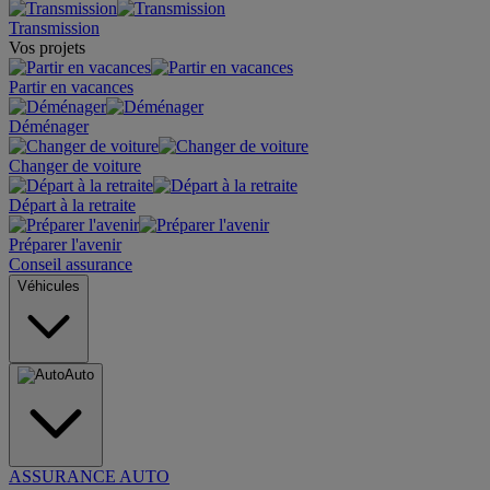
Transmission
Vos projets
Partir en vacances
Déménager
Changer de voiture
Départ à la retraite
Préparer l'avenir
Conseil assurance
Véhicules
Auto
ASSURANCE AUTO