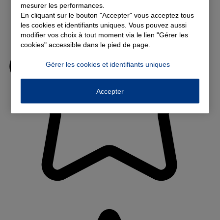
mesurer les performances.
En cliquant sur le bouton "Accepter" vous acceptez tous
les cookies et identifiants uniques. Vous pouvez aussi
modifier vos choix à tout moment via le lien "Gérer les
cookies" accessible dans le pied de page.
Gérer les cookies et identifiants uniques
Accepter