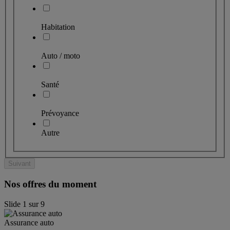
Habitation
Auto / moto
Santé
Prévoyance
Autre
Suivant
Nos offres du moment
Slide
1
sur
9
Assurance auto