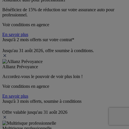
Bénéficiez de 
15% de réduction
 sur votre assurance auto pour 
professionnel.
Voir conditions en agence
En savoir plus
Jusqu'à 2 mois offerts sur votre contrat*
Jusqu'au 31 août 2026, offre soumise à conditions.
Allianz Prévoyance
Accordez-vous le pouvoir de voir plus loin ! 
Voir conditions en agence
En savoir plus
Jusqu'à 3 mois offerts, soumise à conditions
Offre valable jusqu'au 31 août 2026
Multirisque professionnelle