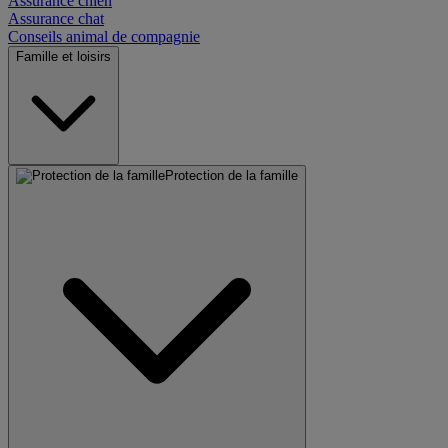
Assurance chien
Assurance chat
Conseils animal de compagnie
Famille et loisirs
Protection de la famille