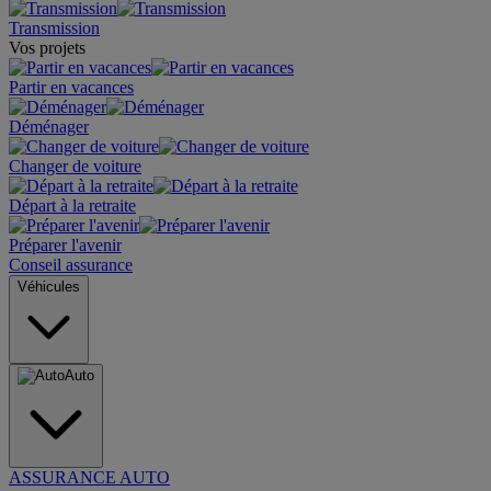
Transmission
Vos projets
Partir en vacances
Déménager
Changer de voiture
Départ à la retraite
Préparer l'avenir
Conseil assurance
Véhicules
Auto
ASSURANCE AUTO