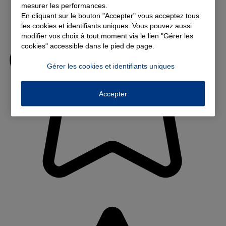
mesurer les performances.
En cliquant sur le bouton "Accepter" vous acceptez tous
les cookies et identifiants uniques. Vous pouvez aussi
modifier vos choix à tout moment via le lien "Gérer les
cookies" accessible dans le pied de page.
Gérer les cookies et identifiants uniques
Accepter