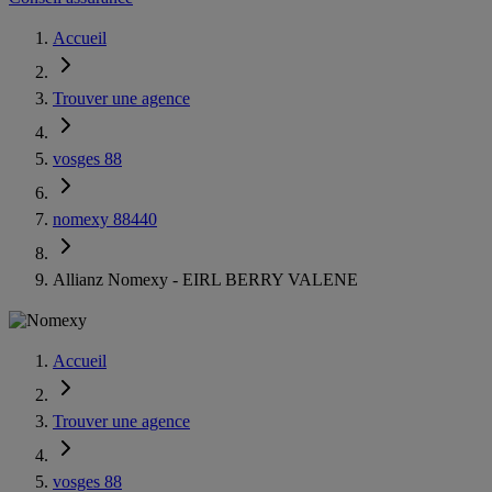
Accueil
Trouver une agence
vosges 88
nomexy 88440
Allianz Nomexy - EIRL BERRY VALENE
Accueil
Trouver une agence
vosges 88