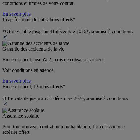
conditions et limites de votre contrat.
En savoir plus
Jusqu'à 2 mois de cotisations offerts*
*Offre valable jusqu'au 31 décembre 2026*, soumise à conditions.
Garantie des accidents de la vie
En ce moment, jusqu'à 2  mois de cotisations offerts
Voir conditions en agence.
En savoir plus
En ce moment, 12 mois offerts*
Offre valable jusqu'au 31 décembre 2026, soumise à conditions.
Assurance scolaire
Pour tout nouveau contrat auto ou habitation, 1 an d'assurance 
scolaire offert.