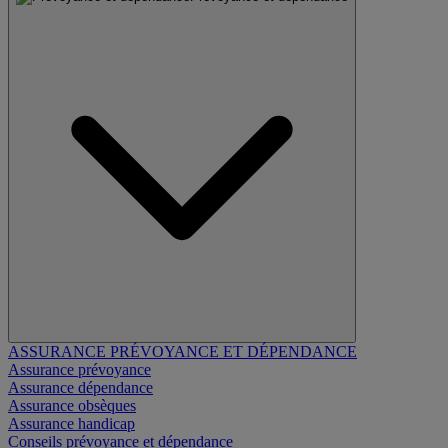
ASSURANCE PRÉVOYANCE ET DÉPENDANCE
Assurance prévoyance
Assurance dépendance
Assurance obsèques
Assurance handicap
Conseils prévoyance et dépendance