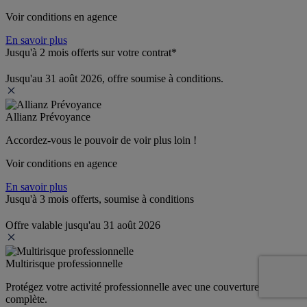
Voir conditions en agence
En savoir plus
Jusqu'à 2 mois offerts sur votre contrat*
Jusqu'au 31 août 2026, offre soumise à conditions.
Allianz Prévoyance
Accordez-vous le pouvoir de voir plus loin ! 
Voir conditions en agence
En savoir plus
Jusqu'à 3 mois offerts, soumise à conditions
Offre valable jusqu'au 31 août 2026
Multirisque professionnelle
Protégez votre activité professionnelle avec une couverture 
complète.