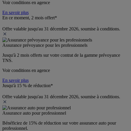
Voir conditions en agence
En savoir plus
En ce moment, 2 mois offert*
Offre valable jusqu'au 31 décembre 2026, soumise à conditions.
Assurance prévoyance pour les professionnels
Jusqu'à 
2 mois offerts 
sur votre contrat de la gamme prévoyance 
TNS.
Voir conditions en agence
En savoir plus
Jusqu'à 15 % de réduction*
Offre valable jusqu'au 31 décembre 2026, soumise à conditions.
Assurance auto pour professionnel
Bénéficiez de 
15% de réduction
 sur votre assurance auto pour 
professionnel.