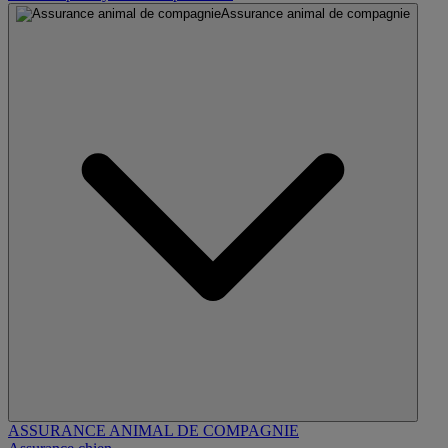
Assurance animal de compagnie
ASSURANCE ANIMAL DE COMPAGNIE