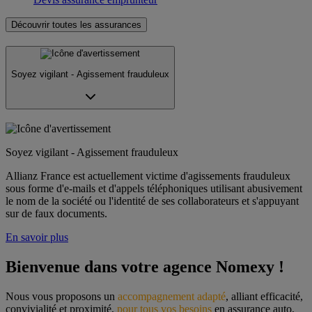
Découvrir toutes les assurances
Soyez vigilant - Agissement frauduleux
Soyez vigilant - Agissement frauduleux
Allianz France est actuellement victime d'agissements frauduleux
sous forme d'e-mails et d'appels téléphoniques utilisant abusivement
le nom de la société ou l'identité de ses collaborateurs et s'appuyant
sur de faux documents.
En savoir plus
Bienvenue dans votre agence Nomexy !
Nous vous proposons un 
accompagnement adapté
, alliant efficacité, 
convivialité et proximité, 
pour tous vos besoins
 en assurance auto, 