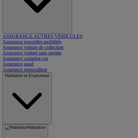
ASSURANCE AUTRES VÉHICULES
Assurance nouvelles mobilités
Assurance voiture de collection
Assurance voiture sans permis
Assurance camping-car
Assurance quad
Assurance motoculteur
Habitation et Emprunteur
Habitation