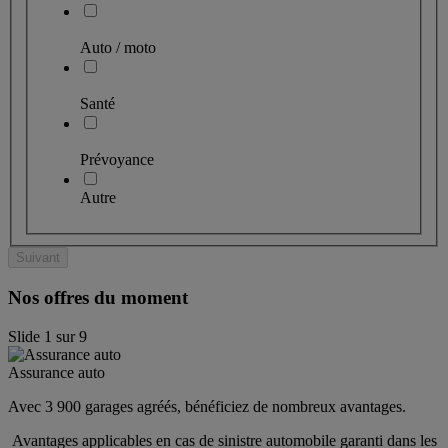
Auto / moto
Santé
Prévoyance
Autre
Suivant
Nos offres du moment
Slide
1
sur
9
Assurance auto
Avec 3 900 garages agréés, bénéficiez de nombreux avantages. 
 Avantages applicables en cas de sinistre automobile garanti dans les 